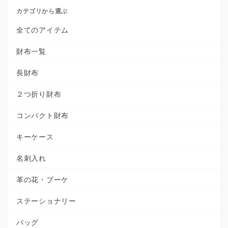
カテゴリから選ぶ
全てのアイテム
財布一覧
長財布
２つ折り財布
コンパクト財布
キーケース
名刺入れ
革の花・ブーケ
ステーショナリー
バッグ