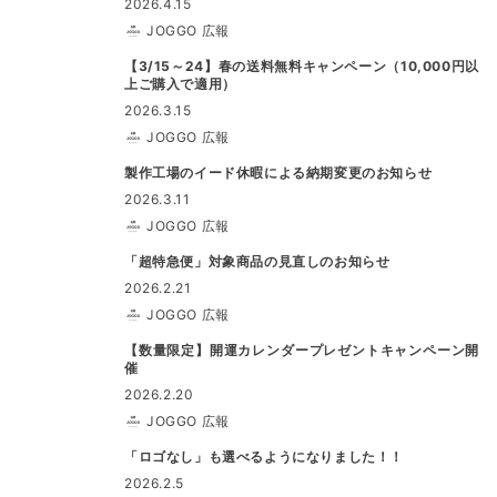
2026.4.15
JOGGO 広報
【3/15～24】春の送料無料キャンペーン（10,000円以
上ご購入で適用）
2026.3.15
JOGGO 広報
製作工場のイード休暇による納期変更のお知らせ
2026.3.11
JOGGO 広報
「超特急便」対象商品の見直しのお知らせ
2026.2.21
JOGGO 広報
【数量限定】開運カレンダープレゼントキャンペーン開
催
2026.2.20
JOGGO 広報
「ロゴなし」も選べるようになりました！！
2026.2.5