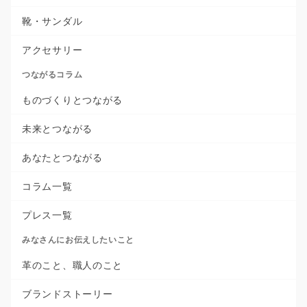
靴・サンダル
アクセサリー
つながるコラム
ものづくりとつながる
未来とつながる
あなたとつながる
コラム一覧
プレス一覧
みなさんにお伝えしたいこと
革のこと、職人のこと
ブランドストーリー