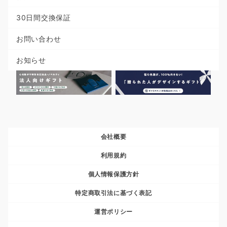
30日間交換保証
お問い合わせ
お知らせ
会社概要
利用規約
個人情報保護方針
特定商取引法に基づく表記
運営ポリシー