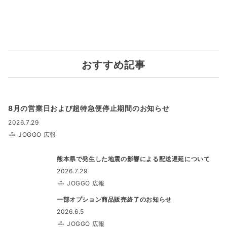
おすすめ記事
8月の営業日および超特急便停止期間のお知らせ
2026.7.29
JOGGO 広報
熊本県で発生した地震の影響による配送遅延について
2026.7.29
JOGGO 広報
一部オプション商品販売終了のお知らせ
2026.6.5
JOGGO 広報