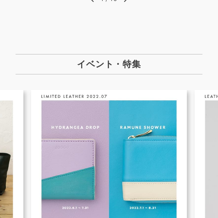
イベント・特集