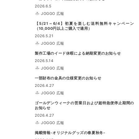
2026.6.5
JOGGO 広報
【5/21～6/4】初夏を楽しむ送料無料キャンペーン
（10,000円以上ご購入で適用）
2026.5.21
JOGGO 広報
製作工場のイード休暇による納期変更のお知らせ
2026.5.14
JOGGO 広報
一部財布の金具の仕様変更のお知らせ
2026.4.27
JOGGO 広報
ゴールデンウィークの営業日および超特急便停止期間の
お知らせ
2026.4.27
JOGGO 広報
掲載情報-オリジナルグッズの春夏秋冬-