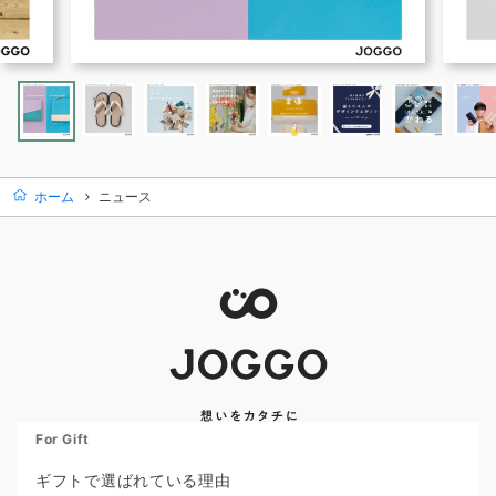
ホーム
ニュース
For Gift
ギフトで選ばれている理由