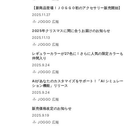
【新商品登場！ＪＯＧＧＯ初のアクセサリー販売開始】
2025.11.27
JOGGO 広報
2025年クリスマスに間に合うお届けのお知らせ
2025.11.13
JOGGO 広報
レギュラーカラーが27色に！さらに人気の限定カラーも
仲間入り
2025.9.24
JOGGO 広報
AIがあなたのカスタマイズをサポート！「AI シミュレー
ション機能」リリース
2025.9.24
JOGGO 広報
販売価格改定のお知らせ
2025.9.19
JOGGO 広報