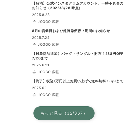
【解消】公式インスタグラムアカウント、一時不具合の
お知らせ（2025/8/28 時点）
2025.8.28
JOGGO 広報
8月の営業日および超特急便停止期間のお知らせ
2025.7.24
JOGGO 広報
【対象商品追加】バッグ・サンダル・財布 1,188円OFF
7/20まで
2025.6.21
JOGGO 広報
【終了】税込1万円以上お買い上げで送料無料！6/9まで
2025.6.1
JOGGO 広報
もっと見る（32/367）