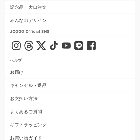
記念品・大口注文
みんなのデザイン
JOGGO Official SNS
ヘルプ
お届け
キャンセル・返品
お支払い方法
よくあるご質問
ギフトラッピング
お買い物ガイド