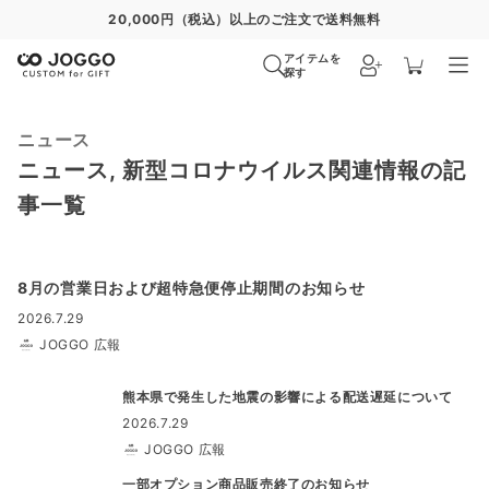
20,000円（税込）以上のご注文で送料無料
アイテムを
探す
ニュース
ニュース, 新型コロナウイルス関連情報の記
事一覧
8月の営業日および超特急便停止期間のお知らせ
2026.7.29
JOGGO 広報
熊本県で発生した地震の影響による配送遅延について
2026.7.29
JOGGO 広報
一部オプション商品販売終了のお知らせ