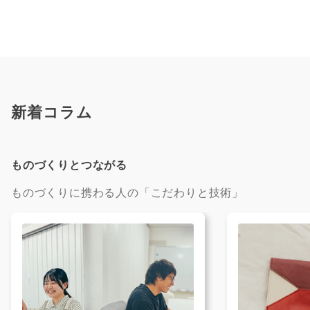
新着コラム
ものづくりとつながる
ものづくりに携わる人の「こだわりと技術」