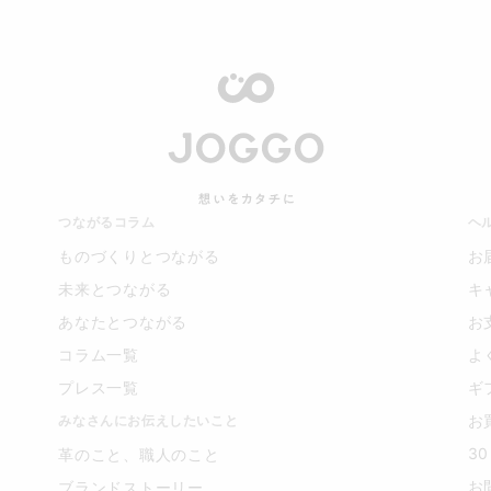
つながるコラム
ヘ
ものづくりとつながる
お
未来とつながる
キ
あなたとつながる
お
コラム一覧
よ
プレス一覧
ギ
お
みなさんにお伝えしたいこと
3
革のこと、職人のこと
お
ブランドストーリー