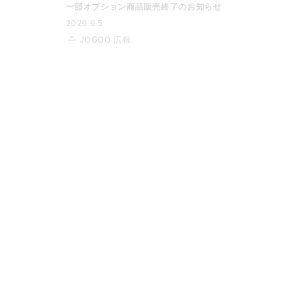
一部オプション商品販売終了のお知らせ
2026.6.5
JOGGO 広報