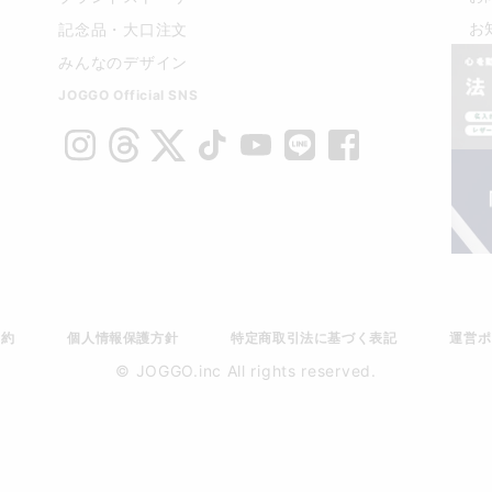
お
記念品・大口注文
みんなのデザイン
JOGGO Official SNS
規約
個人情報保護方針
特定商取引法に基づく表記
運営ポ
© JOGGO.inc All rights reserved.