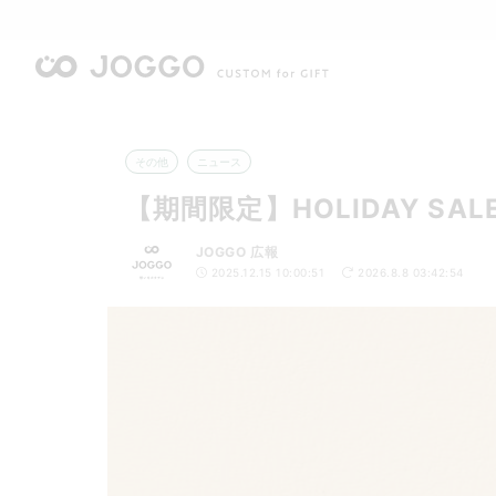
その他
ニュース
【期間限定】HOLIDAY SAL
JOGGO 広報
2025.12.15 10:00:51
2026.8.8 03:42:54