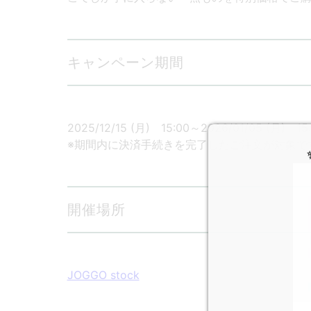
キャンペーン期間
2025/12/15 (月) 15:00～2026/01/05 (月) 15
※期間内に決済手続きを完了したご注文が対象で
開催場所
JOGGO stock