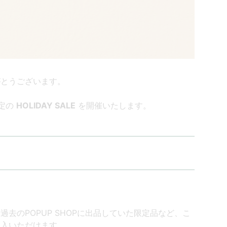
がとうございます。
定の
HOLIDAY SALE
を開催いたします。
去のPOPUP SHOPに出品していた限定品など、こ
購入いただけます。