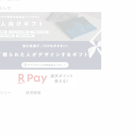
知らせ
リシー
採用情報