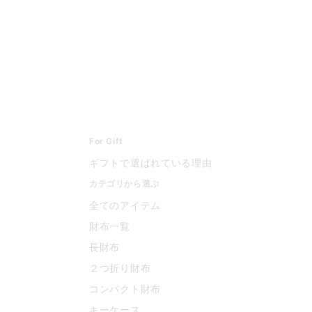
For Gift
ギフトで選ばれている理由
カテゴリから選ぶ
全てのアイテム
財布一覧
長財布
２つ折り財布
コンパクト財布
キーケース