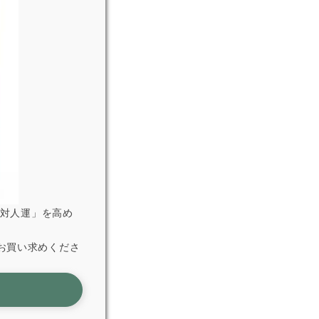
「対人運」を高め
お買い求めくださ