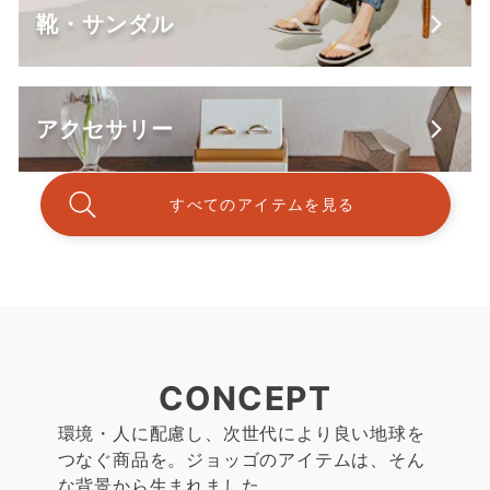
靴・サンダル
アクセサリー
すべてのアイテムを見る
CONCEPT
環境・人に配慮し、次世代により良い地球を
つなぐ商品を。ジョッゴのアイテムは、そん
な背景から生まれました。