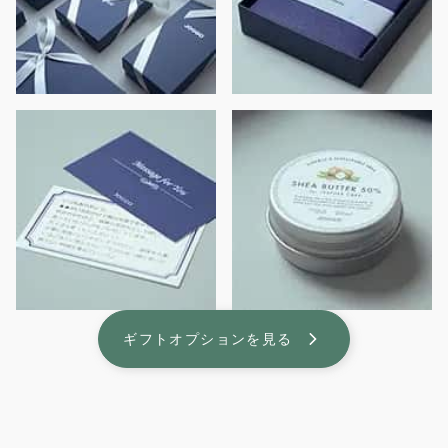
ギフトオプションを見る