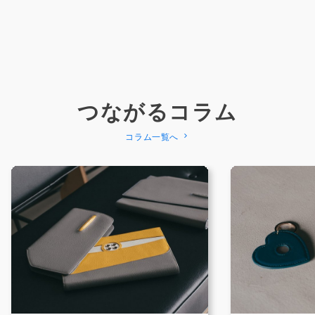
つながるコラム
コラム一覧へ