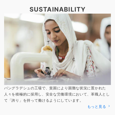
SUSTAINABILITY
バングラデシュの工場で、貧困により困難な状況に置かれた
人々を積極的に採用し、安全な労働環境において、革職人とし
て「誇り」を持って働けるようにしています。
もっと見る