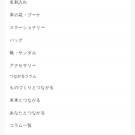
名刺入れ
革の花・ブーケ
ステーショナリー
バッグ
靴・サンダル
アクセサリー
つながるコラム
ものづくりとつながる
未来とつながる
あなたとつながる
コラム一覧