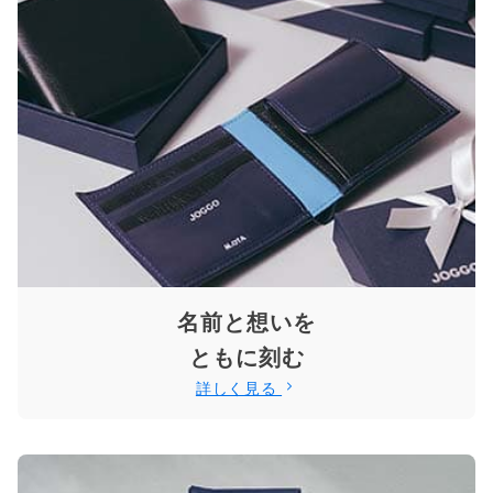
名前と想いを
ともに刻む
詳しく見る