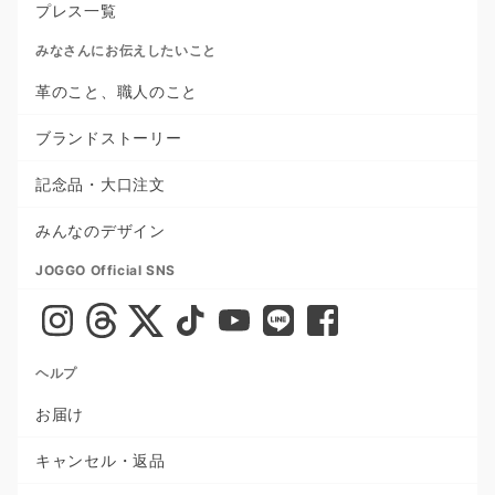
プレス一覧
みなさんにお伝えしたいこと
革のこと、職人のこと
ブランドストーリー
記念品・大口注文
みんなのデザイン
JOGGO Official SNS
ヘルプ
お届け
キャンセル・返品