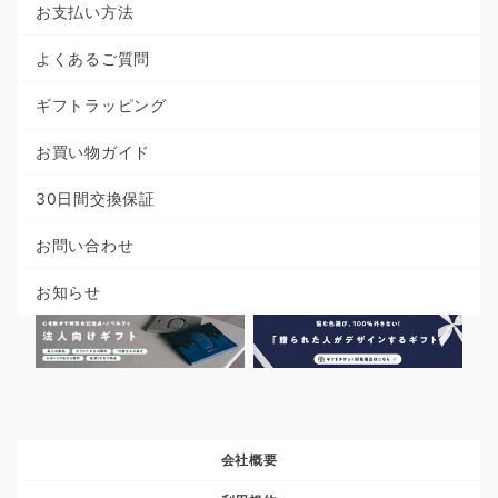
お支払い方法
よくあるご質問
ギフトラッピング
お買い物ガイド
30日間交換保証
お問い合わせ
お知らせ
会社概要