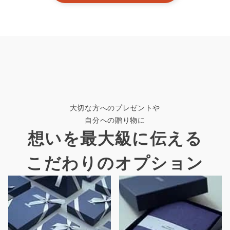
大切な方へのプレゼントや
自分への贈り物に
想いを最大級に伝える
こだわりのオプション