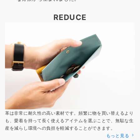
REDUCE
革は非常に耐久性の高い素材です。頻繁に物を買い替えるより
も、愛着を持って長く使えるアイテムを選ぶことで、無駄な生
産を減らし環境への負担を軽減することができます。
もっと見る