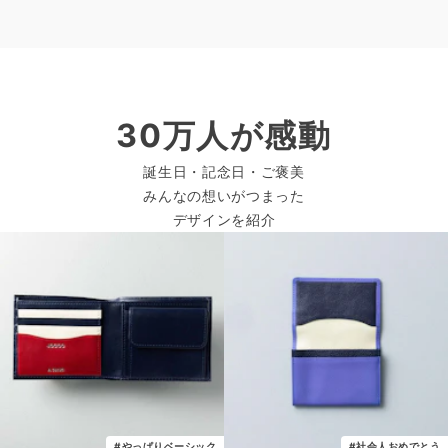
30万人が感動
誕生日・記念日・ご褒美
みんなの想いがつまった
デザインを紹介
#やっぱりベーシック
#社会人おめでとう