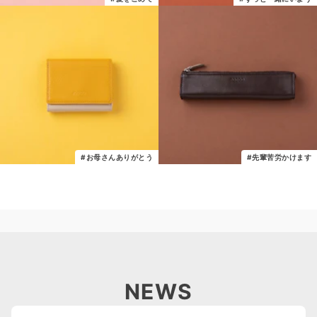
#お母さんありがとう
#先輩苦労かけます
NEWS