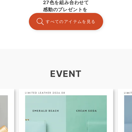
27色を組み合わせて
感動のプレゼントを
すべてのアイテムを見る
EVENT