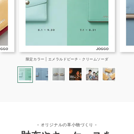
限定カラー | エメラルドビーチ・クリームソーダ
- オリジナルの革小物づくり -