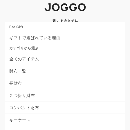
For Gift
ギフトで選ばれている理由
カテゴリから選ぶ
全てのアイテム
財布一覧
長財布
２つ折り財布
コンパクト財布
キーケース