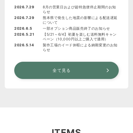
2026.7.29
8月の営業日および超特急便停止期間のお知
らせ
2026.7.29
熊本県で発生した地震の影響による配送遅延
について
2026.6.5
一部オプション商品販売終了のお知らせ
2026.5.21
【5/21～6/4】初夏を楽しむ送料無料キャン
ペーン（10,000円以上ご購入で適用）
2026.5.14
製作工場のイード休暇による納期変更のお知
らせ
全て見る
ITEMS