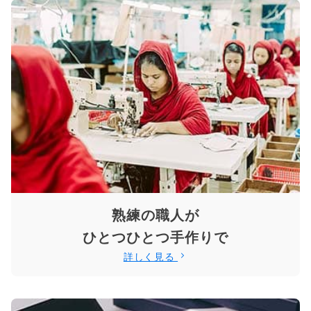
熟練の職人が
ひとつひとつ手作りで
詳しく見る