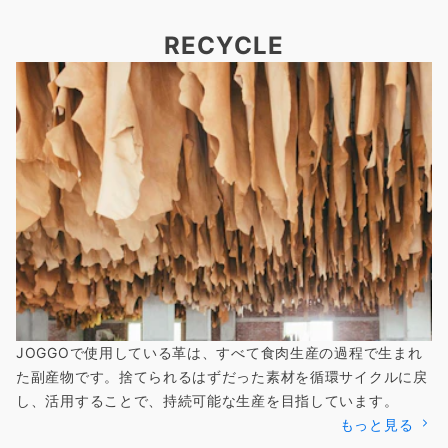
RECYCLE
JOGGOで使用している革は、すべて食肉生産の過程で生まれ
た副産物です。捨てられるはずだった素材を循環サイクルに戻
し、活用することで、持続可能な生産を目指しています。
もっと見る