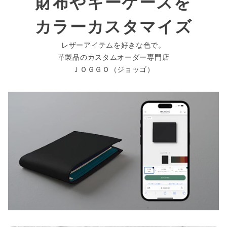
財布やキーケースを
カラーカスタマイズ
レザーアイテムを好きな色で。
革製品のカスタムオーダー専門店
ＪＯＧＧＯ（ジョッゴ）