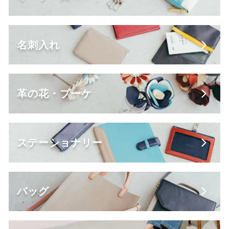
名刺入れ
革の花・ブーケ
ステーショナリー
バッグ