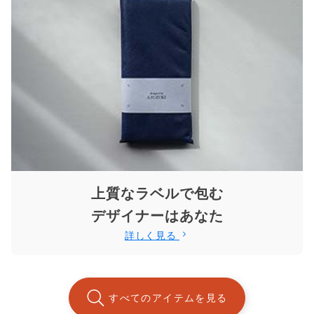
上質なラベルで包む
デザイナーはあなた
詳しく見る
すべてのアイテムを見る