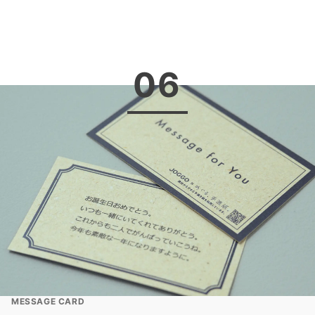
06
MESSAGE CARD