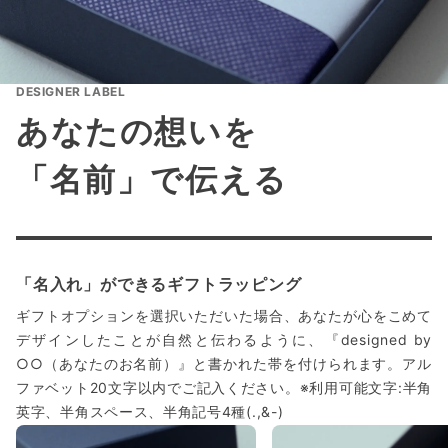
DESIGNER LABEL
あなたの想いを
「名前」で伝える
「名入れ」ができるギフトラッピング
ギフトオプションを選択いただいた場合、あなたが心をこめて
デザインしたことが自然と伝わるように、『designed by
○○（あなたのお名前）』と書かれた帯を付けられます。アル
ファベット20文字以内でご記入ください。※利用可能文字:半角
英字、半角スペース、半角記号4種(.,&-)