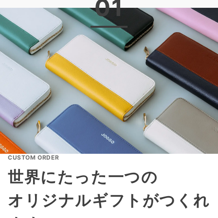
01
CUSTOM ORDER
世界にたった一つの
オリジナルギフトがつくれ