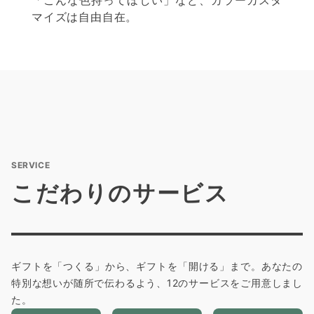
「こんな色持ってほしい」など、カラーカスタ
マイズは自由自在。
SERVICE
こだわりのサービス
ギフトを「つくる」から、ギフトを「開ける」まで。あなたの
特別な想いが随所で伝わるよう、12のサービスをご用意しまし
た。