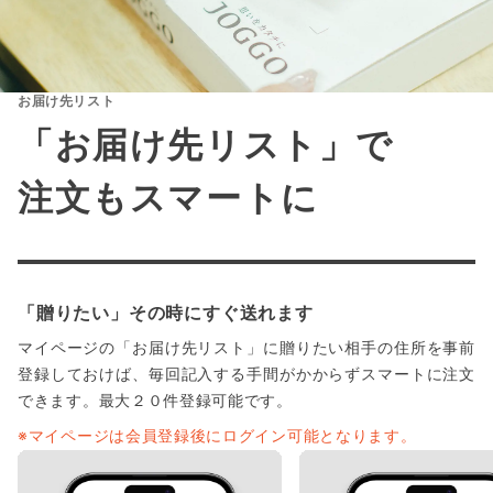
お届け先リスト
「お届け先リスト」で
注文もスマートに
「贈りたい」その時にすぐ送れます
マイページの「お届け先リスト」に贈りたい相手の住所を事前
登録しておけば、毎回記入する手間がかからずスマートに注文
できます。最大２０件登録可能です。
※マイページは会員登録後にログイン可能となります。