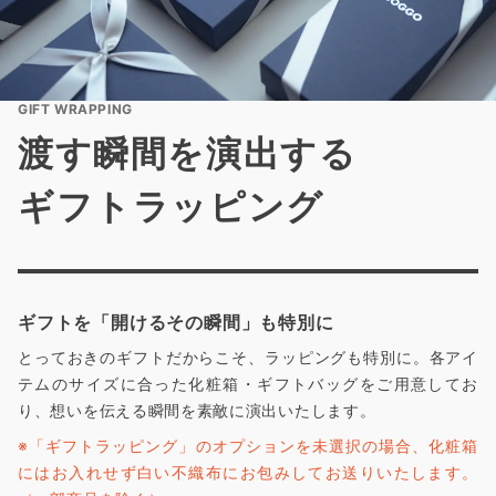
GIFT WRAPPING
渡す瞬間を演出する
ギフトラッピング
ギフトを「開けるその瞬間」も特別に
とっておきのギフトだからこそ、ラッピングも特別に。各アイ
テムのサイズに合った化粧箱・ギフトバッグをご用意してお
り、想いを伝える瞬間を素敵に演出いたします。
※「ギフトラッピング」のオプションを未選択の場合、化粧箱
にはお入れせず白い不織布にお包みしてお送りいたします。