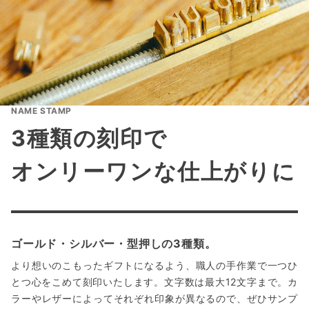
NAME STAMP
3種類の刻印で
オンリーワンな仕上がりに
ゴールド・シルバー・型押しの3種類。
より想いのこもったギフトになるよう、職人の手作業で一つひ
とつ心をこめて刻印いたします。文字数は最大12文字まで。カ
ラーやレザーによってそれぞれ印象が異なるので、ぜひサンプ