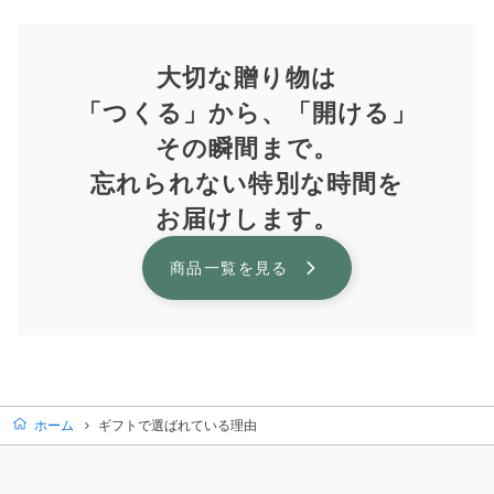
大切な贈り物は
「つくる」から、「開ける」
その瞬間まで。
忘れられない特別な時間を
お届けします。
商品一覧を見る
ホーム
ギフトで選ばれている理由