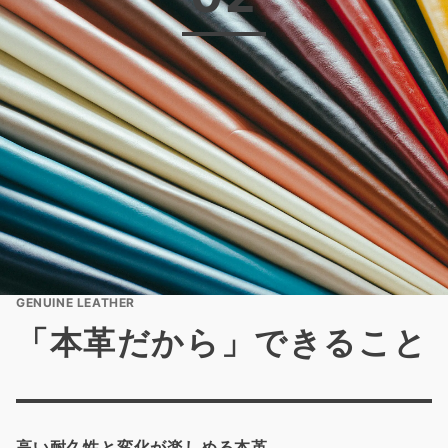
GENUINE LEATHER
「本革だから」できること
高い耐久性と変化が楽しめる本革