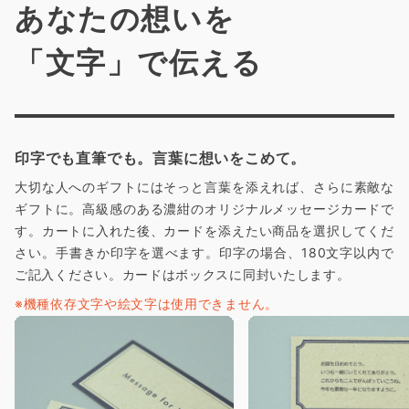
あなたの想いを
「文字」で伝える
印字でも直筆でも。言葉に想いをこめて。
大切な人へのギフトにはそっと言葉を添えれば、さらに素敵な
ギフトに。高級感のある濃紺のオリジナルメッセージカードで
す。カートに入れた後、カードを添えたい商品を選択してくだ
さい。手書きか印字を選べます。印字の場合、180文字以内で
ご記入ください。カードはボックスに同封いたします。
※機種依存文字や絵文字は使用できません。