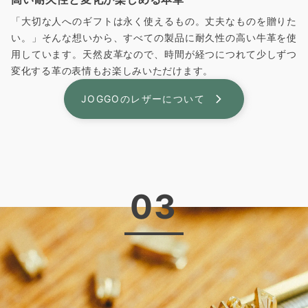
「大切な人へのギフトは永く使えるもの。丈夫なものを贈りた
い。」そんな想いから、すべての製品に耐久性の高い牛革を使
用しています。天然皮革なので、時間が経つにつれて少しずつ
変化する革の表情もお楽しみいただけます。
JOGGOのレザーについて
03