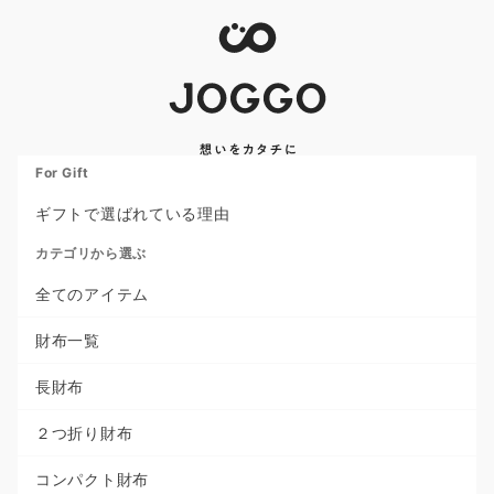
For Gift
ギフトで選ばれている理由
カテゴリから選ぶ
全てのアイテム
財布一覧
長財布
２つ折り財布
コンパクト財布