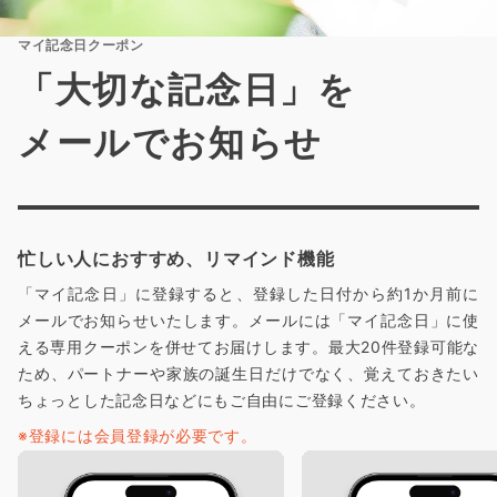
マイ記念日クーポン
「大切な記念日」を
メールでお知らせ
忙しい人におすすめ、リマインド機能
「マイ記念日」に登録すると、登録した日付から約1か月前に
メールでお知らせいたします。メールには「マイ記念日」に使
える専用クーポンを併せてお届けします。最大20件登録可能な
ため、パートナーや家族の誕生日だけでなく、覚えておきたい
ちょっとした記念日などにもご自由にご登録ください。
※登録には会員登録が必要です。