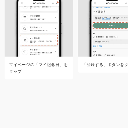
マイページの「マイ記念日」を
「登録する」ボタンを
タップ