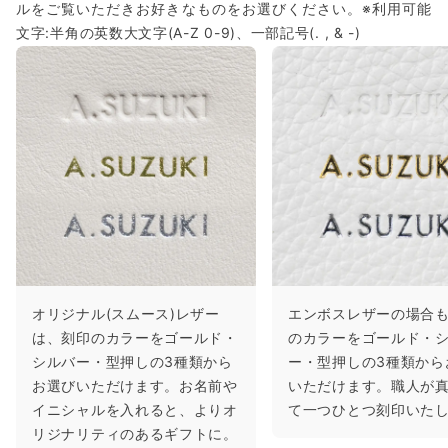
ルをご覧いただきお好きなものをお選びください。※利用可能
文字:半角の英数大文字(A-Z 0-9)、一部記号(. , & -)
オリジナル(スムース)レザー
エンボスレザーの場合
は、刻印のカラーをゴールド・
のカラーをゴールド・
シルバー・型押しの3種類から
ー・型押しの3種類から
お選びいただけます。お名前や
いただけます。職人が
イニシャルを入れると、よりオ
て一つひとつ刻印いた
リジナリティのあるギフトに。