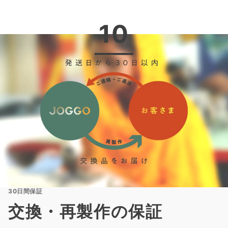
10
30日間保証
交換・再製作の保証