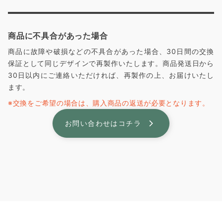
商品に不具合があった場合
商品に故障や破損などの不具合があった場合、30日間の交換
保証として同じデザインで再製作いたします。商品発送日から
30日以内にご連絡いただければ、再製作の上、お届けいたし
ます。
※交換をご希望の場合は、購入商品の返送が必要となります。
お問い合わせはコチラ