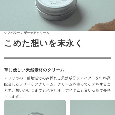
シアバターレザーケアクリーム
こめた想いを末永く
革に優しい天然素材のクリーム
アフリカの一部地域でのみ採れる天然成分シアバターを50%高
配合したレザーケアクリーム。クリームを塗ってケアをするこ
とで、想いがいつまでも色あせず、アイテムも良い状態で長持
ちします。