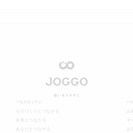
つながるコラム
ヘ
ものづくりとつながる
お
未来とつながる
キ
あなたとつながる
お