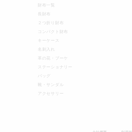
財布一覧
長財布
２つ折り財布
コンパクト財布
キーケース
名刺入れ
革の花・ブーケ
ステーショナリー
バッグ
靴・サンダル
アクセサリー