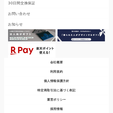
30日間交換保証
お問い合わせ
お知らせ
会社概要
利用規約
個人情報保護方針
特定商取引法に基づく表記
運営ポリシー
採用情報