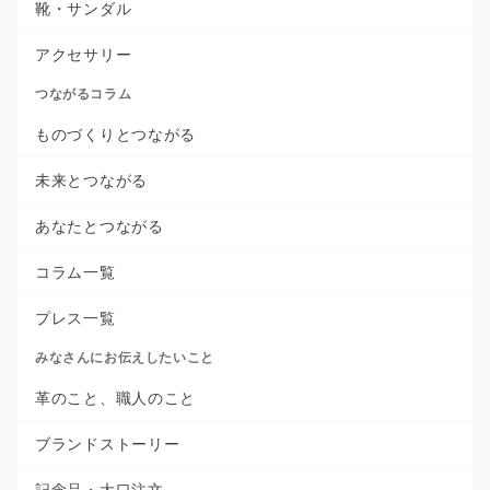
靴・サンダル
アクセサリー
つながるコラム
ものづくりとつながる
未来とつながる
あなたとつながる
コラム一覧
プレス一覧
みなさんにお伝えしたいこと
革のこと、職人のこと
ブランドストーリー
記念品・大口注文