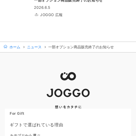
一部オプション商品販売終了のお知らせ
2026.6.5
JOGGO 広報
ホーム
ニュース
一部オプション商品販売終了のお知らせ
For Gift
ギフトで選ばれている理由
カテゴリから選ぶ