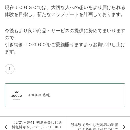
現在ＪＯＧＧＯでは、大切な人への想いをより届けられる
体験を目指し、新たなアップデートを計画しております。
今後もより良い商品・サービスの提供に努めてまいります
ので、
引き続きＪＯＧＧＯをご愛顧賜りますようお願い申し上げ
ます。
JOGGO 広報
【5/21～6/4】初夏を楽しむ送
熊本県で発生した地震の影響
料無料キャンペーン（10,000
による配送遅延について