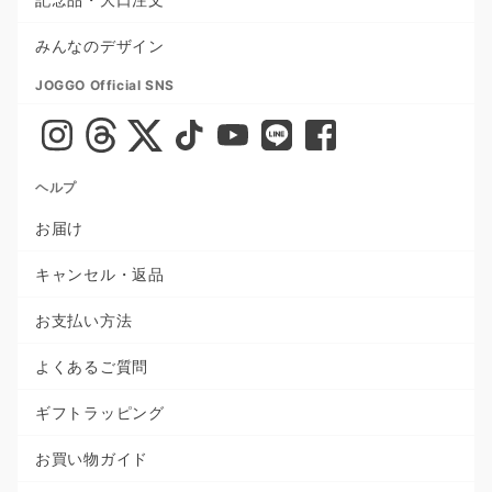
みんなのデザイン
JOGGO Official SNS
ヘルプ
お届け
キャンセル・返品
お支払い方法
よくあるご質問
ギフトラッピング
お買い物ガイド