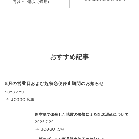
円以上ご購入で適用）
おすすめ記事
8月の営業日および超特急便停止期間のお知らせ
2026.7.29
JOGGO 広報
熊本県で発生した地震の影響による配送遅延について
2026.7.29
JOGGO 広報