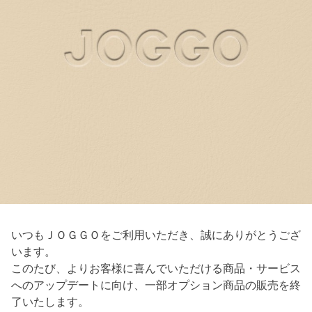
いつもＪＯＧＧＯをご利用いただき、誠にありがとうござ
います。
このたび、よりお客様に喜んでいただける商品・サービス
へのアップデートに向け、一部オプション商品の販売を終
了いたします。