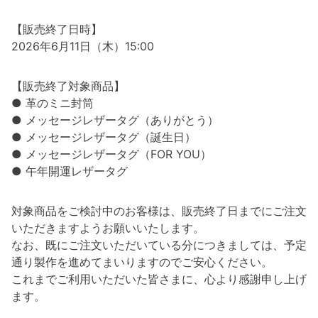
【販売終了日時】
2026年6月11日（木）15:00
【販売終了対象商品】
● 革のミニ封筒
● メッセージレザータグ（ありがとう）
● メッセージレザータグ（誕生日）
● メッセージレザータグ（FOR YOU）
● 午年開運レザータグ
対象商品をご検討中のお客様は、販売終了日までにご注文
いただきますようお願いいたします。
なお、既にご注文いただいている分につきましては、予定
通り製作を進めてまいりますのでご安心ください。
これまでご利用いただいた皆さまに、心より感謝申し上げ
ます。