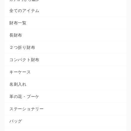
全てのアイテム
財布一覧
長財布
２つ折り財布
コンパクト財布
キーケース
名刺入れ
革の花・ブーケ
ステーショナリー
バッグ