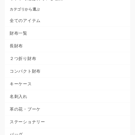
カテゴリから選ぶ
全てのアイテム
財布一覧
長財布
２つ折り財布
コンパクト財布
キーケース
名刺入れ
革の花・ブーケ
ステーショナリー
バッグ