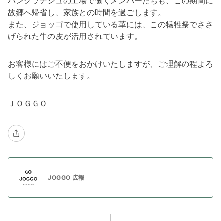
バングラデシュの工場で働くメンバーたちも、この期間に
故郷へ帰省し、家族との時間を過ごします。
また、ジョッゴで使用している革には、この犠牲祭でささ
げられた牛の皮が活用されています。
お客様にはご不便をおかけいたしますが、ご理解の程よろ
しくお願いいたします。
ＪＯＧＧＯ
JOGGO 広報