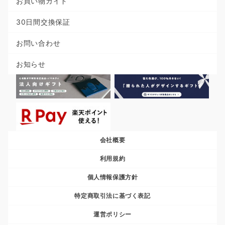
お買い物ガイド
30日間交換保証
お問い合わせ
お知らせ
会社概要
利用規約
個人情報保護方針
特定商取引法に基づく表記
運営ポリシー