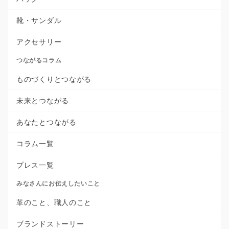
靴・サンダル
アクセサリー
つながるコラム
ものづくりとつながる
未来とつながる
あなたとつながる
コラム一覧
プレス一覧
みなさんにお伝えしたいこと
革のこと、職人のこと
ブランドストーリー