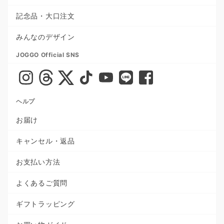
記念品・大口注文
みんなのデザイン
JOGGO Official SNS
ヘルプ
お届け
キャンセル・返品
お支払い方法
よくあるご質問
ギフトラッピング