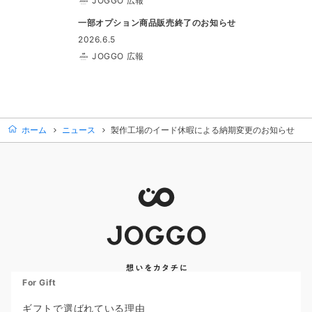
JOGGO 広報
一部オプション商品販売終了のお知らせ
2026.6.5
JOGGO 広報
ホーム
ニュース
製作工場のイード休暇による納期変更のお知らせ
For Gift
ギフトで選ばれている理由