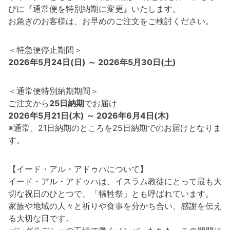
びに『通常便を特別納期に変更』いたします。
お急ぎのお客様は、お早めのご注文をご検討ください。
＜特急便停止期間＞
2026年5月24日(日) ～ 2026年5月30日(土)
＜通常便特別納期期間＞
ご注文から
25日納期
でお届け
2026年5月21日(木) ～ 2026年6月4日(木)
※通常、21日納期のところを25日納期でのお届けとなりま
す。
【イード・アル・アドゥハについて】
イード・アル・アドゥハは、イスラム教徒にとって最も大
切な祝日のひとつで、「犠牲祭」とも呼ばれています。
家族や地域の人々と祈りや食事を分かち合い、感謝を伝え
る大切な日です。