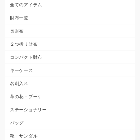
全てのアイテム
財布一覧
長財布
２つ折り財布
コンパクト財布
キーケース
名刺入れ
革の花・ブーケ
ステーショナリー
バッグ
靴・サンダル