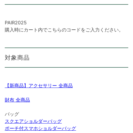
PAIR2025
購入時にカート内でこちらのコードをご入力ください。
対象商品
【新商品】アクセサリー 全商品
財布 全商品
バッグ
スクエアショルダーバッグ
ポーチ付スマホショルダーバッグ