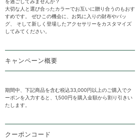
を過ごしてみませんか？
大切な人と選び合ったカラーでお互いに贈り合うのもおす
すめです。 ぜひこの機会に、お気に入りの財布やバッ
グ、 そして新しく登場したアクセサリーをカスタマイズ
してみてください。
キャンペーン概要
期間中、下記商品を含む税込33,000円以上のご購入でク
ーポンを入力すると、1,500円を購入金額から割り引きい
たします。
クーポンコード