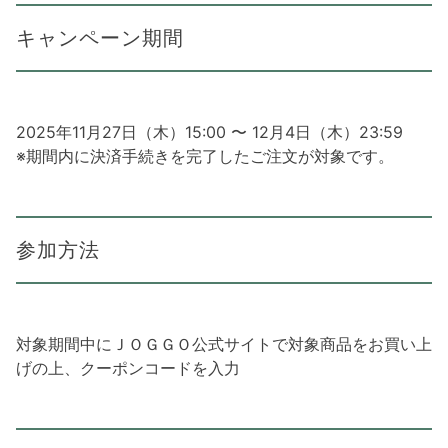
キャンペーン期間
2025年11月27日（木）15:00 〜 12月4日（木）23:59
※期間内に決済手続きを完了したご注文が対象です。
参加方法
対象期間中にＪＯＧＧＯ公式サイトで対象商品をお買い上
げの上、クーポンコードを入力