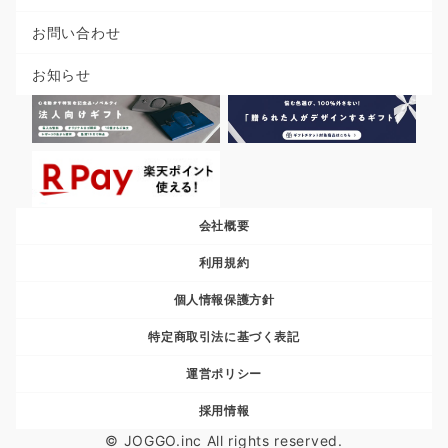
お問い合わせ
お知らせ
会社概要
利用規約
個人情報保護方針
特定商取引法に基づく表記
運営ポリシー
採用情報
© JOGGO.inc All rights reserved.