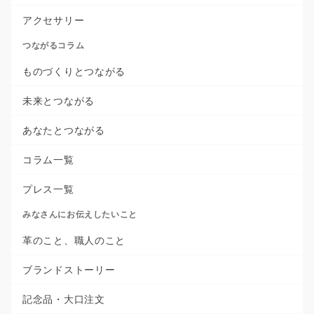
アクセサリー
つながるコラム
ものづくりとつながる
未来とつながる
あなたとつながる
コラム一覧
プレス一覧
みなさんにお伝えしたいこと
革のこと、職人のこと
ブランドストーリー
記念品・大口注文