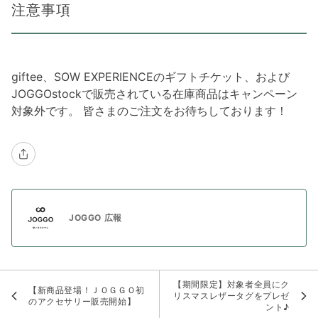
注意事項
giftee、SOW EXPERIENCEのギフトチケット、および
JOGGOstockで販売されている在庫商品はキャンペーン
対象外です。 皆さまのご注文をお待ちしております！
JOGGO 広報
【期間限定】対象者全員にク
【新商品登場！ＪＯＧＧＯ初
リスマスレザータグをプレゼ
のアクセサリー販売開始】
ント♪