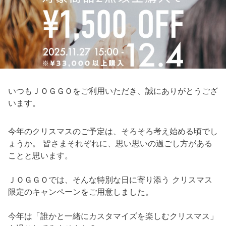
いつもＪＯＧＧＯをご利用いただき、誠にありがとうござ
います。
今年のクリスマスのご予定は、そろそろ考え始める頃でし
ょうか。 皆さまそれぞれに、思い思いの過ごし方がある
ことと思います。
ＪＯＧＧＯでは、そんな特別な日に寄り添う クリスマス
限定のキャンペーンをご用意しました。
今年は「誰かと一緒にカスタマイズを楽しむクリスマス」