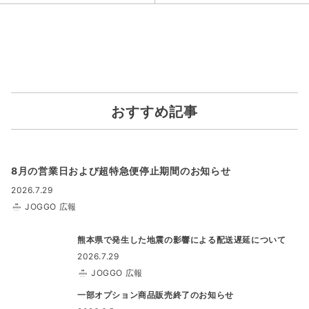
おすすめ記事
8月の営業日および超特急便停止期間のお知らせ
2026.7.29
JOGGO 広報
熊本県で発生した地震の影響による配送遅延について
2026.7.29
JOGGO 広報
一部オプション商品販売終了のお知らせ