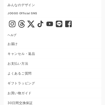
みんなのデザイン
JOGGO Official SNS
ヘルプ
お届け
キャンセル・返品
お支払い方法
よくあるご質問
ギフトラッピング
お買い物ガイド
30日間交換保証