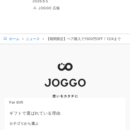
2026.6.5
JOGGO 広報
ホーム
ニュース
【期間限定】ペア購入で1500円OFF！12/4まで
For Gift
ギフトで選ばれている理由
カテゴリから選ぶ