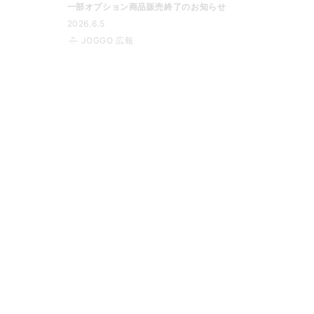
一部オプション商品販売終了のお知らせ
2026.6.5
JOGGO 広報