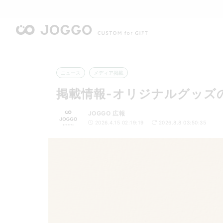
ニュース
メディア掲載
掲載情報-オリジナルグッズ
JOGGO 広報
2026.4.15 02:19:19
2026.8.8 03:50:35