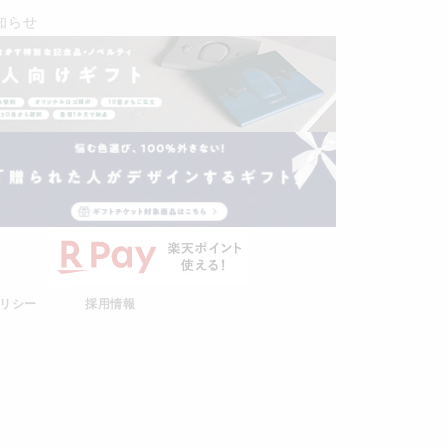
知らせ
リシー
採用情報