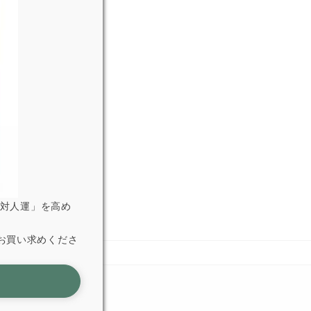
「対人運」を高め
お買い求めくださ