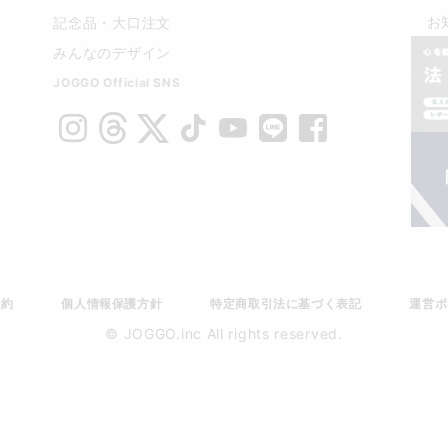
お
記念品・大口注文
みんなのデザイン
JOGGO Official SNS
規約
個人情報保護方針
特定商取引法に基づく表記
運営ポ
© JOGGO.inc All rights reserved.