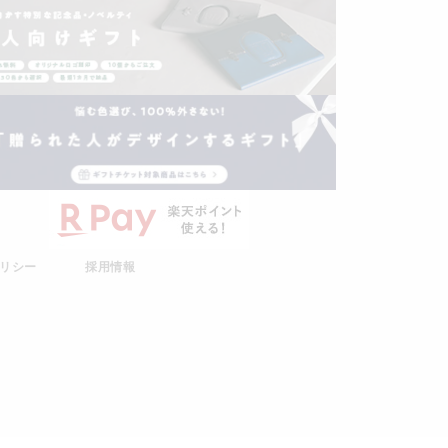
リシー
採用情報