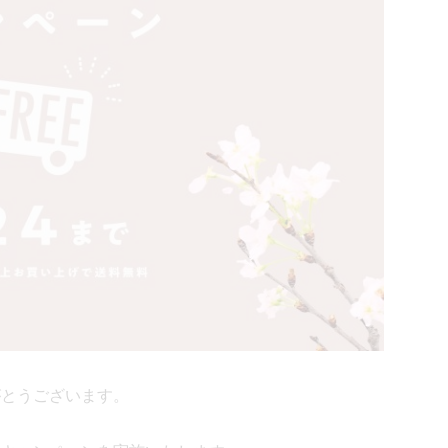
がとうございます。