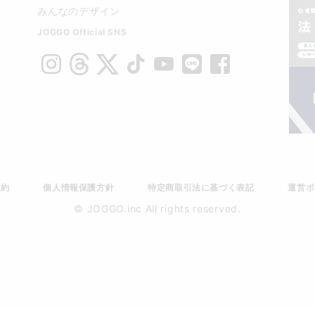
みんなのデザイン
JOGGO Official SNS
規約
個人情報保護方針
特定商取引法に基づく表記
運営ポ
© JOGGO.inc All rights reserved.