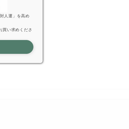
「対人運」を高め
お買い求めくださ