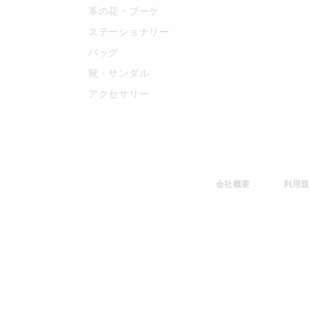
革の花・ブーケ
ステーショナリー
バッグ
靴・サンダル
アクセサリー
会社概要
利用