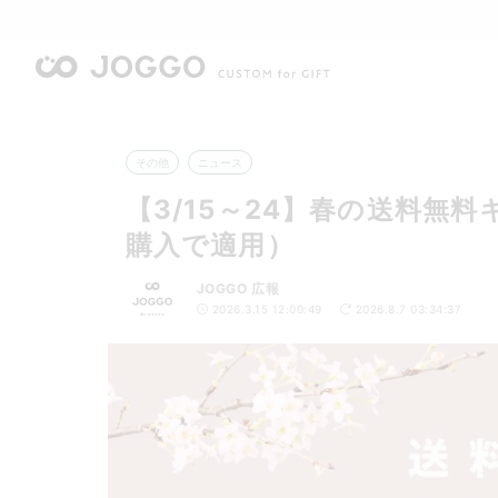
その他
ニュース
【3/15～24】春の送料無料
購入で適用）
JOGGO 広報
2026.3.15 12:00:49
2026.8.7 03:34:37