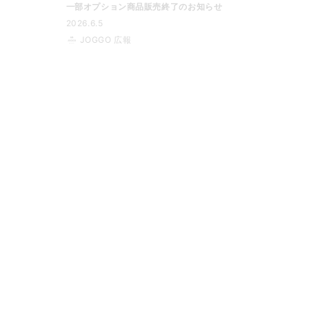
一部オプション商品販売終了のお知らせ
2026.6.5
JOGGO 広報