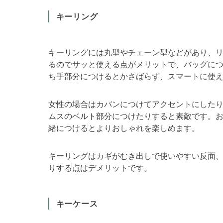
キーリング
キーリングには丸型やチェーン型などがあり、
るのでサッと使える点がメリットで、バッグに
ち手部分につけるとかさばらず、スマートに使
女性の場合はカバンにつけてアクセントにした
ムスのベルト部分につけたりすると素敵です。
緒につけるとよりおしゃれを楽しめます。
キーリングはカギがむき出しで使いやすい反面
りする点はデメリットです。
キーケース