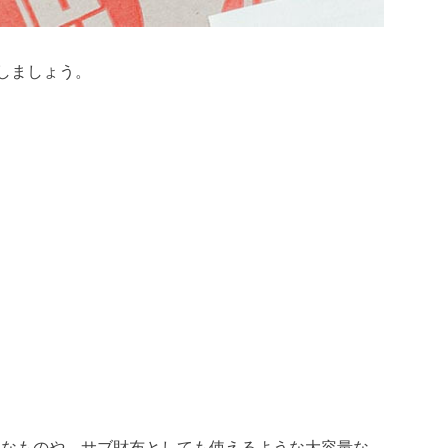
しましょう。
トなものや、サブ財布としても使えるような大容量な