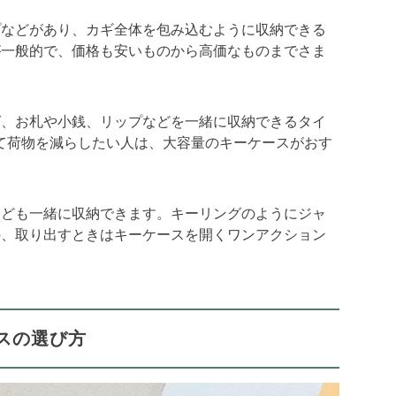
プなどがあり、カギ全体を包み込むように収納できる
が一般的で、価格も安いものから高価なものまでさま
ば、お札や小銭、リップなどを一緒に収納できるタイ
て荷物を減らしたい人は、大容量のキーケースがおす
なども一緒に収納できます。キーリングのようにジャ
の、取り出すときはキーケースを開くワンアクション
スの選び方