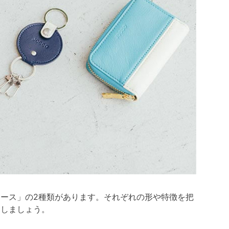
ース」の2種類があります。それぞれの形や特徴を把
にしましょう。