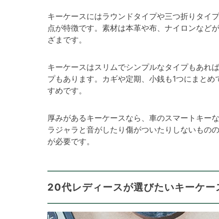
キーケースにはラウンドタイプや三つ折りタイ
点が特徴です。素材は本革や布、ナイロンなど
ざまです。
キーケースはスリムでシンプルなタイプもあれ
プもあります。カギや定期、小銭も1つにまとめ
すめです。
厚みがあるキーケースなら、車のスマートキー
ラジャラと音がしたり傷がついたりしないもの
が必要です。
20代レディースが選びたいキーケー