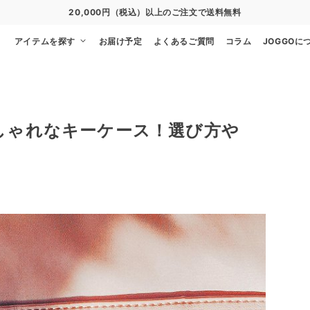
20,000円（税込）以上のご注文で送料無料
アイテムを探す
お届け予定
よくあるご質問
コラム
JOGGOに
しゃれなキーケース！選び方や