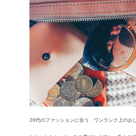
20代のファッションに合う、ワンランク上のお