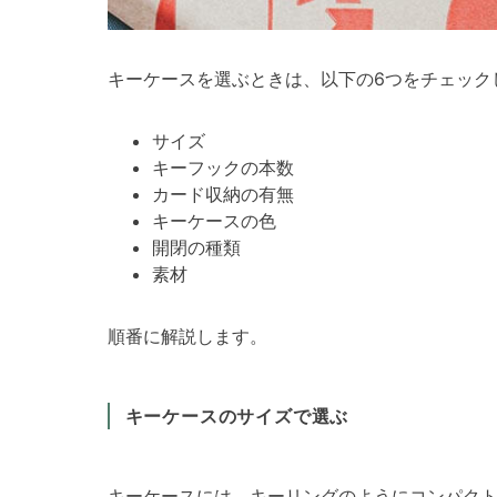
キーケースを選ぶときは、以下の6つをチェック
サイズ
キーフックの本数
カード収納の有無
キーケースの色
開閉の種類
素材
順番に解説します。
キーケースのサイズで選ぶ
キーケースには、キーリングのようにコンパク