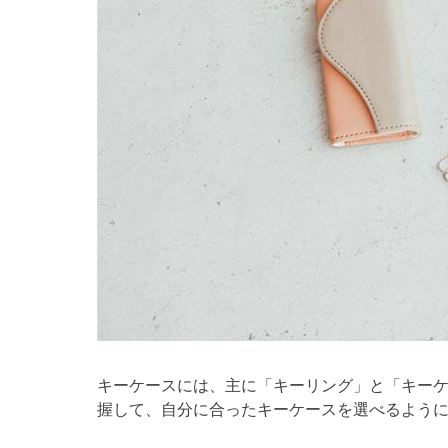
キーケースには、主に「キーリング」と「キーケ
握して、自分に合ったキーケースを選べるよう