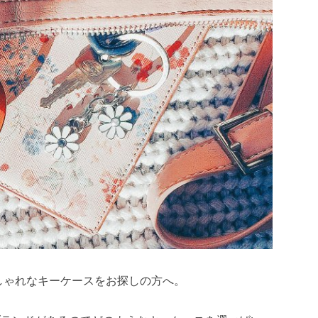
しゃれなキーケースをお探しの方へ。