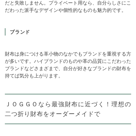
だと失敗しません。プライベート用なら、自分らしさにこ
だわった派手なデザインや個性的なものも魅力的です。
ブランド
財布は身につける革小物のなかでもブランドを重視する方
が多いです。ハイブランドのものや革の品質にこだわった
ブランドなどさまざまで、自分が好きなブランドの財布を
持てば気分も上がります。
ＪＯＧＧＯなら最強財布に近づく！理想の
二つ折り財布をオーダーメイドで