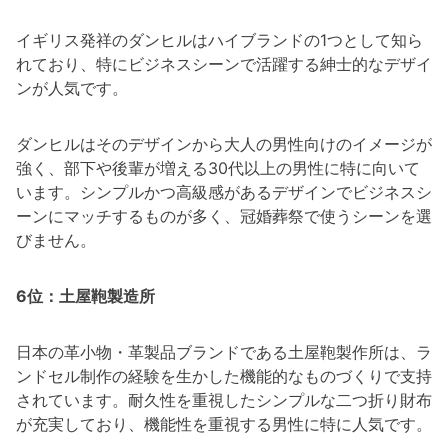
イギリス発祥のダンヒルはハイブランドの1つとして知ら
れており、特にビジネスシーンで活躍する紳士的なデザイ
ンが人気です。
ダンヒルはそのデザインから大人の男性向けのイメージが
強く、部下や後輩が増える30代以上の男性に特に向いて
います。シンプルかつ高級感があるデザインでビジネスシ
ーンにマッチするものが多く、冠婚葬祭で使うシーンを選
びません。
6位：土屋鞄製造所
日本の革小物・革製品ブランドである土屋鞄製作所は、ラ
ンドセル制作の経験を生かした機能的なものづくりで支持
されています。耐久性を重視したシンプルな二つ折り財布
が充実しており、機能性を重視する男性に特に人気です。