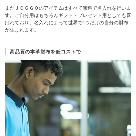
またＪＯＧＧＯのアイテムはすべて無料で名入れを行いま
す。ご自分用はもちろんギフト・プレゼント用としても喜
ばれており、名入れによって世界で1つだけの自分の財布
が生まれます。
高品質の本革財布を低コストで