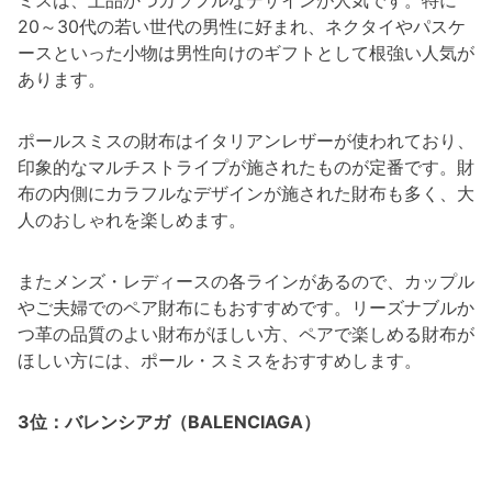
20～30代の若い世代の男性に好まれ、ネクタイやパスケ
ースといった小物は男性向けのギフトとして根強い人気が
あります。
ポールスミスの財布はイタリアンレザーが使われており、
印象的なマルチストライプが施されたものが定番です。財
布の内側にカラフルなデザインが施された財布も多く、大
人のおしゃれを楽しめます。
またメンズ・レディースの各ラインがあるので、カップル
やご夫婦でのペア財布にもおすすめです。リーズナブルか
つ革の品質のよい財布がほしい方、ペアで楽しめる財布が
ほしい方には、ポール・スミスをおすすめします。
3位：バレンシアガ（BALENCIAGA）