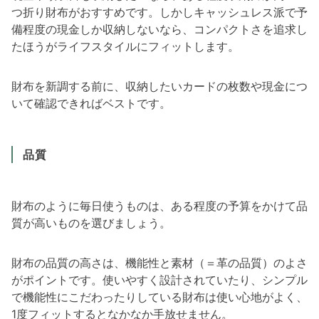
つ折り財布がおすすめです。しかしキャッシュレス派で予
備程度の現金しか収納しないなら、コンパクトさを追求し
たほうがライフスタイルにフィットします。
財布を新調する前に、収納したいカードの枚数や現金につ
いて確認できればベストです。
品質
財布のように毎日使うものは、ある程度の予算をかけて品
質が高いものを選びましょう。
財布の品質の高さは、機能性と素材（＝革の品質）のよさ
がポイントです。使いやすく設計されていたり、シンプル
で機能性にこだわったりしている財布は使い心地がよく、
1度フィットするとなかなか手放せません。