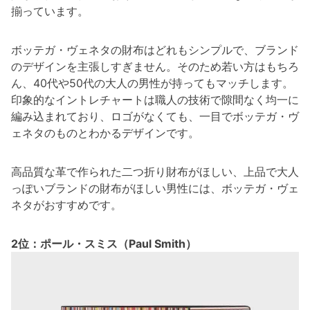
揃っています。
ボッテガ・ヴェネタの財布はどれもシンプルで、ブランド
のデザインを主張しすぎません。そのため若い方はもちろ
ん、40代や50代の大人の男性が持ってもマッチします。
印象的なイントレチャートは職人の技術で隙間なく均一に
編み込まれており、ロゴがなくても、一目でボッテガ・ヴ
ェネタのものとわかるデザインです。
高品質な革で作られた二つ折り財布がほしい、上品で大人
っぽいブランドの財布がほしい男性には、ボッテガ・ヴェ
ネタがおすすめです。
2位：ポール・スミス（Paul Smith）