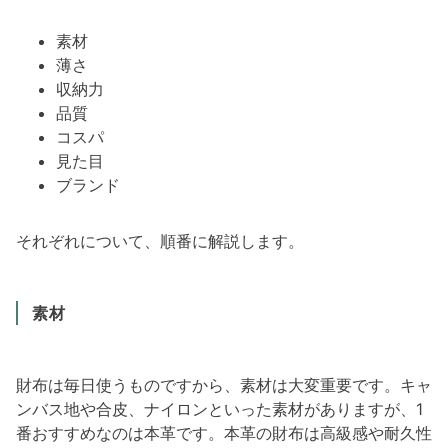
素材
薄さ
収納力
品質
コスパ
見た目
ブランド
それぞれについて、順番に解説します。
素材
財布は毎日使うものですから、素材は大変重要です。キャ
ンバス地や合皮、ナイロンといった素材がありますが、1
番おすすめなのは本革です。本革の財布は高級感や耐久性