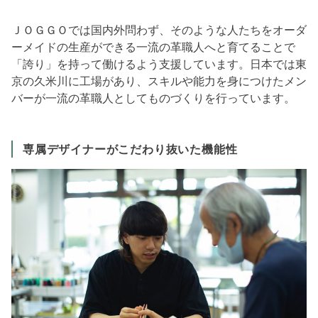
ＪＯＧＧＯでは国内外問わず、そのような人たちをオーダ
ーメイドの生産ができる一流の革職人へと育てることで
「誇り」を持って働けるよう支援しています。日本では東
京の久米川に工場があり、スキルや能力を身につけたメン
バーが一流の革職人としてものづくりを行っています。
専属デザイナーがこだわり抜いた機能性