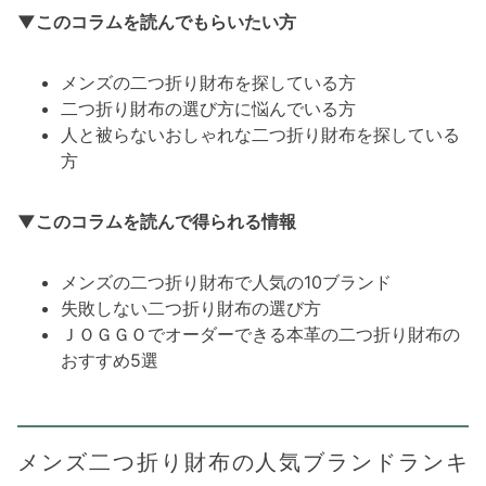
▼このコラムを読んでもらいたい方
メンズの二つ折り財布を探している方
二つ折り財布の選び方に悩んでいる方
人と被らないおしゃれな二つ折り財布を探している
方
▼このコラムを読んで得られる情報
メンズの二つ折り財布で人気の10ブランド
失敗しない二つ折り財布の選び方
ＪＯＧＧＯでオーダーできる本革の二つ折り財布の
おすすめ5選
メンズ二つ折り財布の人気ブランドランキ