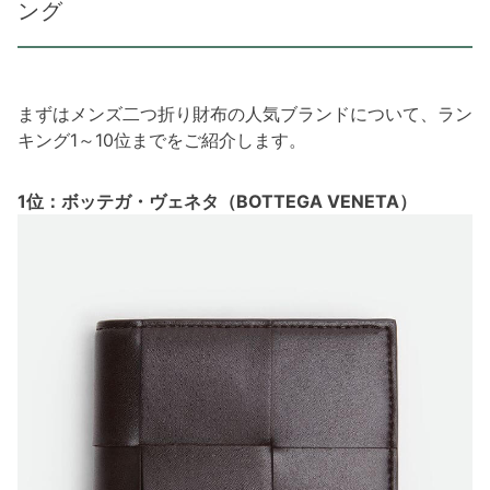
ング
まずはメンズ二つ折り財布の人気ブランドについて、ラン
キング1～10位までをご紹介します。
1位：ボッテガ・ヴェネタ（BOTTEGA VENETA）