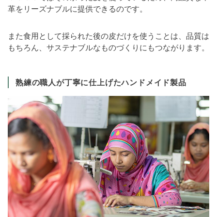
革をリーズナブルに提供できるのです。
また食用として採られた後の皮だけを使うことは、品質は
もちろん、サステナブルなものづくりにもつながります。
熟練の職人が丁寧に仕上げたハンドメイド製品