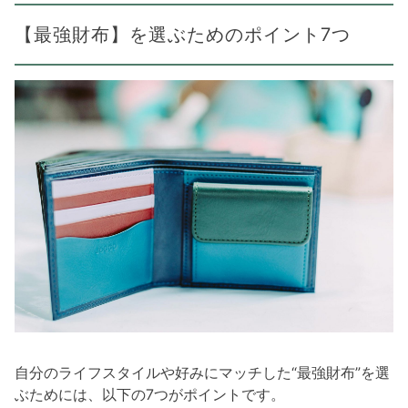
【最強財布】を選ぶためのポイント7つ
自分のライフスタイルや好みにマッチした“最強財布”を選
ぶためには、以下の7つがポイントです。