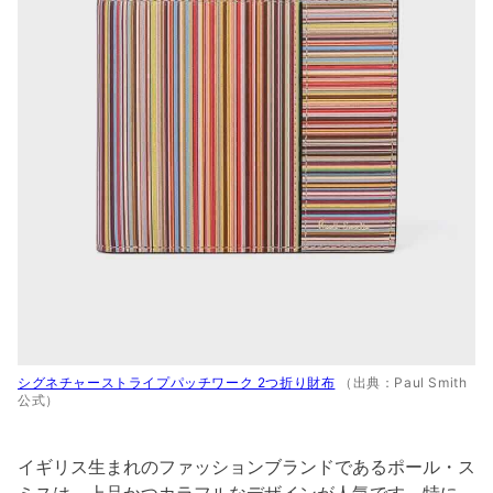
シグネチャーストライプパッチワーク 2つ折り財布
（出典：Paul Smith
公式）
イギリス生まれのファッションブランドであるポール・ス
ミスは、上品かつカラフルなデザインが人気です。特に