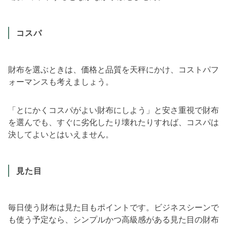
コスパ
財布を選ぶときは、価格と品質を天秤にかけ、コストパフ
ォーマンスも考えましょう。
「とにかくコスパがよい財布にしよう」と安さ重視で財布
を選んでも、すぐに劣化したり壊れたりすれば、コスパは
決してよいとはいえません。
見た目
毎日使う財布は見た目もポイントです。ビジネスシーンで
も使う予定なら、シンプルかつ高級感がある見た目の財布