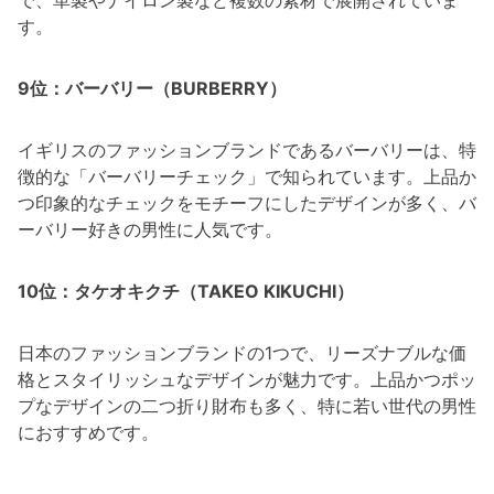
す。
9位：バーバリー（BURBERRY）
イギリスのファッションブランドであるバーバリーは、特
徴的な「バーバリーチェック」で知られています。上品か
つ印象的なチェックをモチーフにしたデザインが多く、バ
ーバリー好きの男性に人気です。
10位：タケオキクチ（TAKEO KIKUCHI）
日本のファッションブランドの1つで、リーズナブルな価
格とスタイリッシュなデザインが魅力です。上品かつポッ
プなデザインの二つ折り財布も多く、特に若い世代の男性
におすすめです。