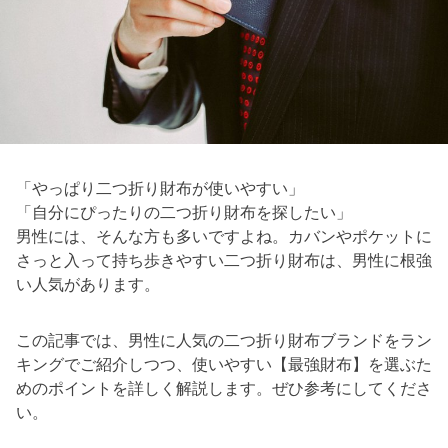
「やっぱり二つ折り財布が使いやすい」
「自分にぴったりの二つ折り財布を探したい」
男性には、そんな方も多いですよね。カバンやポケットに
さっと入って持ち歩きやすい二つ折り財布は、男性に根強
い人気があります。
この記事では、男性に人気の二つ折り財布ブランドをラン
キングでご紹介しつつ、使いやすい【最強財布】を選ぶた
めのポイントを詳しく解説します。ぜひ参考にしてくださ
い。