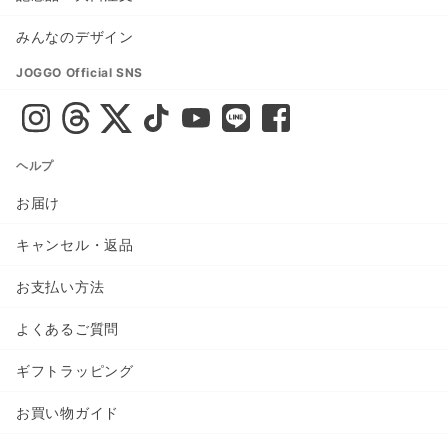
みんなのデザイン
JOGGO Official SNS
ヘルプ
お届け
キャンセル・返品
お支払い方法
よくあるご質問
ギフトラッピング
お買い物ガイド