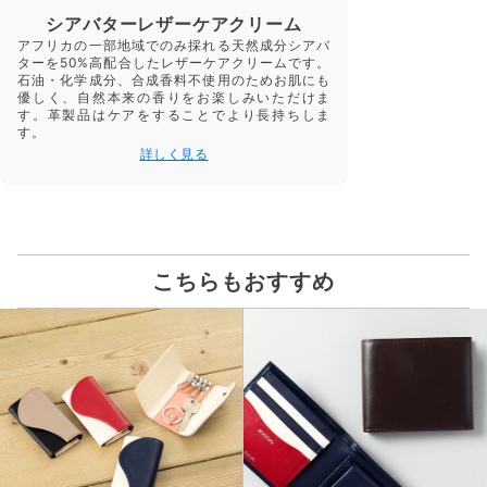
シアバターレザーケアクリーム
アフリカの一部地域でのみ採れる天然成分シアバ
ターを50%高配合したレザーケアクリームです。
石油・化学成分、合成香料不使用のためお肌にも
優しく、自然本来の香りをお楽しみいただけま
す。革製品はケアをすることでより長持ちしま
す。
詳しく見る
こちらもおすすめ