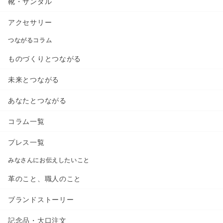
靴・サンダル
アクセサリー
つながるコラム
ものづくりとつながる
未来とつながる
あなたとつながる
コラム一覧
プレス一覧
みなさんにお伝えしたいこと
革のこと、職人のこと
ブランドストーリー
記念品・大口注文