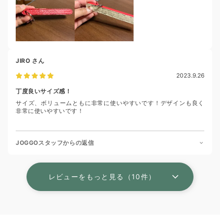
JIRO
さん
2023.9.26
丁度良いサイズ感！
サイズ、ボリュームともに非常に使いやすいです！デザインも良く
非常に使いやすいです！
JOGGOスタッフからの返信
レビューをもっと見る（10件）