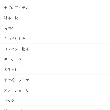
全てのアイテム
財布一覧
長財布
２つ折り財布
コンパクト財布
キーケース
名刺入れ
革の花・ブーケ
ステーショナリー
バッグ