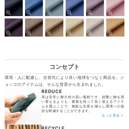
コンセプト
環境・人に配慮し、次世代により良い地球をつなぐ商品を。ジ
ョッゴのアイテムは、
そんな背景から生まれました。
REDUCE
革は非常に耐久性の高い素材です。頻繁に物を買
い替えるよりも、愛着を持って長く使えるアイテ
ムを選ぶことで、無駄な生産を減らし環境への負
担を軽減することができます。
もっと見る
RECYCLE