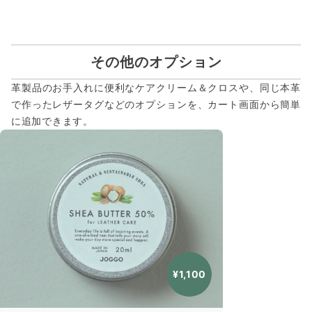
その他のオプション
革製品のお手入れに便利なケアクリーム＆クロスや、同じ本革
で作ったレザータグなどのオプションを、カート画面から簡単
に追加できます。
¥1,100