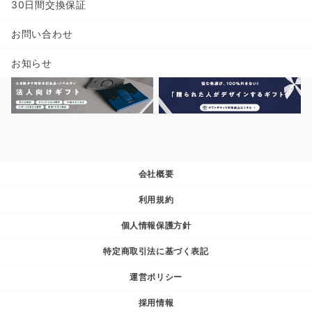
30日間交換保証
お問い合わせ
お知らせ
会社概要
利用規約
個人情報保護方針
特定商取引法に基づく表記
運営ポリシー
採用情報