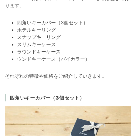
ります。
四角いキーカバー（3個セット）
ホテルキーリング
スナップキーリング
スリムキーケース
ラウンドキーケース
ウンドキーケース（バイカラー）
それぞれの特徴や価格をご紹介していきます。
四角いキーカバー（3個セット）