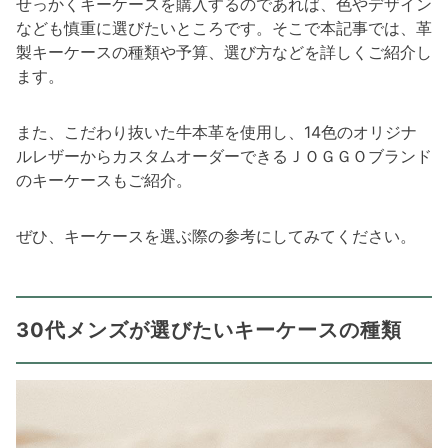
せっかくキーケースを購入するのであれば、色やデザイン
なども慎重に選びたいところです。そこで本記事では、革
製キーケースの種類や予算、選び方などを詳しくご紹介し
ます。
また、こだわり抜いた牛本革を使用し、14色のオリジナ
ルレザーからカスタムオーダーできるＪＯＧＧＯブランド
のキーケースもご紹介。
ぜひ、キーケースを選ぶ際の参考にしてみてください。
30代メンズが選びたいキーケースの種類