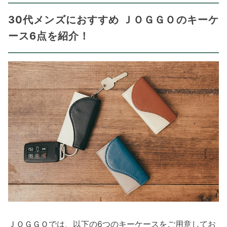
30代メンズにおすすめ ＪＯＧＧＯのキーケ
ース6点を紹介！
ＪＯＧＧＯでは、以下の6つのキーケースをご用意してお