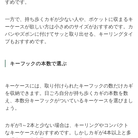
すめです。
一方で、持ち歩くカギが少ない人や、ポケットに収まるキ
ーケースが欲しい方は小さめのサイズがおすすめです。カ
バンやズボンに付けてサッと取り出せる、キーリングタイ
プもおすすめです。
キーフックの本数で選ぶ
キーケースには、取り付けられたキーフックの数だけカギ
を収納できます。日ごろ自分が持ち歩くカギの本数を数
え、本数分キーフックがついているキーケースを選びまし
ょう。
カギが1～2本と少ない場合は、キーリングやコンパクト
なキーケースがおすすめです。しかしカギが4本以上と多