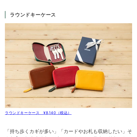
ラウンドキーケース
ラウンドキーケース ¥8,140（税込）
「持ち歩くカギが多い」「カードやお札も収納したい」そ