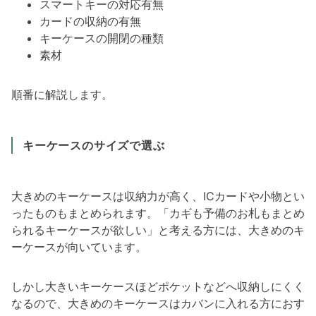
スマートキーの対応有無
カードの収納の有無
キーケースの開閉の種類
素材
順番に解説します。
キーケースのサイズで選ぶ
大きめのキーケースは収納力が高く、ICカードや小物とい
ったものもまとめられます。「カギも予備のお札もまとめ
られるキーケースが欲しい」と考える方には、大きめのキ
ーケースが向いています。
しかし大きいキーケースほどポケットなどへ収納しにくく
なるので、大きめのキーケースはカバンに入れる方におす