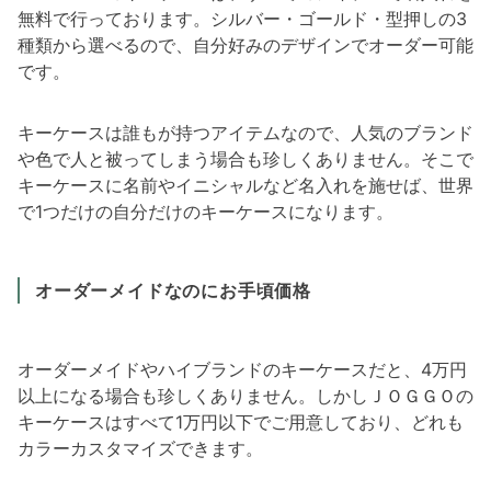
無料で行っております。シルバー・ゴールド・型押しの3
種類から選べるので、自分好みのデザインでオーダー可能
です。
キーケースは誰もが持つアイテムなので、人気のブランド
や色で人と被ってしまう場合も珍しくありません。そこで
キーケースに名前やイニシャルなど名入れを施せば、世界
で1つだけの自分だけのキーケースになります。
オーダーメイドなのにお手頃価格
オーダーメイドやハイブランドのキーケースだと、4万円
以上になる場合も珍しくありません。しかしＪＯＧＧＯの
キーケースはすべて1万円以下でご用意しており、どれも
カラーカスタマイズできます。