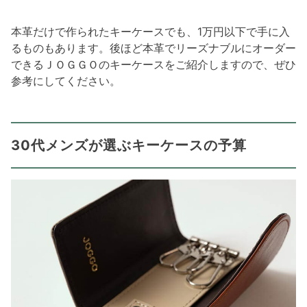
本革だけで作られたキーケースでも、1万円以下で手に入
るものもあります。後ほど本革でリーズナブルにオーダー
できるＪＯＧＧＯのキーケースをご紹介しますので、ぜひ
参考にしてください。
30代メンズが選ぶキーケースの予算