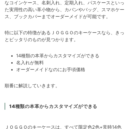
なコインケース、名刺入れ、定期入れ、パスケースといっ
た実用性の高い革小物から、カバンやバッグ、スマホケー
ス、ブックカバーまでオーダーメイドが可能です。
特に以下の特徴があるＪＯＧＧＯのキーケースなら、きっ
とピッタリのものが見つかります。
14種類の本革からカスタマイズができる
名入れが無料
オーダーメイドなのにお手頃価格
順番に解説していきます。
14種類の本革からカスタマイズができる
ＪＯＧＧＯのキーケースは、すべて限定色2色+常時14色