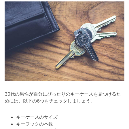
30代の男性が自分にぴったりのキーケースを見つけるた
めには、以下の6つをチェックしましょう。
キーケースのサイズ
キーフックの本数