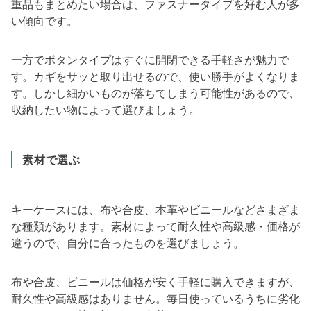
重品もまとめたい場合は、ファスナータイプを好む人が多
い傾向です。
一方でボタンタイプはすぐに開閉できる手軽さが魅力で
す。カギをサッと取り出せるので、使い勝手がよくなりま
す。しかし細かいものが落ちてしまう可能性があるので、
収納したい物によって選びましょう。
素材で選ぶ
キーケースには、布や合皮、本革やビニールなどさまざま
な種類があります。素材によって耐久性や高級感・価格が
違うので、自分に合ったものを選びましょう。
布や合皮、ビニールは価格が安く手軽に購入できますが、
耐久性や高級感はありません。毎日使っているうちに劣化