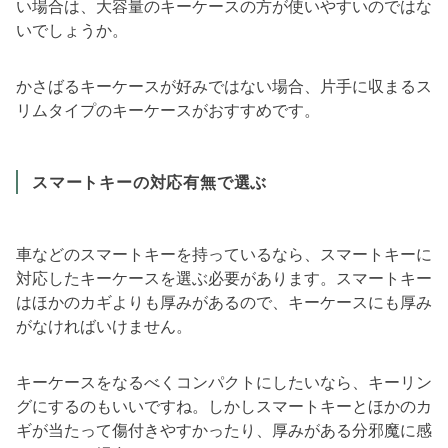
い場合は、大容量のキーケースの方が使いやすいのではな
いでしょうか。
かさばるキーケースが好みではない場合、片手に収まるス
リムタイプのキーケースがおすすめです。
スマートキーの対応有無で選ぶ
車などのスマートキーを持っているなら、スマートキーに
対応したキーケースを選ぶ必要があります。スマートキー
はほかのカギよりも厚みがあるので、キーケースにも厚み
がなければいけません。
キーケースをなるべくコンパクトにしたいなら、キーリン
グにするのもいいですね。しかしスマートキーとほかのカ
ギが当たって傷付きやすかったり、厚みがある分邪魔に感