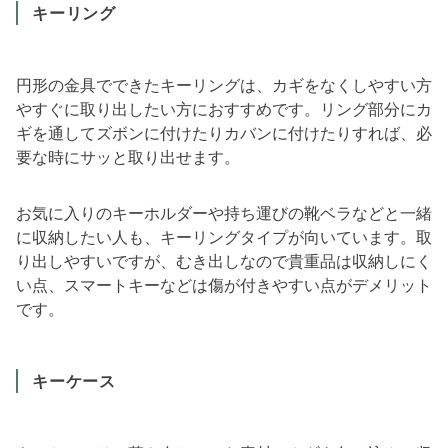
キーリング
円形の金具でできたキーリングは、カギをなくしやすい方
やすぐに取り出したい方におすすめです。リング部分にカ
ギを通してズボンに付けたりカバンに付けたりすれば、必
要な時にサッと取り出せます。
お気に入りのキーホルダーや持ち運びの靴ベラなどと一緒
に収納したい人も、キーリングタイプが向いています。取
り出しやすいですが、むき出しなので貴重品は収納しにく
い点、スマートキーなどは傷が付きやすい点がデメリット
です。
キーケース