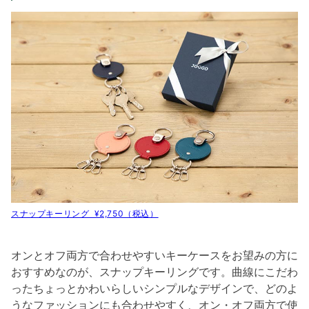
スナップキーリング ¥2,750（税込）
オンとオフ両方で合わせやすいキーケースをお望みの方に
おすすめなのが、スナップキーリングです。曲線にこだわ
ったちょっとかわいらしいシンプルなデザインで、どのよ
うなファッションにも合わせやすく、オン・オフ両方で使