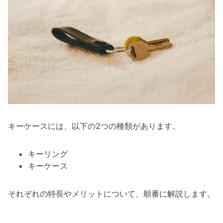
キーケースには、以下の2つの種類があります。
キーリング
キーケース
それぞれの特長やメリットについて、順番に解説します。