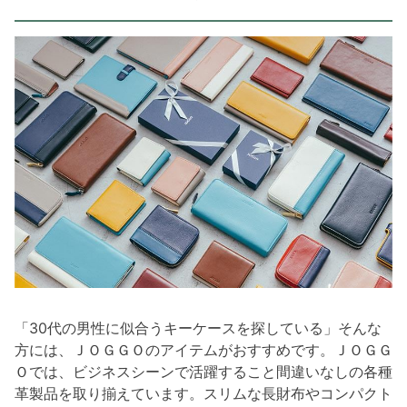
「30代の男性に似合うキーケースを探している」そんな
方には、ＪＯＧＧＯのアイテムがおすすめです。ＪＯＧＧ
Ｏでは、ビジネスシーンで活躍すること間違いなしの各種
革製品を取り揃えています。スリムな長財布やコンパクト