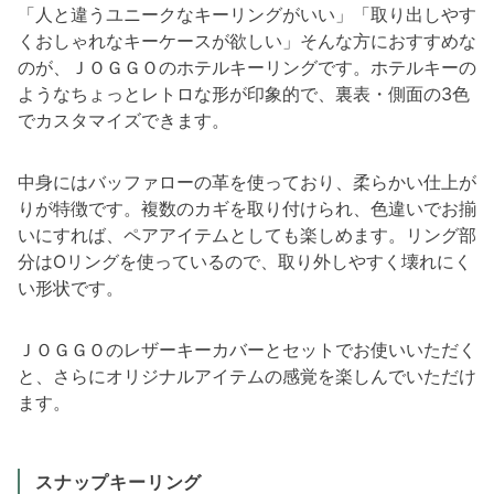
「人と違うユニークなキーリングがいい」「取り出しやす
くおしゃれなキーケースが欲しい」そんな方におすすめな
のが、ＪＯＧＧＯのホテルキーリングです。ホテルキーの
ようなちょっとレトロな形が印象的で、裏表・側面の3色
でカスタマイズできます。
中身にはバッファローの革を使っており、柔らかい仕上が
りが特徴です。複数のカギを取り付けられ、色違いでお揃
いにすれば、ペアアイテムとしても楽しめます。リング部
分はOリングを使っているので、取り外しやすく壊れにく
い形状です。
ＪＯＧＧＯのレザーキーカバーとセットでお使いいただく
と、さらにオリジナルアイテムの感覚を楽しんでいただけ
ます。
スナップキーリング