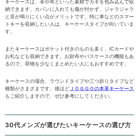
キーケースは、革や布といった素材でカギを包み込んで収
納できます。カバンに入れても傷が付かず、ジャラジャラ
と音が鳴りにくい点がメリットです。特に車などのスマー
トキーを収納したい人は、キーケースタイプが向いていま
す。
またキーケースはポケット付きのものも多く、ICカードや
お札なども収納できます。お財布やパスケースの機能もあ
るので、荷物を少なくまとめたい人にもおすすめです。
キーケースの場合、ラウンドタイプや三つ折りタイプなど
種類がさまざまです。後ほど
ＪＯＧＧＯの本革キーケース
もご紹介しますので、ぜひ参考にしてください。
30代メンズが選びたいキーケースの選び方