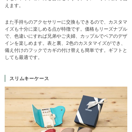
えます。
また手持ちのアクセサリーに交換もできるので、カスタマ
イズも十分に楽しめる点が特徴です。価格もリーズナブル
で、色違いにすれば兄弟やご夫婦、カップルでペアのデザ
インを楽しめます。表と裏、2色のカスタマイズができ、
備え付けのフックでカギの付け替えも簡単です。ギフトと
しても最適です。
スリムキーケース