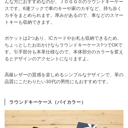
んな方におすすめなのが、ＪＯＧＧＯのラウンドキーケー
スです。6連フックで車のキーや家のカギなど、持ち歩く
カギをまとめられます。厚みがあるので、車などのスマー
トキーも収納できます。
ポケットは2つあり、ICカードやお札も収納できるため、
ちょっとしたお出かけならラウンドキーケース1つでOKで
す。引手部分も本革仕様なので、本体部分のカラーを変え
るとデザインのアクセントになりますよ。
高級レザーの質感を楽しめるシンプルなデザインで、革の
品質にこだわりたい30代の男性にもおすすめです。
ラウンドキーケース（バイカラー）