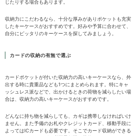
じたりする場合もあります。
収納力にこだわるなら、十分な厚みがありポケットも充実
したキーケースがおすすめです。好みや予算に合わせて、
自分にピッタリのキーケースを探してみましょう。
カードの収納の有無で選ぶ
カードポケットが付いた収納力の高いキーケースなら、外
出する時に貴重品なども1つにまとめられます。特にキャ
ッシュレス派などで、出かけるときの荷物を減らしたい場
合は、収納力の高いキーケースがおすすめです。
どんなに持ち物を減らしても、カギは携帯しなければいけ
ません。また予備のお札やクレジットカード、移動手段に
よってはICカードも必要です。そこでカード収納ができる