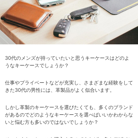
30代のメンズが持っていたいと思うキーケースはどのよ
うなキーケースでしょうか？
仕事やプライベートなどが充実し、さまざまな経験をして
きた30代の男性には、革製品がよく似合います。
しかし革製のキーケースを選びたくても、多くのブランド
があるのでどのようなキーケースを選べばいいかわからな
いと悩む方も多いのではないでしょうか？