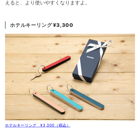
えると、より使いやすくなりますよ。
ホテルキーリング ¥3,300
ホテルキーリング ¥3,300（税込）