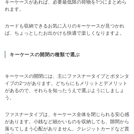
キーケースがあれば、必要最低限の荷物を1つにまとめら
れます。
カードも収納できるお気に入りのキーケースが見つかれ
ば、ちょっとしたお出かけも快適で楽しくなりますよ。
キーケースの開閉の種類で選ぶ
キーケースの開閉には、主にファスナータイプとボタンタ
イプの2つがあります。どちらにもメリットとデメリット
があるので、それらを知ったうえで選ぶようにしましょ
う。
ファスナータイプは、キーケース全体を閉じられる安心感
があります。小銭など細かいものを収納しても、隙間から
落ちてしまう心配がありません。クレジットカードなど貴