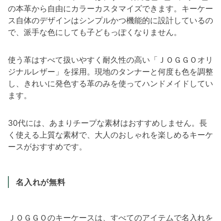
の本革から自由にカラーカスタマイズできます。キーケー
ス自体のデザインはシンプルかつ機能的に設計しているの
で、派手な色にしても子どもっぽくなりません。
使う革はすべて扱いやすく耐久性の高い「ＪＯＧＧＯオリ
ジナルレザー」を採用。現地のタンナーと何度も色を調整
し、きれいに発色する革のみを使ってハンドメイドしてい
ます。
30代には、あまりチープな素材はおすすめしません。長
く使える上質な素材で、大人のおしゃれを楽しめるキーケ
ースがおすすめです。
名入れが無料
ＪＯＧＧＯのキーケースは、すべてのアイテムで名入れを