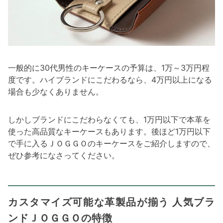
一般的に30代男性のキーケースの予算は、1万～3万円程
度です。ハイブランドにこだわるなら、4万円以上になる
場合も少なくありません。
しかしブランドにこだわらなくても、1万円以下で本革を
使った高品質なキーケースもあります。後ほど1万円以下
で手に入るＪＯＧＧＯのキーケースをご紹介しますので、
ぜひ参考になさってください。
カスタマイズ可能な革製品が揃う 人気ブラ
ンドＪＯＧＧＯの特徴