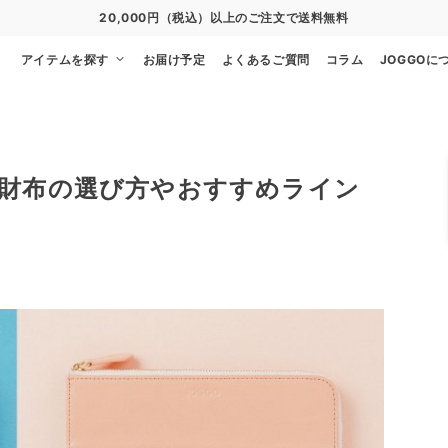
20,000円（税込）以上のご注文で送料無料
アイテムを探す
お届け予定
よくあるご質問
コラム
JOGGOに
財布の選び方やおすすめライン