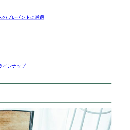
へのプレゼントに最適
ラインナップ