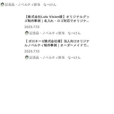
記念品・ノベルティ担当 なべけん
【株式会社Lulu Vision様】オリジナルグッ
ズ制作事例｜名入れ・ロゴ対応でオリジナル
グッズに最適
2025.7.10
記念品・ノベルティ担当 なべけん
【 ボロネーゼ株式会社様】法人向けオリジナ
ルノベルティ制作事例｜オーダーメイドで特
別なノベルティに
2025.7.10
記念品・ノベルティ担当 なべけん