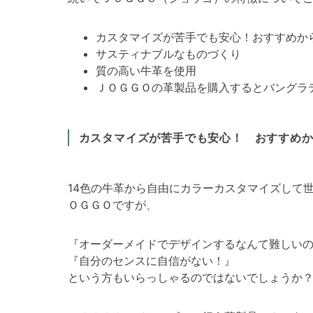
カスタマイズが苦手でも安心！おすすめか
サスティナブルなものづくり
質の高い牛革を使用
ＪＯＧＧＯの革製品を購入するとバングラ
カスタマイズが苦手でも安心！
おすすめか
14色の牛革から自由にカラーカスタマイズして
ＯＧＧＯですが、
『オーダーメイドでデザインするなんて難しい
『自分のセンスに自信がない！』
という方もいらっしゃるのではないでしょうか