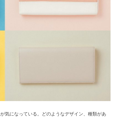
布が気になっている。どのようなデザイン、種類があ