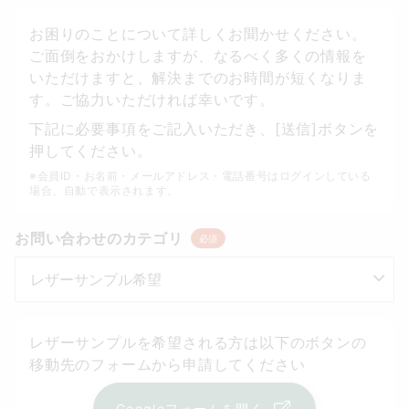
お困りのことについて詳しくお聞かせください。
ご面倒をおかけしますが、なるべく多くの情報を
いただけますと、解決までのお時間が短くなりま
す。ご協力いただければ幸いです。
下記に必要事項をご記入いただき、[送信]ボタンを
押してください。
※会員ID・お名前・メールアドレス・電話番号はログインしている
場合、自動で表示されます。
お問い合わせのカテゴリ
必須
レザーサンプルを希望される方は以下のボタンの
移動先のフォームから申請してください
Googleフォームを開く