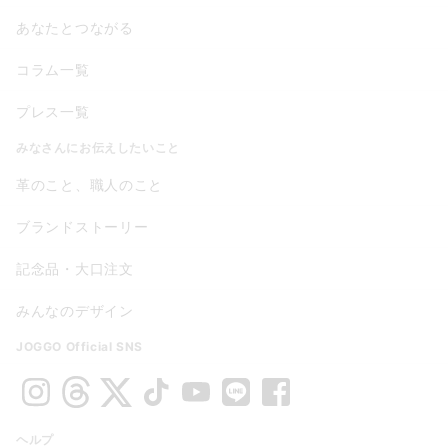
あなたとつながる
コラム一覧
プレス一覧
みなさんにお伝えしたいこと
革のこと、職人のこと
ブランドストーリー
記念品・大口注文
みんなのデザイン
JOGGO Official SNS
ヘルプ