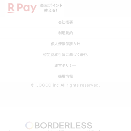
会社概要
利用規約
個人情報保護方針
特定商取引法に基づく表記
運営ポリシー
採用情報
© JOGGO.inc All rights reserved.