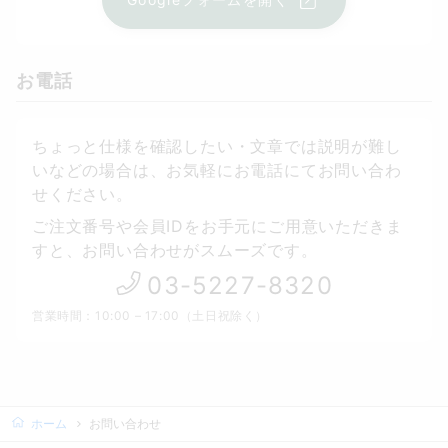
お電話
ちょっと仕様を確認したい・文章では説明が難し
いなどの場合は、お気軽にお電話にてお問い合わ
せください。
ご注文番号や会員IDをお手元にご用意いただきま
すと、お問い合わせがスムーズです。
03-5227-8320
営業時間：10:00 – 17:00（土日祝除く）
ホーム
お問い合わせ