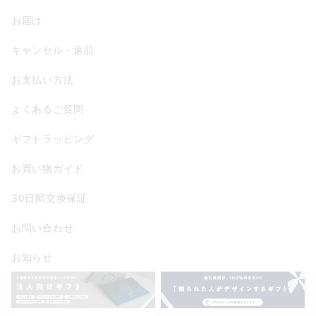
お届け
キャンセル・返品
お支払い方法
よくあるご質問
ギフトラッピング
お買い物ガイド
30日間交換保証
お問い合わせ
お知らせ