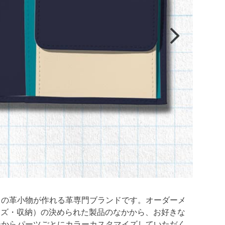
ドの革小物が作れる革専門ブランドです。オーダーメ
イズ・収納）の決められた製品のなかから、お好きな
ーからパーツごとにカラーカスタマイズしていただく