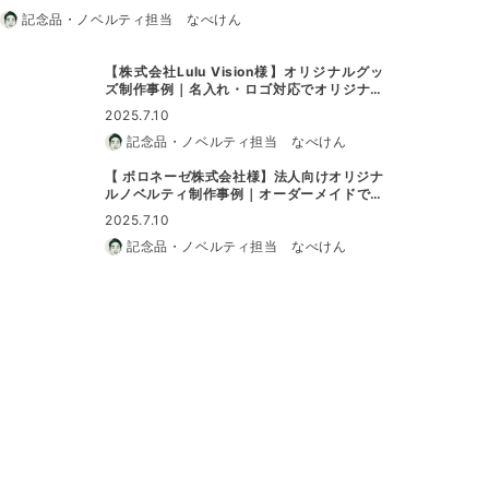
記念品・ノベルティ担当 なべけん
【株式会社Lulu Vision様】オリジナルグッ
ズ制作事例｜名入れ・ロゴ対応でオリジナル
グッズに最適
2025.7.10
記念品・ノベルティ担当 なべけん
【 ボロネーゼ株式会社様】法人向けオリジナ
ルノベルティ制作事例｜オーダーメイドで特
別なノベルティに
2025.7.10
記念品・ノベルティ担当 なべけん