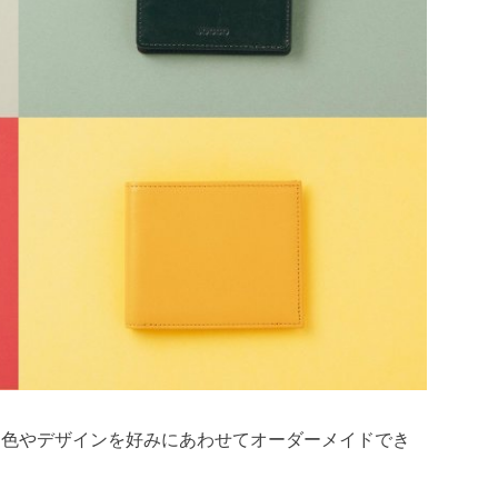
、色やデザインを好みにあわせてオーダーメイドでき