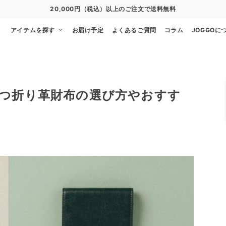
20,000円（税込）以上のご注文で送料無料
アイテムを探す
お届け予定
よくあるご質問
コラム
JOGGOに
つ折り革財布の選び方やおすす