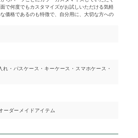
画面で何度でもカスタマイズがお試しいただける気軽
ルな価格であるのも特徴で、自分用に、大切な方への
入れ・パスケース・キーケース・スマホケース・
るオーダーメイドアイテム