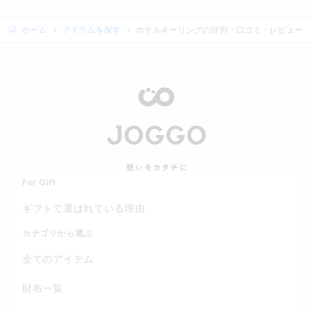
ホーム
アイテムを探す
ホテルキーリングの評判・口コミ・レビュー
For Gift
ギフトで選ばれている理由
カテゴリから選ぶ
全てのアイテム
財布一覧