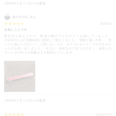
JOGGOスタッフからの返信
ありちゃん
さん
2026.6.1
お気に入りです
新生活を迎えたので、新居の鍵のアクセサリーを探していました。
JOGGOさんの活動内容に賛同して購入しました。 実物が届いた時、「思
ってた物より大きい！」と思いましたが、ホテルのキーリングの大きさだ
ったのを思い出しました。 今では、赤色なので見つけやすく、細長いの
でバッグの中でも邪魔せず大変助かっています。
JOGGOスタッフからの返信
2022.10.17