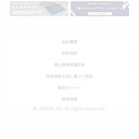
会社概要
利用規約
個人情報保護方針
特定商取引法に基づく表記
運営ポリシー
採用情報
© JOGGO.inc All rights reserved.