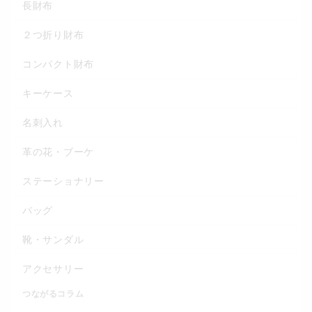
長財布
２つ折り財布
コンパクト財布
キーケース
名刺入れ
革の花・ブーケ
ステーショナリー
バッグ
靴・サンダル
アクセサリー
つながるコラム