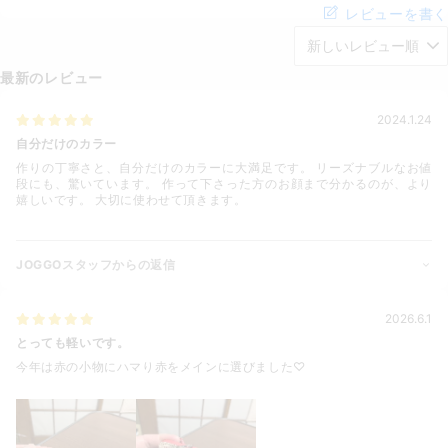
レビューを書く
最新のレビュー
2024.1.24
自分だけのカラー
作りの丁寧さと、自分だけのカラーに大満足です。 リーズナブルなお値
段にも、驚いています。 作って下さった方のお顔まで分かるのが、より
嬉しいです。 大切に使わせて頂きます。
JOGGOスタッフからの返信
2026.6.1
とっても軽いです。
今年は赤の小物にハマり赤をメインに選びました♡