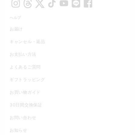
ヘルプ
お届け
キャンセル・返品
お支払い方法
よくあるご質問
ギフトラッピング
お買い物ガイド
30日間交換保証
お問い合わせ
お知らせ