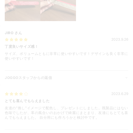
JIRO
さん
2023.9.26
丁度良いサイズ感！
サイズ、ボリュームともに非常に使いやすいです！デザインも良く非常に
使いやすいです！
JOGGOスタッフからの返信
2023.6.29
とても喜んでもらえました
友達の"推し"イメージで配色し、プレゼントにしました。既製品にはない
色味でしたが、革の風合いのおかげで綺麗にまとまり、友達にもとても喜
んでもらえました。 自分用にも作ろうかと検討中です。