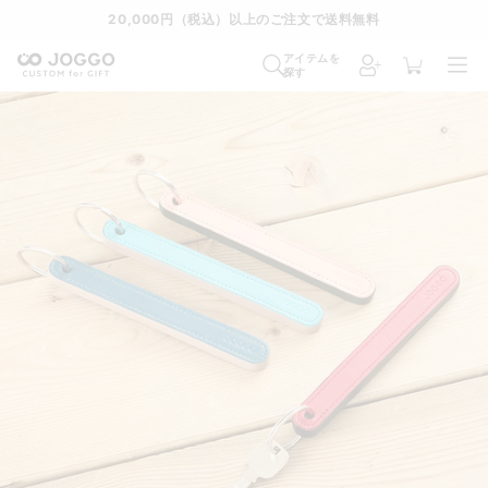
20,000円（税込）以上のご注文で送料無料
アイテムを
探す