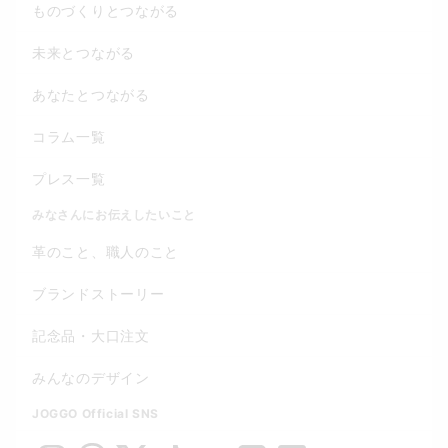
ものづくりとつながる
未来とつながる
あなたとつながる
コラム一覧
プレス一覧
みなさんにお伝えしたいこと
革のこと、職人のこと
ブランドストーリー
記念品・大口注文
みんなのデザイン
JOGGO Official SNS