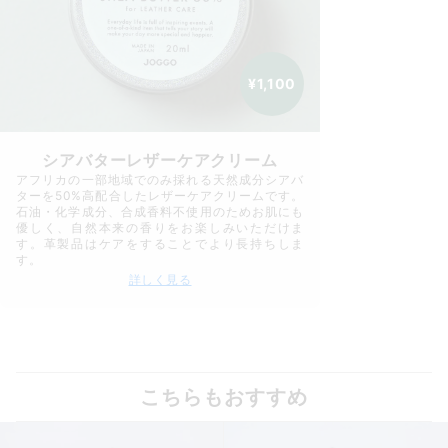
¥1,100
シアバターレザーケアクリーム
アフリカの一部地域でのみ採れる天然成分シアバ
ターを50%高配合したレザーケアクリームです。
石油・化学成分、合成香料不使用のためお肌にも
優しく、自然本来の香りをお楽しみいただけま
す。革製品はケアをすることでより長持ちしま
す。
詳しく見る
こちらもおすすめ