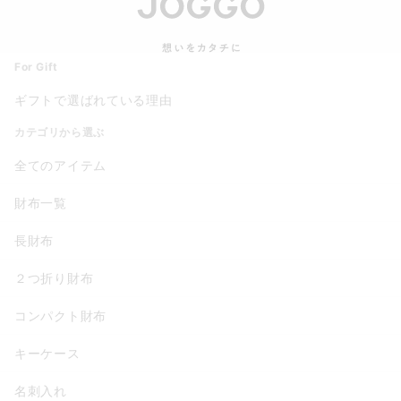
For Gift
ギフトで選ばれている理由
カテゴリから選ぶ
全てのアイテム
財布一覧
長財布
２つ折り財布
コンパクト財布
キーケース
名刺入れ