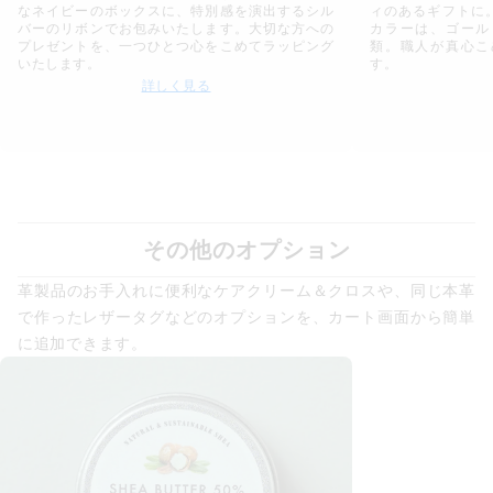
なネイビーのボックスに、特別感を演出するシル
ィのあるギフトに
バーのリボンでお包みいたします。大切な方への
カラーは、ゴール
プレゼントを、一つひとつ心をこめてラッピング
類。職人が真心こ
いたします。
す。
詳しく見る
その他のオプション
革製品のお手入れに便利なケアクリーム＆クロスや、同じ本革
で作ったレザータグなどのオプションを、カート画面から簡単
に追加できます。