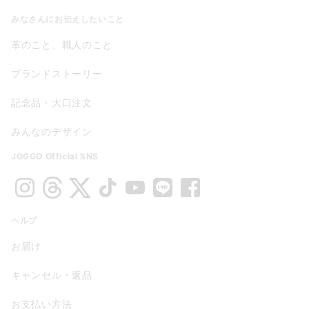
みなさんにお伝えしたいこと
革のこと、職人のこと
ブランドストーリー
記念品・大口注文
みんなのデザイン
JOGGO Official SNS
ヘルプ
お届け
キャンセル・返品
お支払い方法