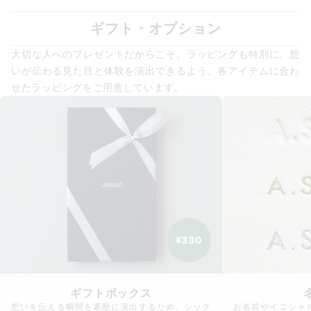
ギフト・オプション
大切な人へのプレゼントだからこそ、ラッピングも特別に。想
いが伝わる見た目と体験を演出できるよう、各アイテムに合わ
せたラッピングをご用意しています。
¥330
ギフトボックス
想いを伝える瞬間を素敵に演出するため、シック
お名前やイニシャ