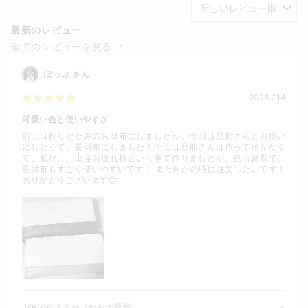
最新のレビュー
全てのレビューを見る
ぽっぷ
さん
2026.7.14
可愛い色と使いやすさ
前回は折りたたみのお財布にしましたが、今回は旦那さんとお揃い
にしたくて、長財布にしました！今回は旦那さんは作って頂かなく
て、私だけ、出産お疲れ様という事で作りましたが、色も綺麗で、
長財布もすごく使いやすいです！ また何かの時に注文したいです！
ありがとうございます😊
JOGGOスタッフからの返信