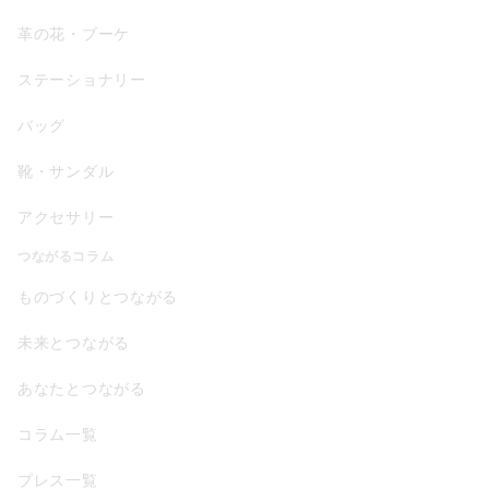
革の花・ブーケ
ステーショナリー
バッグ
靴・サンダル
アクセサリー
つながるコラム
ものづくりとつながる
未来とつながる
あなたとつながる
コラム一覧
プレス一覧