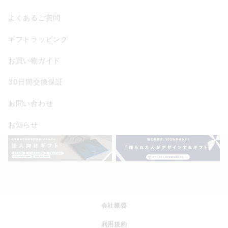
よくあるご質問
ギフトラッピング
お買い物ガイド
30日間交換保証
お問い合わせ
お知らせ
会社概要
利用規約