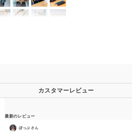
カスタマーレビュー
最新のレビュー
ぽっぷ
さん