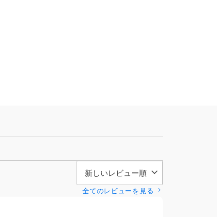
全てのレビューを見る