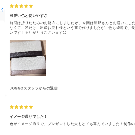
書く
可愛い色と使いやすさ
前回は折りたたみのお財布にしましたが、今回は旦那さんとお揃いにし
なくて、私だけ、出産お疲れ様という事で作りましたが、色も綺麗で、長
いです！ありがとうございます😊
JOGGOスタッフからの返信
イメージ通りでした！
色がイメージ通りで、プレゼントした夫もとても喜んでいました！制作の