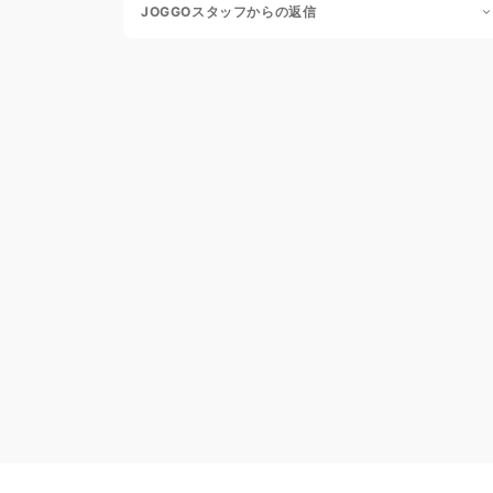
JOGGOスタッフからの返信