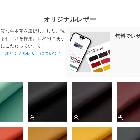
オリジナルレザー
品質な牛本革を選択しました。現
無料でレ
する仕上げを採用。日常的に使う
てにこだわっています。
オリジナルレザーについて