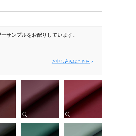
ザーサンプルをお配りしています。
お申し込みはこちら