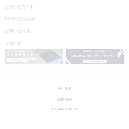
お買い物ガイド
30日間交換保証
お問い合わせ
お知らせ
会社概要
利用規約
個人情報保護方針
特定商取引法に基づく表記