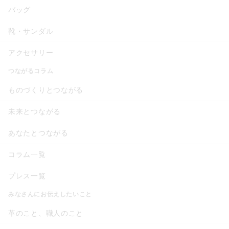
バッグ
靴・サンダル
アクセサリー
つながるコラム
ものづくりとつながる
未来とつながる
あなたとつながる
コラム一覧
プレス一覧
みなさんにお伝えしたいこと
革のこと、職人のこと