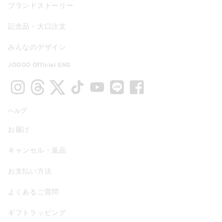
ブランドストーリー
記念品・大口注文
みんなのデザイン
JOGGO Official SNS
ヘルプ
お届け
キャンセル・返品
お支払い方法
よくあるご質問
ギフトラッピング