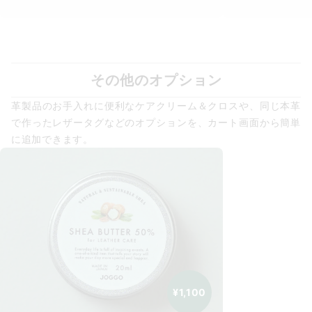
その他のオプション
革製品のお手入れに便利なケアクリーム＆クロスや、同じ本革
で作ったレザータグなどのオプションを、カート画面から簡単
に追加できます。
¥1,100