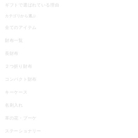
ギフトで選ばれている理由
カテゴリから選ぶ
全てのアイテム
財布一覧
長財布
２つ折り財布
コンパクト財布
キーケース
名刺入れ
革の花・ブーケ
ステーショナリー