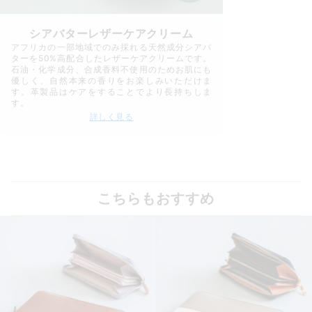
シアバターレザーケアクリーム
アフリカの一部地域でのみ採れる天然成分シアバ
ターを50%高配合したレザーケアクリームです。
石油・化学成分、合成香料不使用のためお肌にも
優しく、自然本来の香りをお楽しみいただけま
す。革製品はケアをすることでより長持ちしま
す。
詳しく見る
こちらもおすすめ