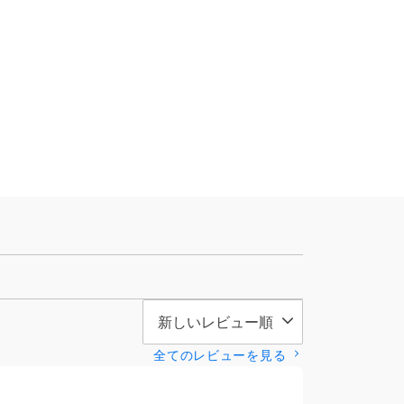
全てのレビューを見る