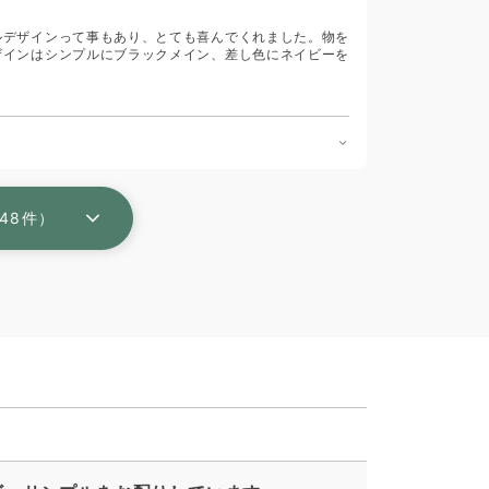
ルデザインって事もあり、とても喜んでくれました。物を
ザインはシンプルにブラックメイン、差し色にネイビーを
48件）