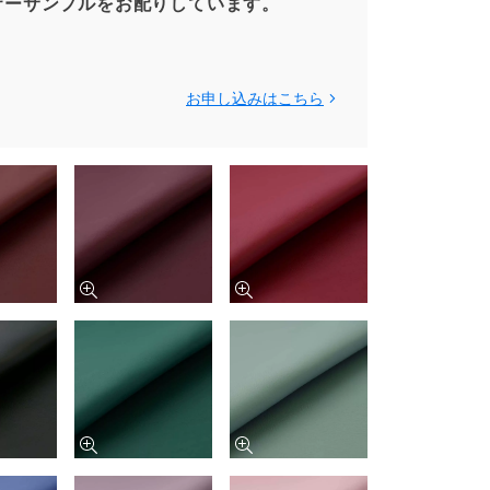
ザーサンプルをお配りしています。
お申し込みはこちら