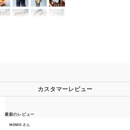
カスタマーレビュー
最新のレビュー
MOMO
さん