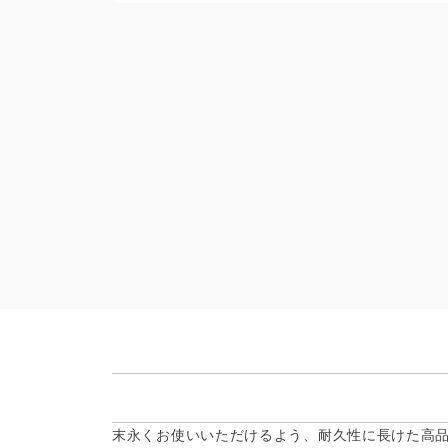
末永くお使いいただけるよう、耐久性に長けた高