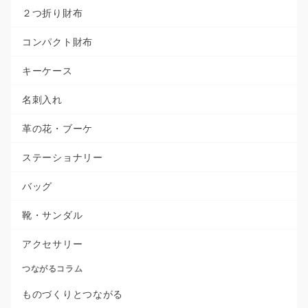
２つ折り財布
コンパクト財布
キーケース
名刺入れ
革の花・ブーケ
ステーショナリー
バッグ
靴・サンダル
アクセサリー
つながるコラム
ものづくりとつながる