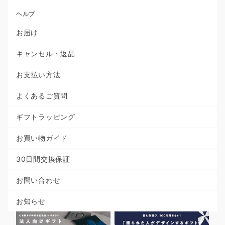
ヘルプ
お届け
キャンセル・返品
お支払い方法
よくあるご質問
ギフトラッピング
お買い物ガイド
30日間交換保証
お問い合わせ
お知らせ