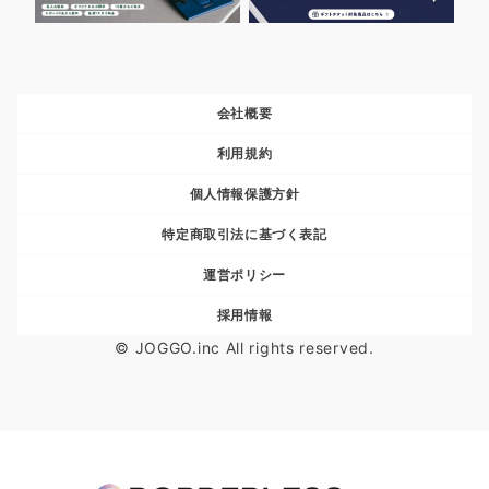
会社概要
利用規約
個人情報保護方針
特定商取引法に基づく表記
運営ポリシー
採用情報
© JOGGO.inc All rights reserved.