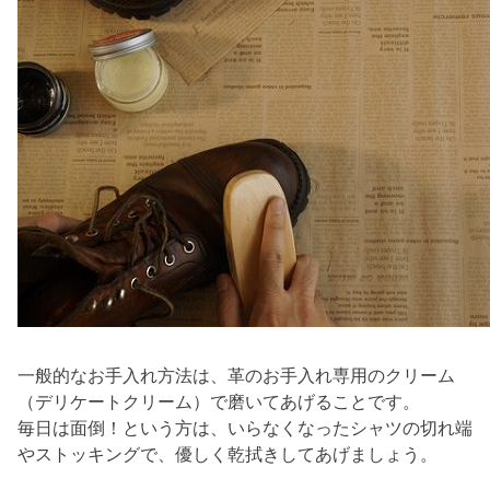
一般的なお手入れ方法は、革のお手入れ専用のクリーム
（デリケートクリーム）で磨いてあげることです。
毎日は面倒！という方は、いらなくなったシャツの切れ端
やストッキングで、優しく乾拭きしてあげましょう。