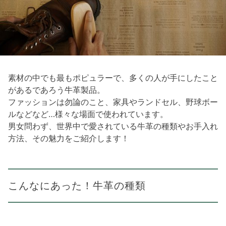
素材の中でも最もポピュラーで、多くの人が手にしたこと
があるであろう牛革製品。
ファッションは勿論のこと、家具やランドセル、野球ボー
ルなどなど…様々な場面で使われています。
男女問わず、世界中で愛されている牛革の種類やお手入れ
方法、その魅力をご紹介します！
こんなにあった！牛革の種類