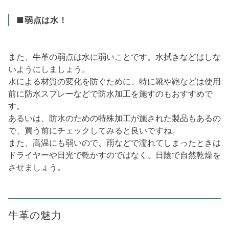
■弱点は水！
また、牛革の弱点は水に弱いことです。水拭きなどはしな
いようにしましょう。
水による材質の変化を防ぐために、特に靴や鞄などは使用
前に防水スプレーなどで防水加工を施すのもおすすめで
す。
あるいは、防水のための特殊加工が施された製品もあるの
で、買う前にチェックしてみると良いですね。
また、高温にも弱いので、雨などで濡れてしまったときは
ドライヤーや日光で乾かすのではなく、日陰で自然乾燥を
させましょう。
牛革の魅力