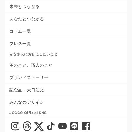
未来とつながる
あなたとつながる
コラム一覧
プレス一覧
みなさんにお伝えしたいこと
革のこと、職人のこと
ブランドストーリー
記念品・大口注文
みんなのデザイン
JOGGO Official SNS