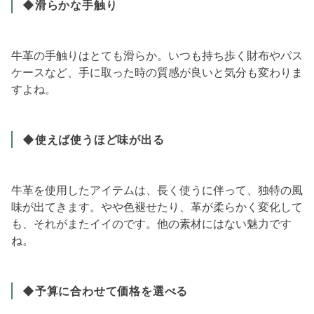
◆滑らかな手触り
牛革の手触りはとても滑らか。いつも持ち歩く財布やパス
ケースなど、手に取った時の質感が良いと気分も変わりま
すよね。
◆使えば使うほど味が出る
牛革を使用したアイテムは、長く使うに伴って、独特の風
味が出てきます。やや色褪せたり、革が柔らかく変化して
も、それがまたイイのです。他の素材にはない魅力です
ね。
◆予算に合わせて価格を選べる