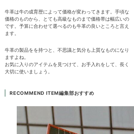
牛革は牛の成育歴によって価格が変わってきます。手頃な
価格のものから、とても高級なものまで価格帯は幅広いの
です。予算に合わせて選べるのも牛革の良いところと言え
ます。
牛革の製品をを持つと、不思議と気分も上質なものになり
ますよね。
お気に入りのアイテムを見つけて、お手入れをして、長く
大切に使いましょう。
RECOMMEND ITEM
編集部おすすめ