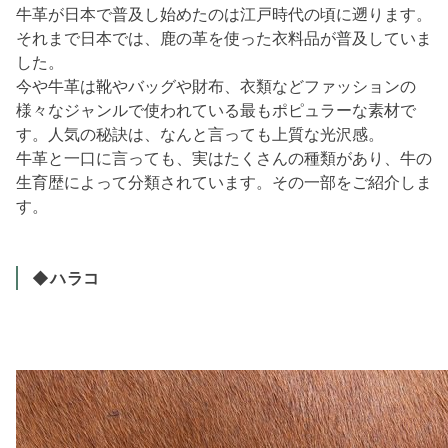
牛革が日本で普及し始めたのは江戸時代の頃に遡ります。
それまで日本では、鹿の革を使った衣料品が普及していま
した。
今や牛革は靴やバッグや財布、衣類などファッションの
様々なジャンルで使われている最もポピュラーな素材で
す。人気の秘訣は、なんと言っても上質な光沢感。
牛革と一口に言っても、実はたくさんの種類があり、牛の
生育歴によって分類されています。その一部をご紹介しま
す。
◆ハラコ