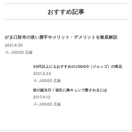
おすすめ記事
がま口財布の使い勝手やメリット・デメリットを徹底解説
2021.4.20
JOGGO 広報
30代以上にもおすすめのJOGGO（ジョッゴ）の商品
2021.3.23
JOGGO 広報
彼の誕生日！彼氏に胸キュンで愛されるには
2017.4.12
JOGGO 広報