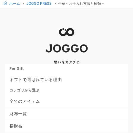
ホーム
JOGGO PRESS
牛革～お手入れ方法と種類～
For Gift
ギフトで選ばれている理由
カテゴリから選ぶ
全てのアイテム
財布一覧
長財布