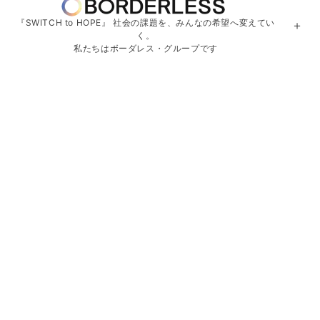
『SWITCH to HOPE』 社会の課題を、みんなの希望へ変えてい
＋
く。
私たちはボーダレス・グループです