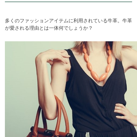
多くのファッションアイテムに利用されている牛革。牛革
が愛される理由とは一体何でしょうか？