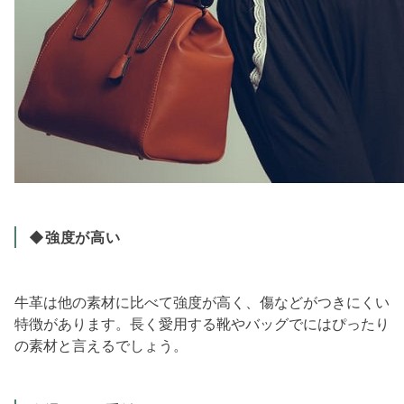
◆強度が高い
牛革は他の素材に比べて強度が高く、傷などがつきにくい
特徴があります。長く愛用する靴やバッグでにはぴったり
の素材と言えるでしょう。