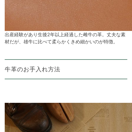
出産経験があり生後2年以上経過した雌牛の革。丈夫な素
材だが、雄牛に比べて柔らかくきめ細かいのが特徴。
牛革のお手入れ方法