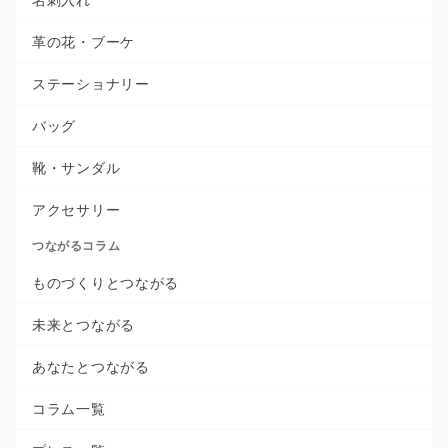
革の花・ブーケ
ステーショナリー
バッグ
靴・サンダル
アクセサリー
つながるコラム
ものづくりとつながる
未来とつながる
あなたとつながる
コラム一覧