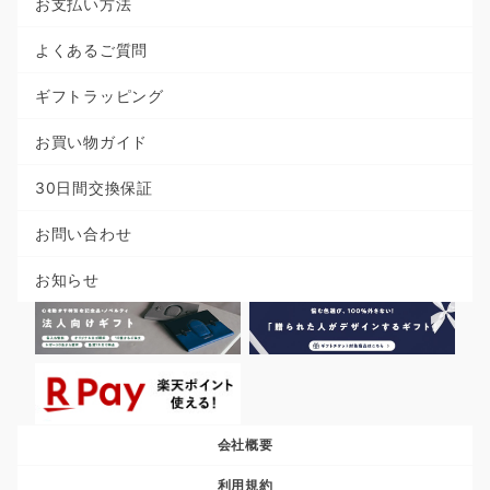
お支払い方法
よくあるご質問
ギフトラッピング
お買い物ガイド
30日間交換保証
お問い合わせ
お知らせ
会社概要
利用規約