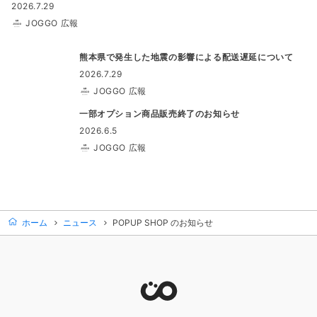
2026.7.29
JOGGO 広報
熊本県で発生した地震の影響による配送遅延について
2026.7.29
JOGGO 広報
一部オプション商品販売終了のお知らせ
2026.6.5
JOGGO 広報
ホーム
ニュース
POPUP SHOP のお知らせ