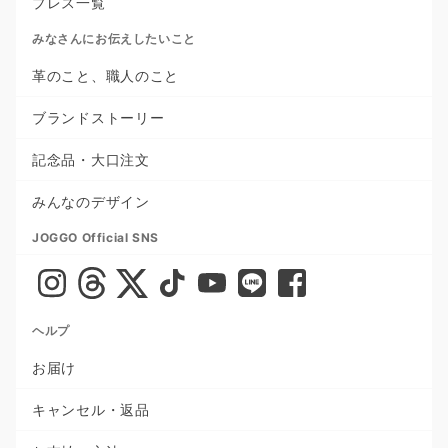
プレス一覧
みなさんにお伝えしたいこと
革のこと、職人のこと
ブランドストーリー
記念品・大口注文
みんなのデザイン
JOGGO Official SNS
ヘルプ
お届け
キャンセル・返品