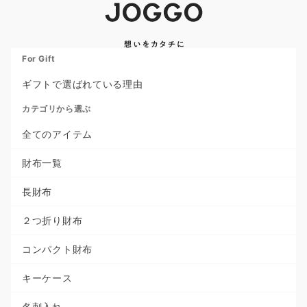
For Gift
ギフトで選ばれている理由
カテゴリから選ぶ
全てのアイテム
財布一覧
長財布
２つ折り財布
コンパクト財布
キーケース
名刺入れ