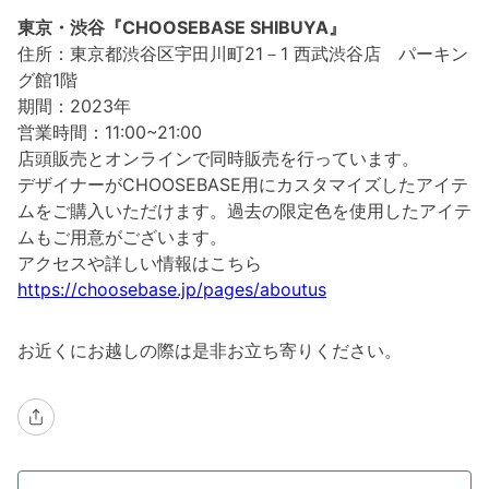
東京・渋谷『CHOOSEBASE SHIBUYA』
住所：東京都渋谷区宇田川町21－1 西武渋谷店 パーキン
グ館1階
期間：2023年
営業時間：11:00~21:00
店頭販売とオンラインで同時販売を行っています。
デザイナーがCHOOSEBASE用にカスタマイズしたアイテ
ムをご購入いただけます。過去の限定色を使用したアイテ
ムもご用意がございます。
アクセスや詳しい情報はこちら
https://choosebase.jp/pages/aboutus
お近くにお越しの際は是非お立ち寄りください。