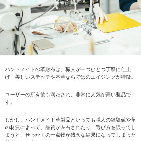
ハンドメイドの革財布は、職人が一つひとつ丁寧に仕上
げ、美しいステッチや本革ならではのエイジングが特徴。
ユーザーの所有欲も満たされ、非常に人気が高い製品で
す。
しかし、ハンドメイド革製品といっても職人の経験値や革
の材質によって、品質が左右されたり、選び方を誤ってし
まうと、せっかくの一点物が残念な結果になってしまった