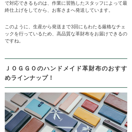
で対応できるものは、作業に習熟したスタッフによって最
終仕上げをしてから、お客さまへ発送しています。
このように、生産から発送まで3回にもわたる厳格なチェ
ックを行っているため、高品質な革財布をお届けできるの
ですね。
ＪＯＧＧＯのハンドメイド革財布のおすす
めラインナップ！