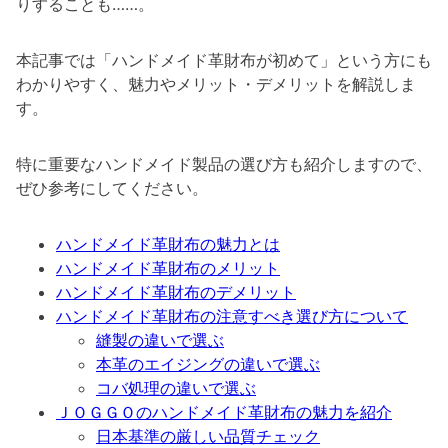
りすることも……。
本記事では「ハンドメイド革財布が初めて」という方にも
わかりやすく、魅力やメリット・デメリットを解説しま
す。
特に重要なハンドメイド製品の選び方も紹介しますので、
ぜひ参考にしてください。
ハンドメイド革財布の魅力とは
ハンドメイド革財布のメリット
ハンドメイド革財布のデメリット
ハンドメイド革財布の注意すべき選び方について
縫製の違いで選ぶ
本革のエイジングの違いで選ぶ
コバ処理の違いで選ぶ
ＪＯＧＧＯのハンドメイド革財布の魅力を紹介
日本基準の厳しい品質チェック