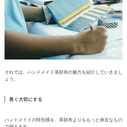
それでは、ハンドメイド革財布の魅力を紹介していきまし
ょう。
長く大切にする
ハンドメイドの特別感を、革財布よりももっと身近なもの
で例えます。