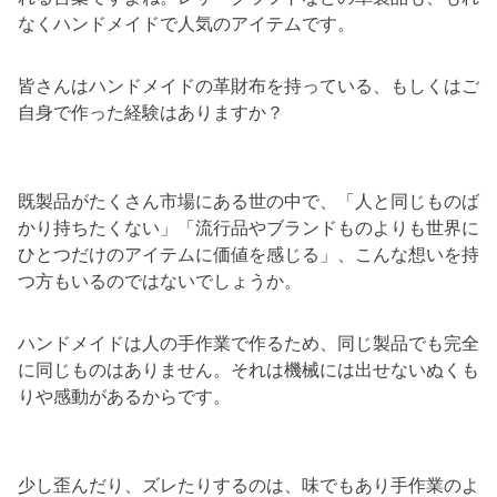
なくハンドメイドで人気のアイテムです。
皆さんはハンドメイドの革財布を持っている、もしくはご
自身で作った経験はありますか？
既製品がたくさん市場にある世の中で、「人と同じものば
かり持ちたくない」「流行品やブランドものよりも世界に
ひとつだけのアイテムに価値を感じる」、こんな想いを持
つ方もいるのではないでしょうか。
ハンドメイドは人の手作業で作るため、同じ製品でも完全
に同じものはありません。それは機械には出せないぬくも
りや感動があるからです。
少し歪んだり、ズレたりするのは、味でもあり手作業のよ