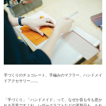
手づくりのチョコレート、手編みのマフラー、ハンドメイ
ドアクセサリー……。
「手づくり」「ハンドメイド」って、なぜか昔も今も惹か
れる言葉ですよね。レザークラフトなどの革製品も、もれ