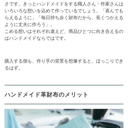
さです。きっとハンドメイドをする職人さん・作家さんは
いろいろな想いを込めて作っているでしょう。「喜んでも
らえるように」「毎日持ち歩く財布だから、長くつかえる
ように丈夫に作ろう」。
こめる想いはそれぞれ違えど、商品ひとつに向き合えるの
はハンドメイドならではです。
購入する側も、作り手の背景を想像すると、ほっこりでき
るはず。
ハンドメイド革財布のメリット