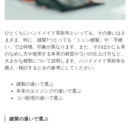
ひとくちにハンドメイド革財布といっても、その違いはさ
まざま。特に、縫製1つとっても「ミシン縫製」や「手縫
い」では特徴、印象が異なります。また、そのほかにも革
のなめし方や使用する本革の材質やコバの仕上げ方など、
大まかな種類について説明します。ハンドメイド革財布を
購入・検討するときの参考にしてください。
縫製の違いで選ぶ
本革のエイジングの違いで選ぶ
コバ処理の違いで選ぶ
縫製の違いで選ぶ