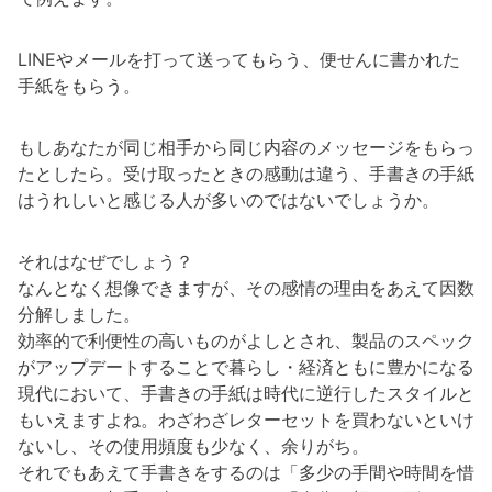
LINEやメールを打って送ってもらう、便せんに書かれた
手紙をもらう。
もしあなたが同じ相手から同じ内容のメッセージをもらっ
たとしたら。受け取ったときの感動は違う、手書きの手紙
はうれしいと感じる人が多いのではないでしょうか。
それはなぜでしょう？
なんとなく想像できますが、その感情の理由をあえて因数
分解しました。
効率的で利便性の高いものがよしとされ、製品のスペック
がアップデートすることで暮らし・経済ともに豊かになる
現代において、手書きの手紙は時代に逆行したスタイルと
もいえますよね。わざわざレターセットを買わないといけ
ないし、その使用頻度も少なく、余りがち。
それでもあえて手書きをするのは「多少の手間や時間を惜