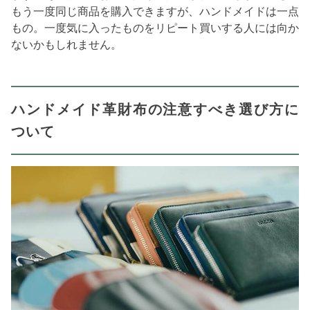
もう一度同じ商品を購入できますが、ハンドメイドは一点
もの。一度気に入ったものをリピート買いする人には向か
ないかもしれません。
ハンドメイド革財布の注意すべき選び方に
ついて