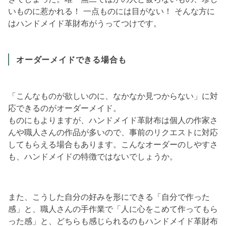
いものに惹かれる！ 一点ものには目がない！ そんな方に
はハンドメイド革財布がうってつけです。
オーダーメイドできる場合も
「こんなものが欲しいのに、なかなか見つからない」に対
応できるのがオーダーメイド。
ものにもよりますが、ハンドメイド革財布は個人の作家さ
んや職人さんの作品が多いので、事前のリクエストに対応
してもらえる場合もあります。こんなオーダーのしやすさ
も、ハンドメイドの特徴ではないでしょうか。
また、こうした自分の好みを形にできる「自分で作った
感」と、職人さんの手作業で「人に心をこめて作ってもら
った感」と、どちらも感じられるのもハンドメイド革財布