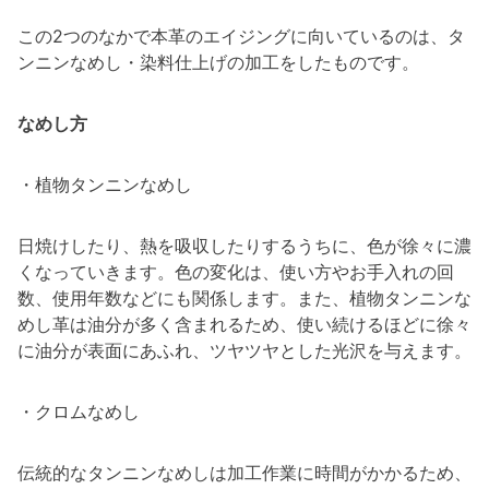
この2つのなかで本革のエイジングに向いているのは、タ
ンニンなめし・染料仕上げの加工をしたものです。
なめし方
・植物タンニンなめし
日焼けしたり、熱を吸収したりするうちに、色が徐々に濃
くなっていきます。色の変化は、使い方やお手入れの回
数、使用年数などにも関係します。また、植物タンニンな
めし革は油分が多く含まれるため、使い続けるほどに徐々
に油分が表面にあふれ、ツヤツヤとした光沢を与えます。
・クロムなめし
伝統的なタンニンなめしは加工作業に時間がかかるため、