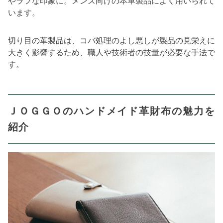
やラフな印象に。メンズ向けの本革製品によく用いられて
います。
切り目の革製品は、コバ処理のよし悪しが製品の見栄えに
大きく影響するため、職人や技術者の技量が必要な手法で
す。
ＪＯＧＧＯのハンドメイド革財布の魅力を
紹介