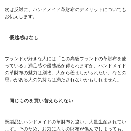
次は反対に、ハンドメイド革財布のデメリットについても
お伝えします。
優越感はなし
ブランドが好きな人には「この高級ブランドの革財布を使
っている」満足感や優越感が得られますが、ハンドメイド
の革財布の魅力は別物。人から羨ましがられたい、などの
思いがある人の気持ちは満たされないかもしれません。
同じものを買い替えられない
既製品はハンドメイドの革財布と違い、大量生産されてい
ます。そのため、お気に入りの財布が傷んでしまっても、