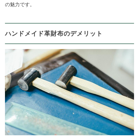
の魅力です。
ハンドメイド革財布のデメリット