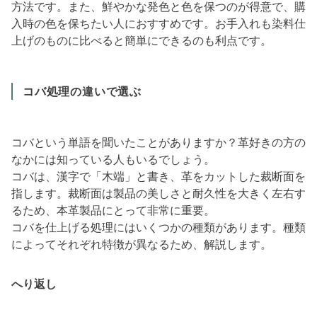
方法です。また、鮮やかな発色と色を保つのが得意で、購
入時の色を保ちたい人におすすめです。お手入れも染料仕
上げのものに比べると簡単にできるのも利点です。
コバ処理の違いで選ぶ
コバという単語を聞いたことがありますか？革好きの方の
なかには知っている人もいるでしょう。
コバは、漢字で「木端」と書き、革をカットした裁断面を
指します。裁断面は製品の美しさと耐久性を大きく左右す
るため、本革製品にとって非常に重要。
コバを仕上げる処理にはいくつかの種類があります。種類
によってそれぞれ特徴が異なるため、解説します。
へり返し