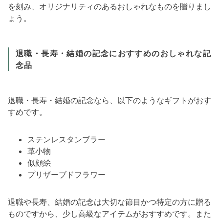
を刻み、オリジナリティのあるおしゃれなものを贈りまし
ょう。
退職・長寿・結婚の記念におすすめのおしゃれな記
念品
退職・長寿・結婚の記念なら、以下のようなギフトがおす
すめです。
ステンレスタンブラー
革小物
似顔絵
プリザーブドフラワー
退職や長寿、結婚の記念は大切な節目かつ特定の方に贈る
ものですから、少し高級なアイテムがおすすめです。また