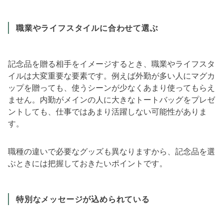
職業やライフスタイルに合わせて選ぶ
記念品を贈る相手をイメージするとき、職業やライフスタ
イルは大変重要な要素です。例えば外勤が多い人にマグカ
ップを贈っても、使うシーンが少なくあまり使ってもらえ
ません。内勤がメインの人に大きなトートバッグをプレゼ
ントしても、仕事ではあまり活躍しない可能性がありま
す。
職種の違いで必要なグッズも異なりますから、記念品を選
ぶときには把握しておきたいポイントです。
特別なメッセージが込められている