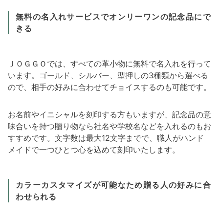
無料の名入れサービスでオンリーワンの記念品にで
きる
ＪＯＧＧＯでは、すべての革小物に無料で名入れを行って
います。ゴールド、シルバー、型押しの3種類から選べる
ので、相手の好みに合わせてチョイスするのも可能です。
お名前やイニシャルを刻印する方もいますが、記念品の意
味合いを持つ贈り物なら社名や学校名などを入れるのもお
すすめです。文字数は最大12文字までで、職人がハンド
メイドで一つひとつ心を込めて刻印いたします。
カラーカスタマイズが可能なため贈る人の好みに合
わせられる