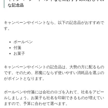
な記念品
キャンペーンやイベントなら、以下の記念品がおすすめで
す。
ボールペン
付箋
お菓子
キャンペーンやイベントの記念品は、大勢の方に配るもの
です。そのため、邪魔にならず使いやすい消耗品を選ぶの
がポイントとなります。
ボールペンや付箋には会社のロゴを入れて、社名をアピー
ルしましょう。お菓子も社名を印刷できるものが増えてい
ますので、予算に合わせて選べます。