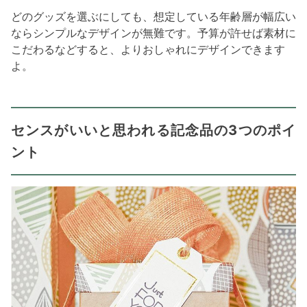
どのグッズを選ぶにしても、想定している年齢層が幅広い
ならシンプルなデザインが無難です。予算が許せば素材に
こだわるなどすると、よりおしゃれにデザインできます
よ。
センスがいいと思われる記念品の3つのポイ
ント