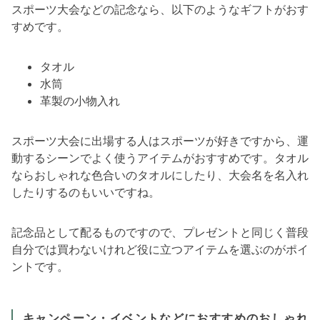
スポーツ大会などの記念なら、以下のようなギフトがおす
すめです。
タオル
水筒
革製の小物入れ
スポーツ大会に出場する人はスポーツが好きですから、運
動するシーンでよく使うアイテムがおすすめです。タオル
ならおしゃれな色合いのタオルにしたり、大会名を名入れ
したりするのもいいですね。
記念品として配るものですので、プレゼントと同じく普段
自分では買わないけれど役に立つアイテムを選ぶのがポイ
ントです。
キャンペーン・イベントなどにおすすめのおしゃれ