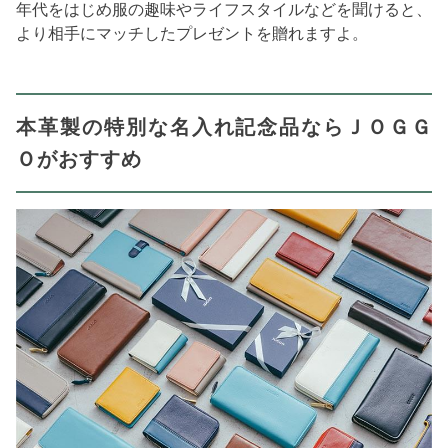
年代をはじめ服の趣味やライフスタイルなどを聞けると、
より相手にマッチしたプレゼントを贈れますよ。
本革製の特別な名入れ記念品ならＪＯＧＧ
Ｏがおすすめ