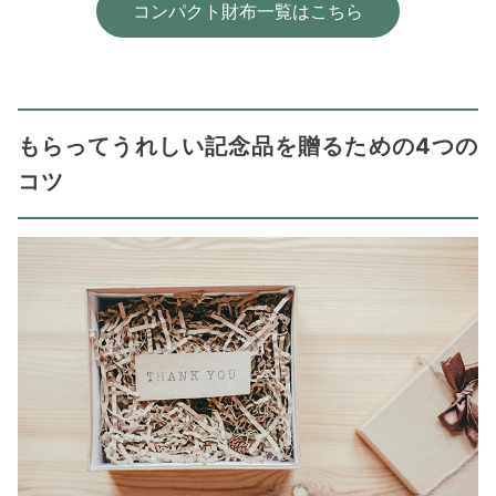
コンパクト財布一覧はこちら
もらってうれしい記念品を贈るための4つの
コツ