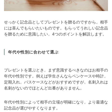
せっかく記念品としてプレゼントを贈るのですから、相手
には喜んでもらいたいものです。もらってうれしい記念品
を贈るために意識したい、4つのポイントを解説します。
年代や性別に合わせて選ぶ
プレゼントを選ぶとき、まず意識するべきなのはお相手の
年代や性別です。例えば学生さんならペンケースや時計、
定期入れ、パスケースなどがおすすめですが、名刺入れは
名刺がないのでほとんど出番がありません。
年代や性別によって相手の立場が明確になり、より最適な
記念品が選びやすくなります。