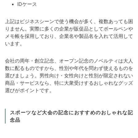
IDケース
上記はビジネスシーンで使う機会が多く、複数あっても困
りません。実際に多くの企業が販促品としてボールペンや
メモ帳を採用しており、企業名や製品名を入れて活用して
います。
会社の周年・創立記念、オープン記念のノベルティは大人
数に配るものですから、性別や年代を問わず使えるものを
選びましょう。男性向け・女性向けと性別が限定されない
商品・サービスなら、特に大衆受けするおしゃれなグッズ
選びがポイントです。
スポーツなど大会の記念におすすめのおしゃれな記
念品