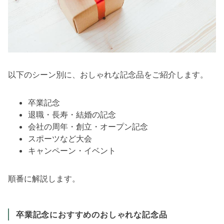
以下のシーン別に、おしゃれな記念品をご紹介します。
卒業記念
退職・長寿・結婚の記念
会社の周年・創立・オープン記念
スポーツなど大会
キャンペーン・イベント
順番に解説します。
卒業記念におすすめのおしゃれな記念品