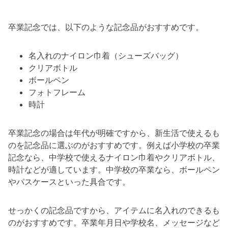
卒業記念では、以下のような記念品がおすすめです。
名入れのナイロン巾着（シューズバッグ）
クリアボトル
ボールペン
フォトフレーム
時計
卒業記念の場合は年代が明確ですから、新生活で使えるも
のを記念品に選ぶのがおすすめです。例えば小学校の卒業
記念なら、中学校で使えるナイロン巾着やクリアボトル、
時計などが適しています。中学校の卒業なら、ボールペン
やパスケースといった具合です。
せっかくの記念品ですから、アイテムに名入れのできるも
のがおすすめです。卒業年月日や学校名、メッセージなど