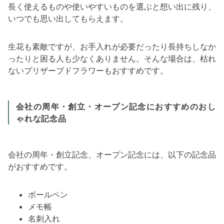
長く使えるものや使いやすいものを選ぶと想い出に残り、
いつでも思い出してもらえます。
生花も素敵ですが、お手入れが必要だったり長持ちしなか
ったりと困る人も少なくありません。そんな場合は、枯れ
ないプリザーブドフラワーもおすすめです。
会社の周年・創立・オープン記念におすすめのおし
ゃれな記念品
会社の周年・創立記念、オープン記念には、以下の記念品
がおすすめです。
ボールペン
メモ帳
名刺入れ