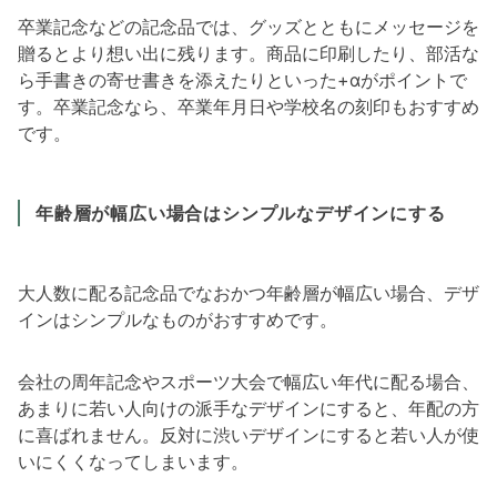
卒業記念などの記念品では、グッズとともにメッセージを
贈るとより想い出に残ります。商品に印刷したり、部活な
ら手書きの寄せ書きを添えたりといった+αがポイントで
す。卒業記念なら、卒業年月日や学校名の刻印もおすすめ
です。
年齢層が幅広い場合はシンプルなデザインにする
大人数に配る記念品でなおかつ年齢層が幅広い場合、デザ
インはシンプルなものがおすすめです。
会社の周年記念やスポーツ大会で幅広い年代に配る場合、
あまりに若い人向けの派手なデザインにすると、年配の方
に喜ばれません。反対に渋いデザインにすると若い人が使
いにくくなってしまいます。