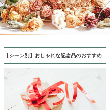
【シーン別】おしゃれな記念品のおすすめ