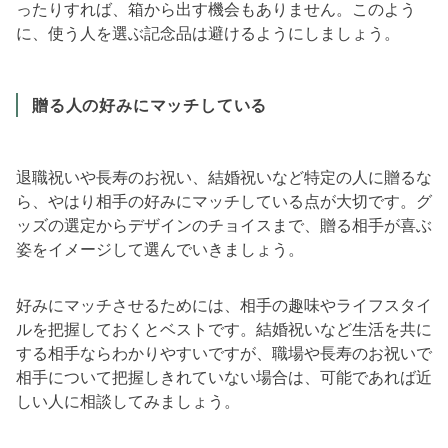
ったりすれば、箱から出す機会もありません。このよう
に、使う人を選ぶ記念品は避けるようにしましょう。
贈る人の好みにマッチしている
退職祝いや長寿のお祝い、結婚祝いなど特定の人に贈るな
ら、やはり相手の好みにマッチしている点が大切です。グ
ッズの選定からデザインのチョイスまで、贈る相手が喜ぶ
姿をイメージして選んでいきましょう。
好みにマッチさせるためには、相手の趣味やライフスタイ
ルを把握しておくとベストです。結婚祝いなど生活を共に
する相手ならわかりやすいですが、職場や長寿のお祝いで
相手について把握しきれていない場合は、可能であれば近
しい人に相談してみましょう。