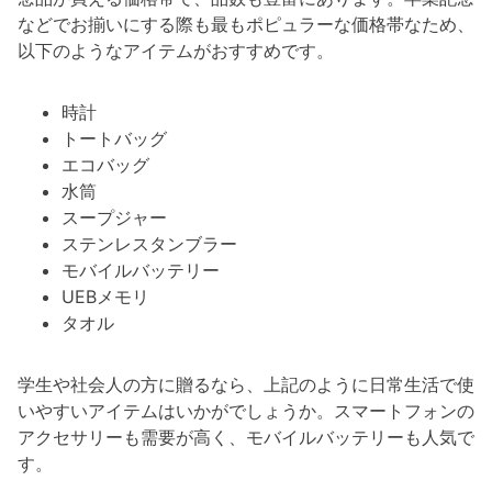
などでお揃いにする際も最もポピュラーな価格帯なため、
以下のようなアイテムがおすすめです。
時計
トートバッグ
エコバッグ
水筒
スープジャー
ステンレスタンブラー
モバイルバッテリー
UEBメモリ
タオル
学生や社会人の方に贈るなら、上記のように日常生活で使
いやすいアイテムはいかがでしょうか。スマートフォンの
アクセサリーも需要が高く、モバイルバッテリーも人気で
す。