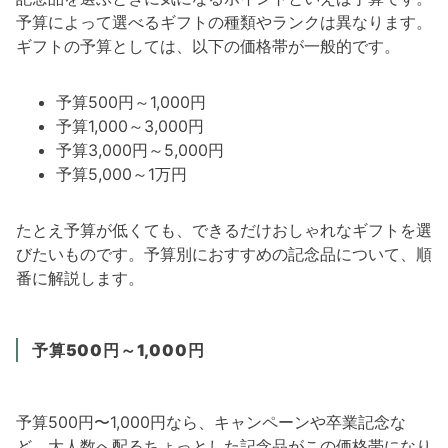
予算によって選べるギフトの種類やランクは異なります。
ギフトの予算としては、以下の価格帯が一般的です。
予算500円～1,000円
予算1,000～3,000円
予算3,000円～5,000円
予算5,000～1万円
たとえ予算が低くても、できるだけおしゃれなギフトを選
びたいものです。予算別におすすめの記念品について、順
番に解説します。
予算500円～1,000円
予算500円〜1,000円なら、キャンペーンや卒業記念な
ど、大人数へ配るちょっとした記念品がこの価格帯になり