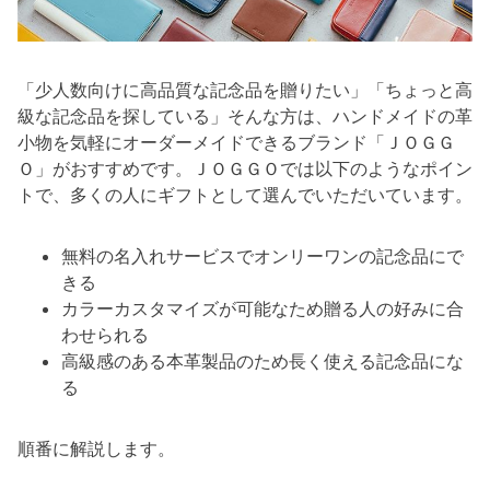
「少人数向けに高品質な記念品を贈りたい」「ちょっと高
級な記念品を探している」そんな方は、ハンドメイドの革
小物を気軽にオーダーメイドできるブランド「ＪＯＧＧ
Ｏ」がおすすめです。ＪＯＧＧＯでは以下のようなポイン
トで、多くの人にギフトとして選んでいただいています。
無料の名入れサービスでオンリーワンの記念品にで
きる
カラーカスタマイズが可能なため贈る人の好みに合
わせられる
高級感のある本革製品のため長く使える記念品にな
る
順番に解説します。