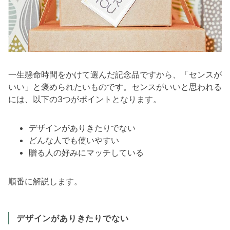
一生懸命時間をかけて選んだ記念品ですから、「センスが
いい」と褒められたいものです。センスがいいと思われる
には、以下の3つがポイントとなります。
デザインがありきたりでない
どんな人でも使いやすい
贈る人の好みにマッチしている
順番に解説します。
デザインがありきたりでない