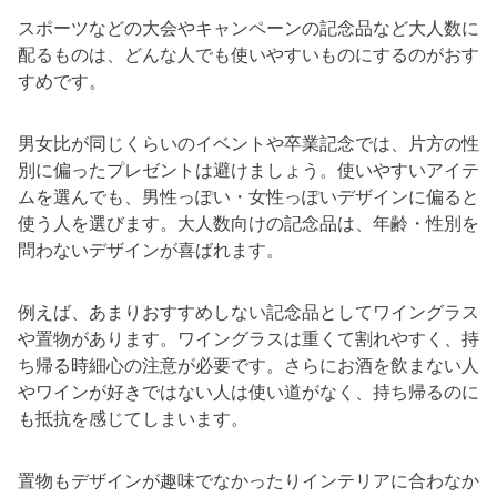
スポーツなどの大会やキャンペーンの記念品など大人数に
配るものは、どんな人でも使いやすいものにするのがおす
すめです。
男女比が同じくらいのイベントや卒業記念では、片方の性
別に偏ったプレゼントは避けましょう。使いやすいアイテ
ムを選んでも、男性っぽい・女性っぽいデザインに偏ると
使う人を選びます。大人数向けの記念品は、年齢・性別を
問わないデザインが喜ばれます。
例えば、あまりおすすめしない記念品としてワイングラス
や置物があります。ワイングラスは重くて割れやすく、持
ち帰る時細心の注意が必要です。さらにお酒を飲まない人
やワインが好きではない人は使い道がなく、持ち帰るのに
も抵抗を感じてしまいます。
置物もデザインが趣味でなかったりインテリアに合わなか