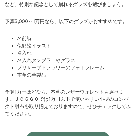
など、特別な記念として贈れるグッズを選びましょう。
予算5,000～1万円なら、以下のグッズがおすすめです。
名前詩
似顔絵イラスト
名入れ
名入れタンブラーやグラス
プリザーブドフラワーのフォトフレーム
本革の革製品
予算1万円ほどなら、本革のレザーウォレットも選べま
す。ＪＯＧＧＯでは1万円以下で使いやすい小型のコンパ
クト財布を取り揃えておりますので、ぜひチェックしてみ
てください。