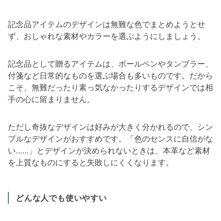
記念品アイテムのデザインは無難な色でまとめようとせ
ず、おしゃれな素材やカラーを選ぶようにしましょう。
記念品として贈るアイテムは、ボールペンやタンブラー、
付箋など日常的なものを選ぶ場合も多いものです。だから
こそ、無難だったり素っ気なかったりするデザインでは相
手の心に留まりません。
ただし奇抜なデザインは好みが大きく分かれるので、シン
プルなデザインがおすすめです。「色のセンスに自信がな
い……」とデザインが決められないときは、本革など素材
を上質なものにすると失敗しにくくなります。
どんな人でも使いやすい