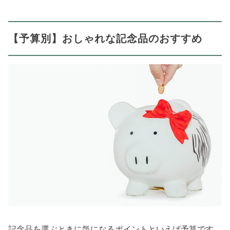
【予算別】おしゃれな記念品のおすすめ
記念品を選ぶときに気になるポイントといえば予算です。