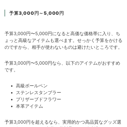
予算3,000円～5,000円
予算3,000円〜5,000円になると高価な価格帯に入り、ち
ょっと高級なアイテムも選べます。せっかく予算をかける
のですから、相手が使わないものは避けたいところです。
予算3,000円〜5,000円なら、以下のアイテムがおすすめ
です。
高級ボールペン
ステンレスタンブラー
プリザーブドフラワー
本革アイテム
予算3,000円を超えるなら、実用的かつ高品質なグッズ選