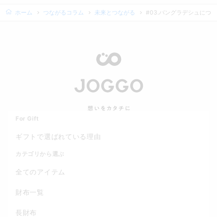
ホーム
つながるコラム
未来とつながる
#03.バングラデシュにつ
For Gift
ギフトで選ばれている理由
カテゴリから選ぶ
全てのアイテム
財布一覧
長財布