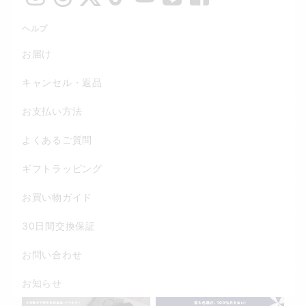
ヘルプ
お届け
キャンセル・返品
お支払い方法
よくあるご質問
ギフトラッピング
お買い物ガイド
30日間交換保証
お問い合わせ
お知らせ