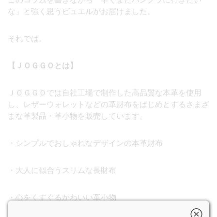
な」と強く思うビュエルがお届けました。
それでは。
【ＪＯＧＧＯとは】
ＪＯＧＧＯでは自社工場で制作した高品質な本革を使用
し、レザーウォレットなどの革財布をはじめとするさまざ
まな革製品・革小物を販売しています。
・シンプルでおしゃれなデザインの本革財布
・大人に似合うスリムな長財布
・心をくすぐるかわいい革小物