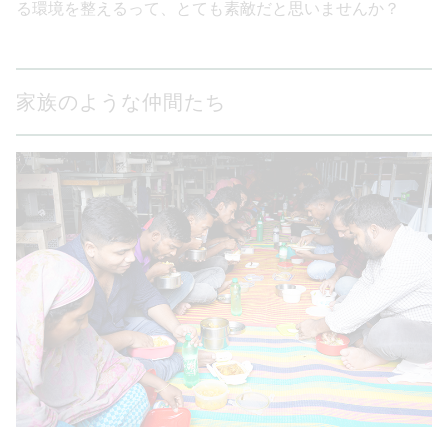
る環境を整えるって、とても素敵だと思いませんか？
家族のような仲間たち