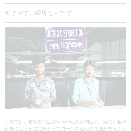
働きやすい環境を目指す
工場では、希望者に生命保険が組める制度と、急にお金が
必要になった際に無利子でローンを組める制度が導入され