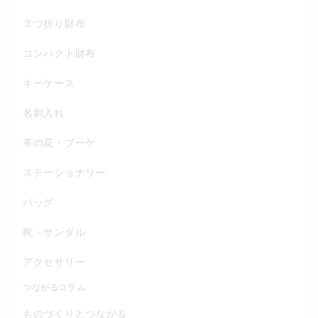
２つ折り財布
コンパクト財布
キーケース
名刺入れ
革の花・ブーケ
ステーショナリー
バッグ
靴・サンダル
アクセサリー
つながるコラム
ものづくりとつながる