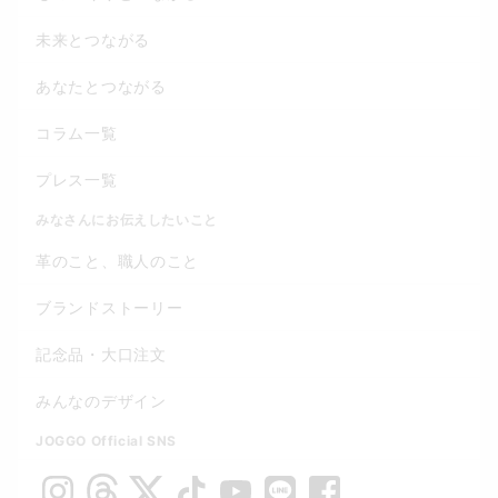
未来とつながる
あなたとつながる
コラム一覧
プレス一覧
みなさんにお伝えしたいこと
革のこと、職人のこと
ブランドストーリー
記念品・大口注文
みんなのデザイン
JOGGO Official SNS