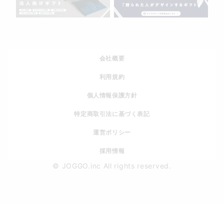
会社概要
利用規約
個人情報保護方針
特定商取引法に基づく表記
運営ポリシー
採用情報
© JOGGO.inc All rights reserved.