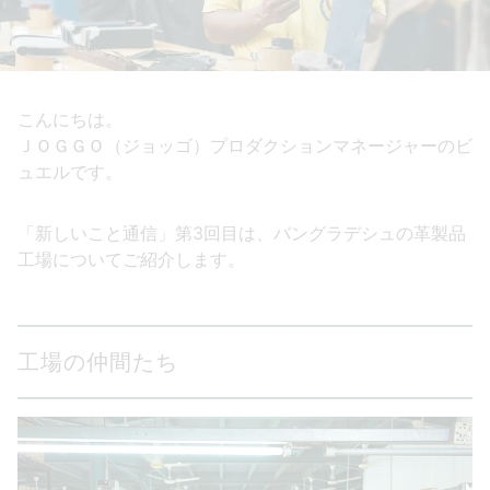
こんにちは。
ＪＯＧＧＯ（ジョッゴ）プロダクションマネージャーのビ
ュエルです。
「新しいこと通信」第3回目は、バングラデシュの革製品
工場についてご紹介します。
工場の仲間たち