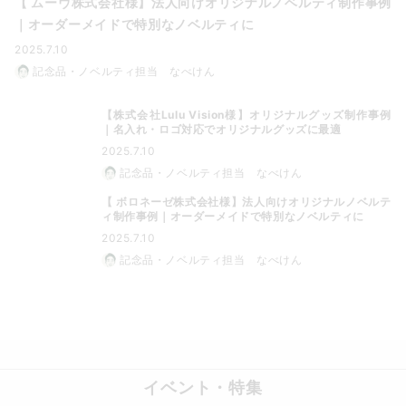
【 ムーヴ株式会社様】法人向けオリジナルノベルティ制作事例
｜オーダーメイドで特別なノベルティに
2025.7.10
記念品・ノベルティ担当 なべけん
【株式会社Lulu Vision様】オリジナルグッズ制作事例
｜名入れ・ロゴ対応でオリジナルグッズに最適
2025.7.10
記念品・ノベルティ担当 なべけん
【 ボロネーゼ株式会社様】法人向けオリジナルノベルテ
ィ制作事例｜オーダーメイドで特別なノベルティに
2025.7.10
記念品・ノベルティ担当 なべけん
イベント・特集