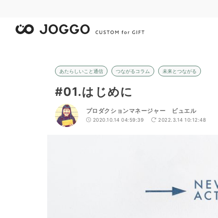
あたらしいこと通信
つながるコラム
未来とつながる
#01.はじめに
プロダクションマネージャー ビュエル
2020.10.14 04:59:39
2022.3.14 10:12:48