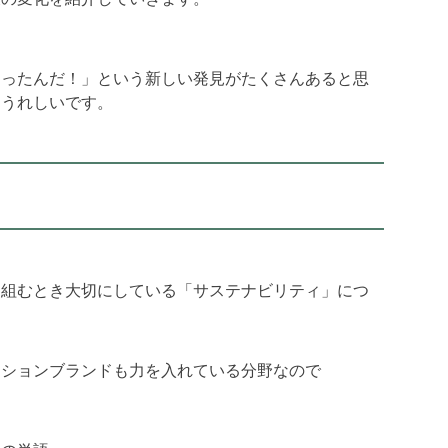
あったんだ！」という新しい発見がたくさんあると思
とうれしいです。
り組むとき大切にしている「サステナビリティ」につ
ッションブランドも力を入れている分野なので