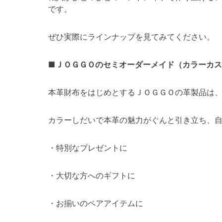
です。
ぜひ実際にラインナップを見てみてください。
■ＪＯＧＧＯのセミオーダーメイド（カラーカス
本革財布をはじめとするＪＯＧＧＯの革製品は
カラーしだいで本革の魅力がぐんと引き立ち、
・特別なプレゼントに
・大切な方へのギフトに
・お揃いのペアアイテムに