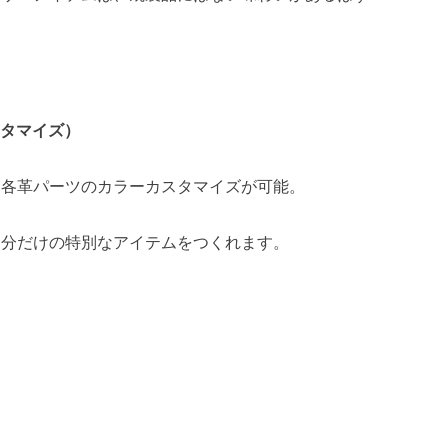
タマイズ）
、各革パーツのカラーカスタマイズが可能。
自分だけの特別なアイテムをつくれます。