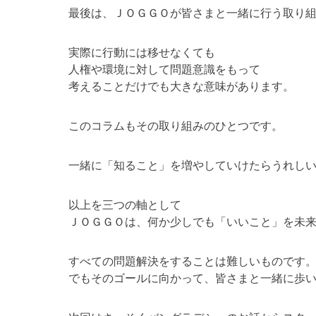
最後は、ＪＯＧＧＯが皆さまと一緒に行う取り
実際に行動には移せなくても
人権や環境に対して問題意識をもって
考えることだけでも大きな意味があります。
このコラムもその取り組みのひとつです。
一緒に「知ること」を増やしていけたらうれし
以上を三つの軸として
ＪＯＧＧＯは、何か少しでも「いいこと」を未
すべての問題解決をすることは難しいものです
でもそのゴールに向かって、皆さまと一緒に歩