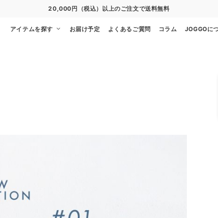
20,000円（税込）以上のご注文で送料無料
アイテムを探す
お届け予定
よくあるご質問
コラム
JOGGOに