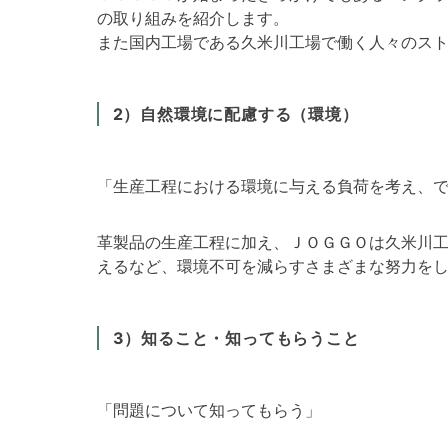
の取り組みを紹介します。
また国内工場である久米川工場で働く人々のス
2）自然環境に配慮する（環境）
「生産工程における環境に与える負荷を考え、
革製品の生産工程に加え、ＪＯＧＧＯは久米川
えるなど、環境不可を減らすさまざまな努力を
3）知ること・知ってもらうこと
「問題について知ってもらう」