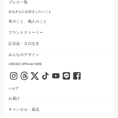
プレス一覧
みなさんにお伝えしたいこと
革のこと、職人のこと
ブランドストーリー
記念品・大口注文
みんなのデザイン
JOGGO Official SNS
ヘルプ
お届け
キャンセル・返品