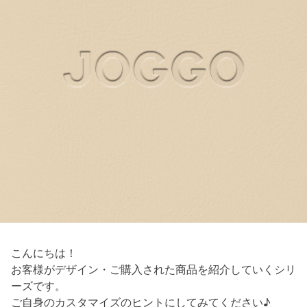
こんにちは！
お客様がデザイン・ご購入された商品を紹介していくシリ
ーズです。
ご自身のカスタマイズのヒントにしてみてください♪