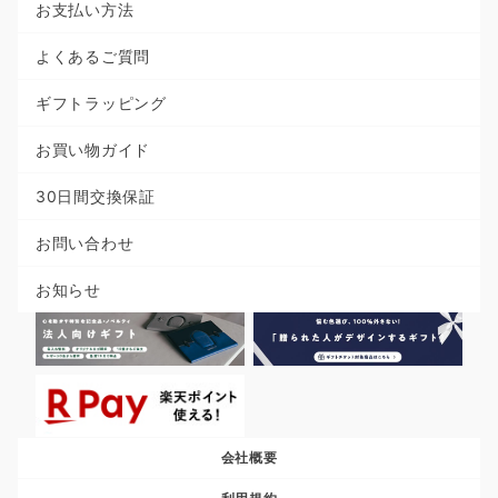
お支払い方法
よくあるご質問
ギフトラッピング
お買い物ガイド
30日間交換保証
お問い合わせ
お知らせ
会社概要