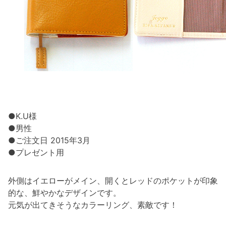
●K.U様
●男性
●ご注文日 2015年3月
●プレゼント用
外側はイエローがメイン、開くとレッドのポケットが印象
的な、鮮やかなデザインです。
元気が出てきそうなカラーリング、素敵です！