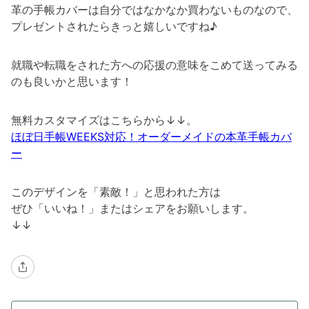
革の手帳カバーは自分ではなかなか買わないものなので、
プレゼントされたらきっと嬉しいですね♪
就職や転職をされた方への応援の意味をこめて送ってみる
のも良いかと思います！
無料カスタマイズはこちらから↓↓。
ほぼ日手帳WEEKS対応！オーダーメイドの本革手帳カバ
ー
このデザインを「素敵！」と思われた方は
ぜひ「いいね！」またはシェアをお願いします。
↓↓