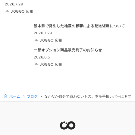
2026.7.29
JOGGO 広報
熊本県で発生した地震の影響による配送遅延について
2026.7.29
JOGGO 広報
一部オプション商品販売終了のお知らせ
2026.6.5
JOGGO 広報
ホーム
ブログ
なかなか自分で買わないもの。本革手帳カバーはギフト