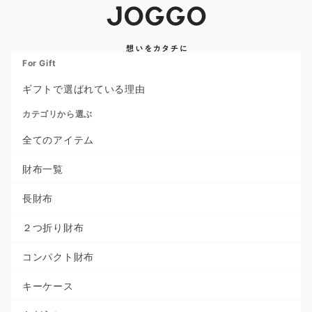
For Gift
ギフトで選ばれている理由
カテゴリから選ぶ
全てのアイテム
財布一覧
長財布
２つ折り財布
コンパクト財布
キーケース