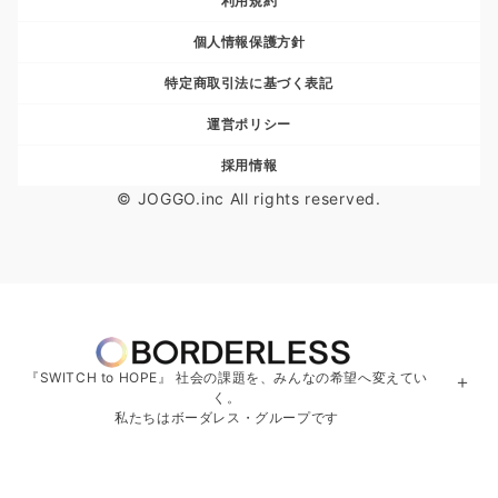
利用規約
個人情報保護方針
特定商取引法に基づく表記
運営ポリシー
採用情報
© JOGGO.inc All rights reserved.
『SWITCH to HOPE』 社会の課題を、みんなの希望へ変えてい
＋
く。
私たちはボーダレス・グループです