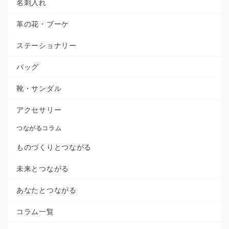
名刺入れ
革の花・ブーケ
ステーショナリー
バッグ
靴・サンダル
アクセサリー
つながるコラム
ものづくりとつながる
未来とつながる
あなたとつながる
コラム一覧