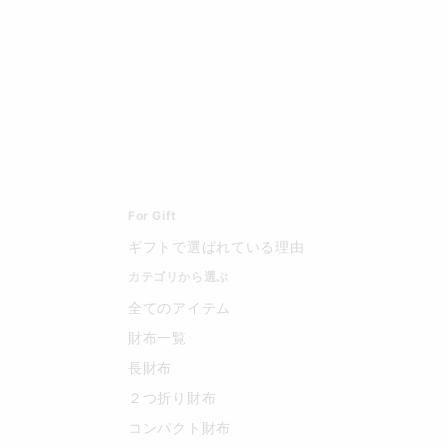
For Gift
ギフトで選ばれている理由
カテゴリから選ぶ
全てのアイテム
財布一覧
長財布
２つ折り財布
コンパクト財布