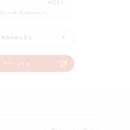
対応なし
予定日よりも早く届く場合があります。
商品詳細を見る
デザインする