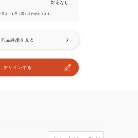
対応なし
予定日よりも早く届く場合があります。
商品詳細を見る
デザインする