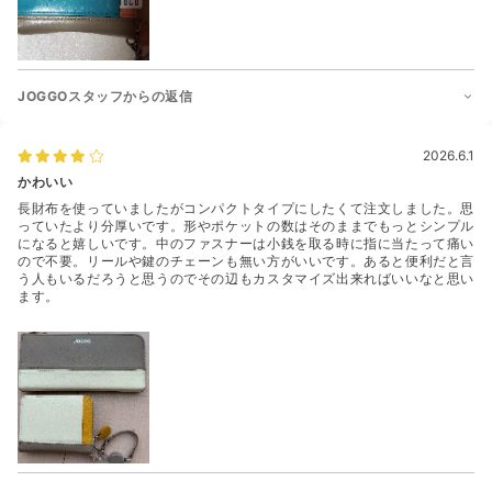
JOGGOスタッフからの返信
2026.6.1
かわいい
長財布を使っていましたがコンパクトタイプにしたくて注文しました。思
っていたより分厚いです。形やポケットの数はそのままでもっとシンプル
になると嬉しいです。中のファスナーは小銭を取る時に指に当たって痛い
ので不要。リールや鍵のチェーンも無い方がいいです。あると便利だと言
う人もいるだろうと思うのでその辺もカスタマイズ出来ればいいなと思い
ます。