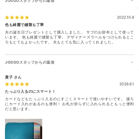
JOGGOスタッフからの返信
2022.10.9
色も綺麗で縫製も丁寧
夫の誕生日プレゼントとして購入しました。 サブのお財布として使って
います。 色も綺麗で縫製も丁寧。 デザイナーズラベルをつけられるとこ
ろもとてもよかったです。 夫もとても気に入ってくれました。
JOGGOスタッフからの返信
貴子
さん
2026.6.1
たっぷり入るのにスマート！
カードなどもたっぷり入るのにすごくスマートで使いやすいです。 後ろ
にカード入れがあるのも便利！ お札が折らずに入れられるともっと便利
だと思います。