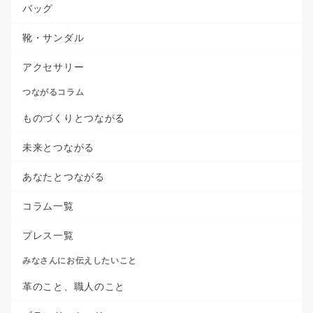
バッグ
靴・サンダル
アクセサリー
つながるコラム
ものづくりとつながる
未来とつながる
あなたとつながる
コラム一覧
プレス一覧
みなさんにお伝えしたいこと
革のこと、職人のこと