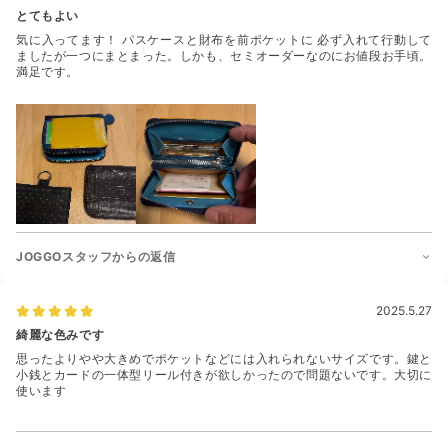
とてもよい
気に入ってます！ パスケースと財布を前ポケットに 必ず入れて行動して
ましたが一つにまとまった。しかも、セミオーダーなのにお値段お手頃。
満足です。
JOGGOスタッフからの返信
2025.5.27
綺麗な色みです
思ったよりやや大きめでポケットなどには入れられないサイズです。鍵と
小銭とカードの一体型リール付きが欲しかったので問題ないです。大切に
使います