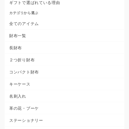
ギフトで選ばれている理由
カテゴリから選ぶ
全てのアイテム
財布一覧
長財布
２つ折り財布
コンパクト財布
キーケース
名刺入れ
革の花・ブーケ
ステーショナリー