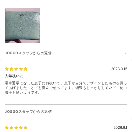
JOGGOスタッフからの返信
2023.9.15
入学祝いに
電車通学になった息子にお祝いで、息子が自分でデザインしたものを買っ
てあげました。とても喜んで使ってます。縫製もしっかりしていて、使い
勝手も良いようです。
JOGGOスタッフからの返信
2026.6.1