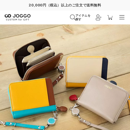
20,000円（税込）以上のご注文で送料無料
アイテムを
探す