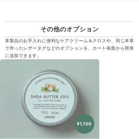
その他のオプション
革製品のお手入れに便利なケアクリーム＆クロスや、同じ本革
で作ったレザータグなどのオプションを、カート画面から簡単
に追加できます。
¥1,100