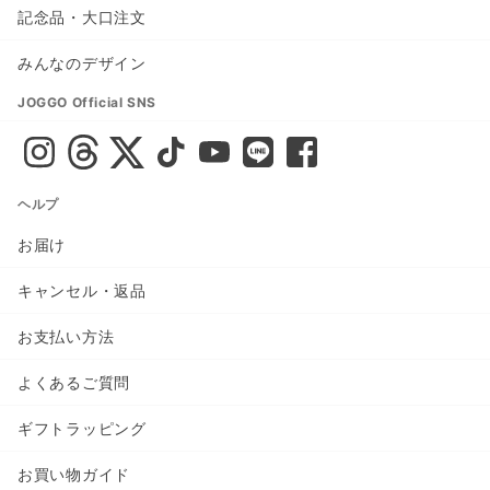
記念品・大口注文
みんなのデザイン
JOGGO Official SNS
ヘルプ
お届け
キャンセル・返品
お支払い方法
よくあるご質問
ギフトラッピング
お買い物ガイド