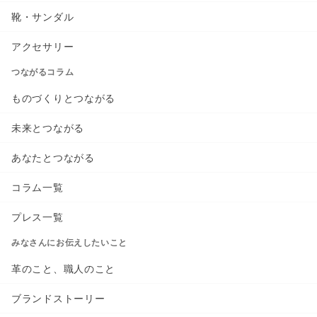
靴・サンダル
アクセサリー
つながるコラム
ものづくりとつながる
未来とつながる
あなたとつながる
コラム一覧
プレス一覧
みなさんにお伝えしたいこと
革のこと、職人のこと
ブランドストーリー