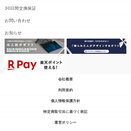
30日間交換保証
お問い合わせ
お知らせ
会社概要
利用規約
個人情報保護方針
特定商取引法に基づく表記
運営ポリシー