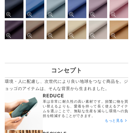
コンセプト
環境・人に配慮し、次世代により良い地球をつなぐ商品を。ジ
ョッゴのアイテムは、
そんな背景から生まれました。
REDUCE
革は非常に耐久性の高い素材です。頻繁に物を買
い替えるよりも、愛着を持って長く使えるアイテ
ムを選ぶことで、無駄な生産を減らし環境への負
担を軽減することができます。
もっと見る