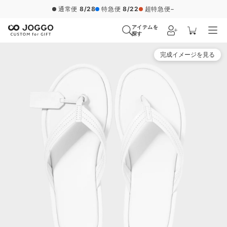
20,000円（税込）以上のご注文で送料無料
アイテムを
探す
完成イメージを見る