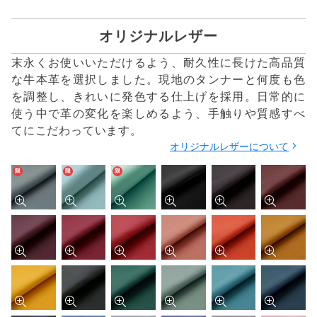
オリジナルレザー
末永くお使いいただけるよう、耐久性に長けた高品質
な牛本革を選択しました。現地のタンナーと何度も色
を調整し、きれいに発色する仕上げを採用。日常的に
使う中で革の変化を楽しめるよう、手触りや質感すべ
てにこだわっています。
オリジナルレザーについて
限
限
限