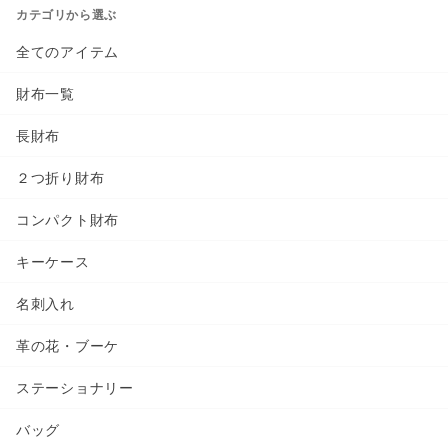
カテゴリから選ぶ
全てのアイテム
財布一覧
長財布
２つ折り財布
コンパクト財布
キーケース
名刺入れ
革の花・ブーケ
ステーショナリー
バッグ