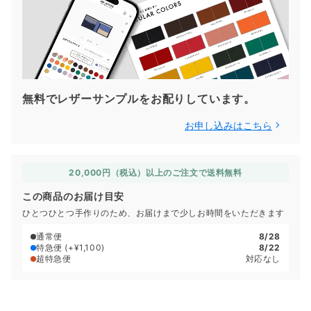
無料でレザーサンプルをお配りしています。
お申し込みはこちら
20,000円（税込）以上のご注文で送料無料
この商品のお届け目安
ひとつひとつ手作りのため、お届けまで少しお時間をいただきます
通常便
8/28
特急便
(+¥1,100)
8/22
超特急便
対応なし