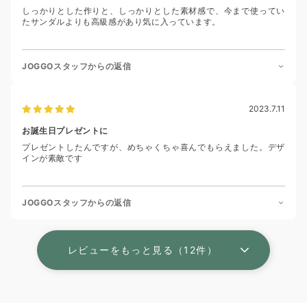
しっかりとした作りと、しっかりとした素材感で、今まで使ってい
たサンダルよりも高級感があり気に入っています。
JOGGOスタッフからの返信
2023.7.11
お誕生日プレゼントに
プレゼントしたんですが、めちゃくちゃ喜んでもらえました。デザ
インが素敵です
JOGGOスタッフからの返信
レビューをもっと見る（12件）