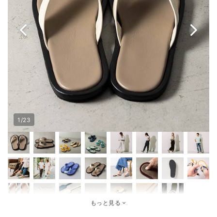
1/23
もっと見る