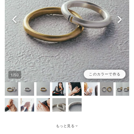
このカラーで作る
1/50
もっと見る