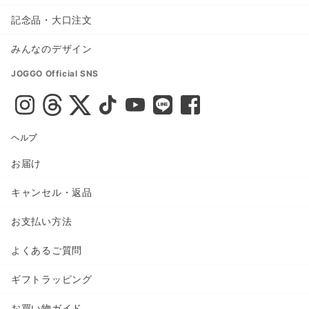
記念品・大口注文
みんなのデザイン
JOGGO Official SNS
ヘルプ
お届け
キャンセル・返品
お支払い方法
よくあるご質問
ギフトラッピング
お買い物ガイド