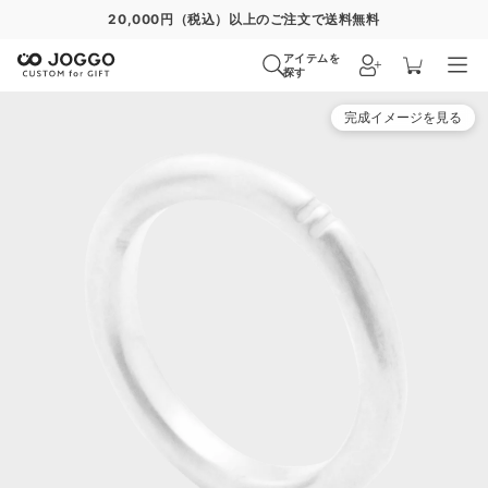
20,000円（税込）以上のご注文で送料無料
アイテムを
探す
完成イメージを見る