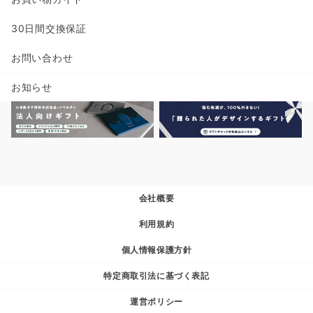
30日間交換保証
お問い合わせ
お知らせ
会社概要
利用規約
個人情報保護方針
特定商取引法に基づく表記
運営ポリシー