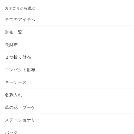
カテゴリから選ぶ
全てのアイテム
財布一覧
長財布
２つ折り財布
コンパクト財布
キーケース
名刺入れ
革の花・ブーケ
ステーショナリー
バッグ