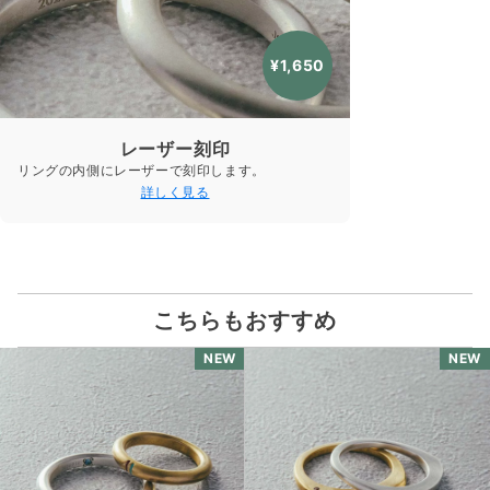
¥1,650
レーザー刻印
リングの内側にレーザーで刻印します。
詳しく見る
こちらもおすすめ
NEW
NEW