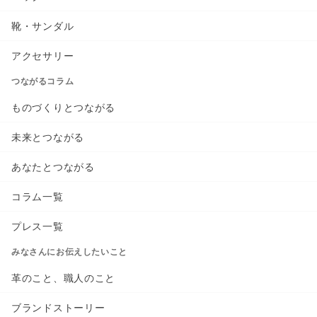
靴・サンダル
アクセサリー
つながるコラム
ものづくりとつながる
未来とつながる
あなたとつながる
コラム一覧
プレス一覧
みなさんにお伝えしたいこと
革のこと、職人のこと
ブランドストーリー