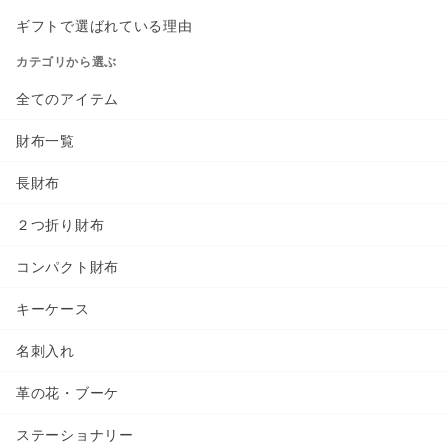
ギフトで選ばれている理由
カテゴリから選ぶ
全てのアイテム
財布一覧
長財布
２つ折り財布
コンパクト財布
キーケース
名刺入れ
革の花・ブーケ
ステーショナリー