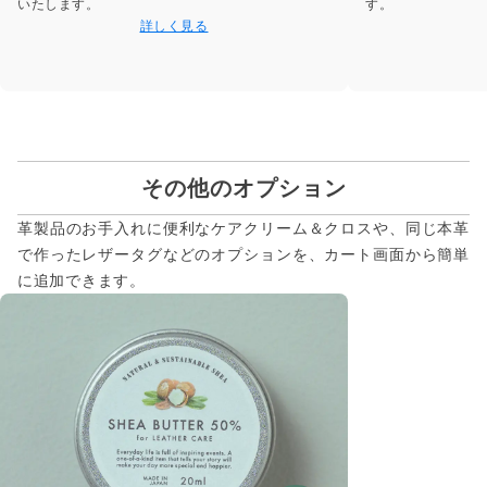
いたします。
す。
詳しく見る
その他のオプション
革製品のお手入れに便利なケアクリーム＆クロスや、同じ本革
で作ったレザータグなどのオプションを、カート画面から簡単
に追加できます。