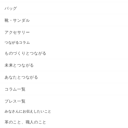
バッグ
靴・サンダル
アクセサリー
つながるコラム
ものづくりとつながる
未来とつながる
あなたとつながる
コラム一覧
プレス一覧
みなさんにお伝えしたいこと
革のこと、職人のこと