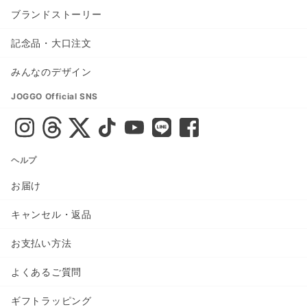
ブランドストーリー
記念品・大口注文
みんなのデザイン
JOGGO Official SNS
ヘルプ
お届け
キャンセル・返品
お支払い方法
よくあるご質問
ギフトラッピング