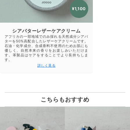
¥1,100
シアバターレザーケアクリーム
アフリカの一部地域でのみ採れる天然成分シアバ
ターを50%高配合したレザーケアクリームです。
石油・化学成分、合成香料不使用のためお肌にも
優しく、自然本来の香りをお楽しみいただけま
す。革製品はケアをすることでより長持ちしま
す。
詳しく見る
こちらもおすすめ