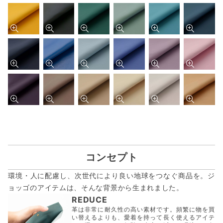
コンセプト
環境・人に配慮し、次世代により良い地球をつなぐ商品を。ジ
ョッゴのアイテムは、
そんな背景から生まれました。
REDUCE
革は非常に耐久性の高い素材です。頻繁に物を買
い替えるよりも、愛着を持って長く使えるアイテ