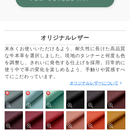
オリジナルレザー
末永くお使いいただけるよう、耐久性に長けた高品質
な牛本革を選択しました。現地のタンナーと何度も色
を調整し、きれいに発色する仕上げを採用。日常的に
使う中で革の変化を楽しめるよう、手触りや質感すべ
てにこだわっています。
オリジナルレザーについて
限
限
限