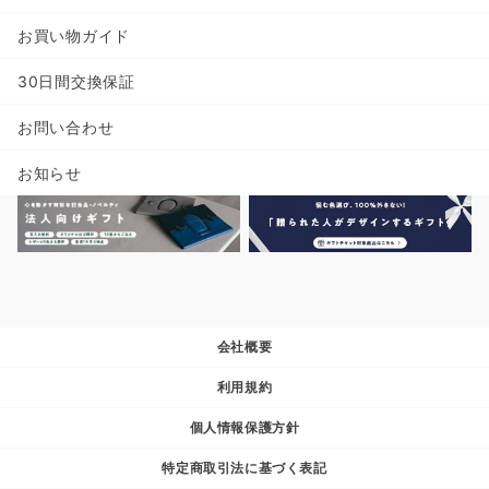
お買い物ガイド
30日間交換保証
お問い合わせ
お知らせ
会社概要
利用規約
個人情報保護方針
特定商取引法に基づく表記