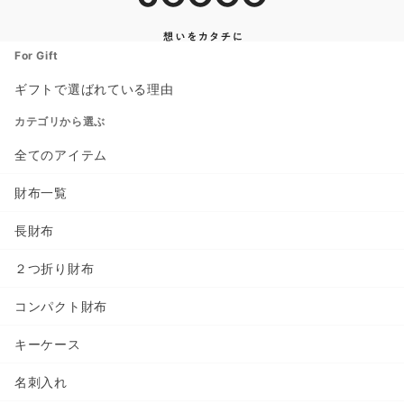
For Gift
ギフトで選ばれている理由
カテゴリから選ぶ
全てのアイテム
財布一覧
長財布
２つ折り財布
コンパクト財布
キーケース
名刺入れ