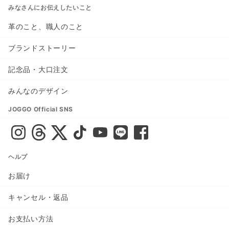
みなさんにお伝えしたいこと
革のこと、職人のこと
ブランドストーリー
記念品・大口注文
みんなのデザイン
JOGGO Official SNS
ヘルプ
お届け
キャンセル・返品
お支払い方法