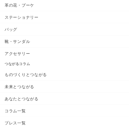
革の花・ブーケ
ステーショナリー
バッグ
靴・サンダル
アクセサリー
つながるコラム
ものづくりとつながる
未来とつながる
あなたとつながる
コラム一覧
プレス一覧