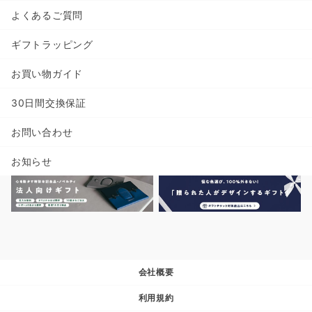
よくあるご質問
ギフトラッピング
お買い物ガイド
30日間交換保証
お問い合わせ
お知らせ
会社概要
利用規約