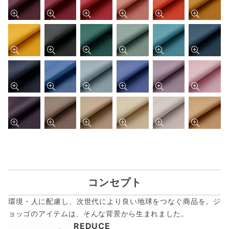
コンセプト
環境・人に配慮し、次世代により良い地球をつなぐ商品を。ジ
ョッゴのアイテムは、
そんな背景から生まれました。
REDUCE