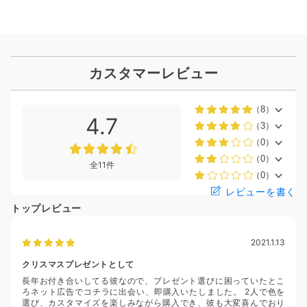
カスタマーレビュー
（8）
4.7
（3）
（0）
（0）
全11件
（0）
レビューを書く
トップレビュー
2021.1.13
クリスマスプレゼントとして
長年お付き合いしてる彼なので、プレゼント選びに困っていたとこ
ろネット広告でコチラに出会い、即購入いたしました。 2人で色を
選び、カスタマイズを楽しみながら購入でき、彼も大変喜んでおり