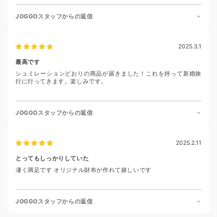
JOGGOスタッフからの返信
2025.3.1
最高です
シュミレーションどおりの商品が届きました！これを持って新婚旅
行に行ってきます。楽しみです。
JOGGOスタッフからの返信
2025.2.11
とってもしっかりしていた
凄く満足です オリジナル財布が作れて嬉しいです
JOGGOスタッフからの返信