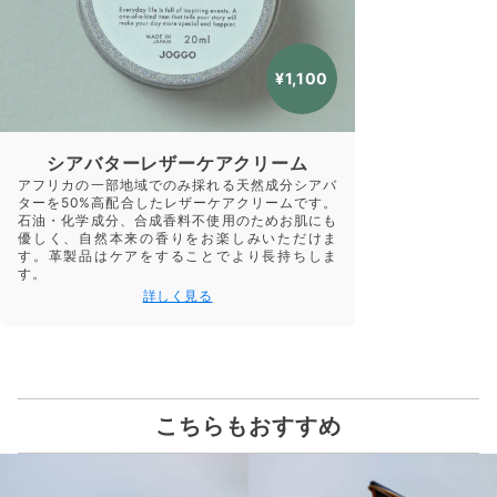
¥1,100
シアバターレザーケアクリーム
アフリカの一部地域でのみ採れる天然成分シアバ
ターを50%高配合したレザーケアクリームです。
石油・化学成分、合成香料不使用のためお肌にも
優しく、自然本来の香りをお楽しみいただけま
す。革製品はケアをすることでより長持ちしま
す。
詳しく見る
こちらもおすすめ