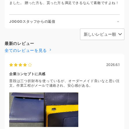
ました。 贈った方も、貰った方も満足できるなんて素敵ですよね！
JOGGOスタッフからの返信
最新のレビュー
全てのレビューを見る
2026.6.1
企業コンセプトに共感
普段は三つ折財布を使っているが、オーダーメイド良いなと思い注
文。作業工程がメールで連絡され、安心感がある。