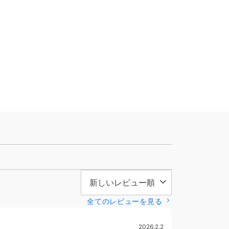
全てのレビューを見る
2026.2.2