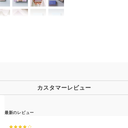
カスタマーレビュー
最新のレビュー