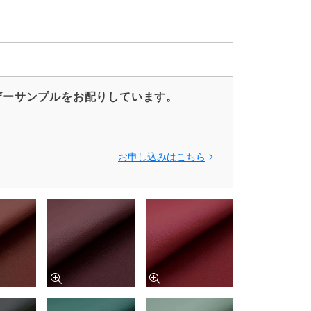
ザーサンプルをお配りしています。
お申し込みはこちら