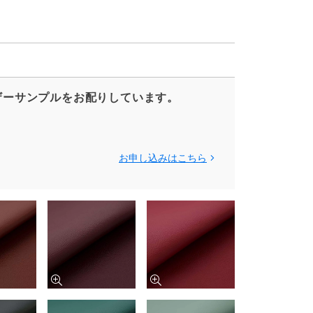
ザーサンプルをお配りしています。
お申し込みはこちら