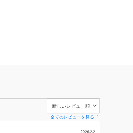
全てのレビューを見る
2026.2.2