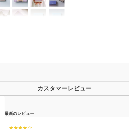
カスタマーレビュー
最新のレビュー