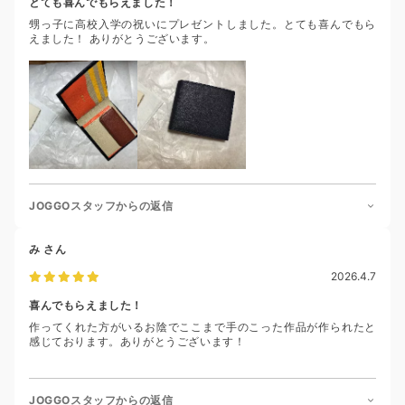
とても喜んでもらえました！
甥っ子に高校入学の祝いにプレゼントしました。とても喜んでもら
えました！ ありがとうございます。
JOGGOスタッフからの返信
み
さん
2026.4.7
喜んでもらえました！
作ってくれた方がいるお陰でここまで手のこった作品が作られたと
感じております。ありがとうございます！
JOGGOスタッフからの返信