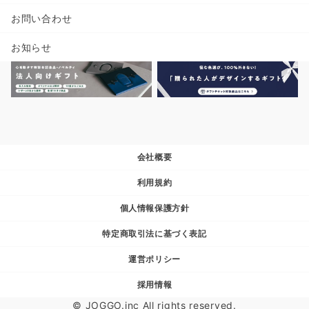
お問い合わせ
お知らせ
会社概要
利用規約
個人情報保護方針
特定商取引法に基づく表記
運営ポリシー
採用情報
© JOGGO.inc All rights reserved.