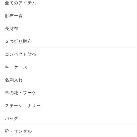
全てのアイテム
財布一覧
長財布
２つ折り財布
コンパクト財布
キーケース
名刺入れ
革の花・ブーケ
ステーショナリー
バッグ
靴・サンダル