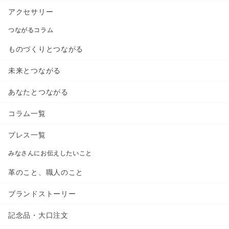
アクセサリー
つながるコラム
ものづくりとつながる
未来とつながる
あなたとつながる
コラム一覧
プレス一覧
みなさんにお伝えしたいこと
革のこと、職人のこと
ブランドストーリー
記念品・大口注文