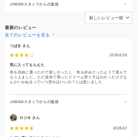
JOGGOスタッフからの返信
最新のレビュー
全てのレビューを見る
つばき
さん
2026.6.30
気に入ってもらえた
色を自由に選べたので楽しかったし、色も好みだったようで喜んで
もらえました。ただ追加で買ったクリーム塗り方はわかったけどな
んかいかぬるっていつ塗ればいいの？とは思いました
JOGGOスタッフからの返信
ロジオ
さん
2026.6.1