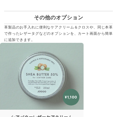
その他のオプション
革製品のお手入れに便利なケアクリーム＆クロスや、同じ本革
で作ったレザータグなどのオプションを、カート画面から簡単
に追加できます。
¥1,100
シアバターレザーケアクリーム