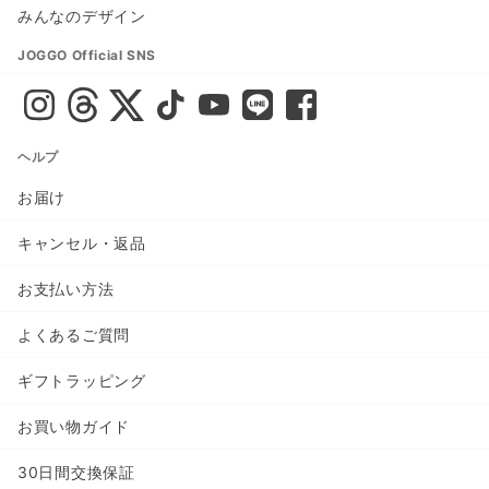
みんなのデザイン
JOGGO Official SNS
ヘルプ
お届け
キャンセル・返品
お支払い方法
よくあるご質問
ギフトラッピング
お買い物ガイド
30日間交換保証