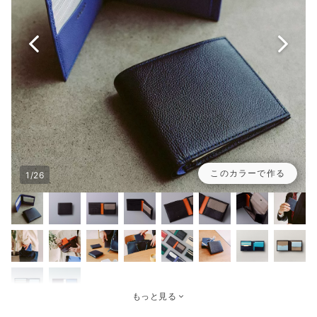
このカラーで作る
1/26
もっと見る