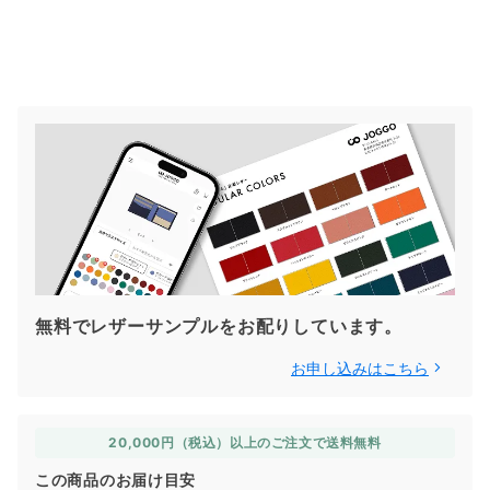
無料でレザーサンプルをお配りしています。
お申し込みはこちら
20,000円（税込）以上のご注文で送料無料
この商品のお届け目安