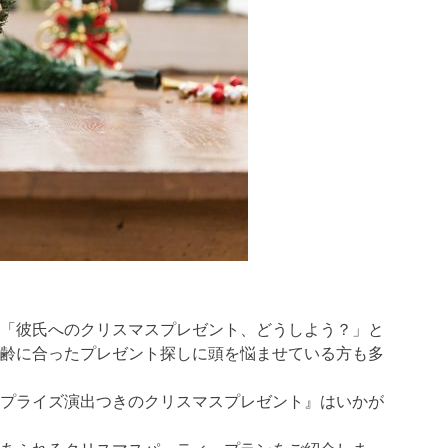
「彼氏へのクリスマスプレゼント、どうしよう？」と
齢に合ったプレゼント探しに頭を悩ませている方も多
プライズ演出つきのクリスマスプレゼント』はいかが