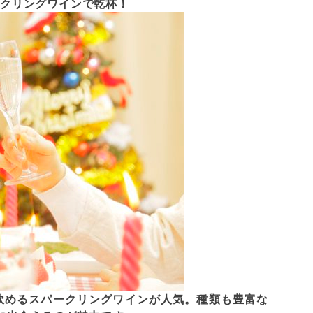
ークリングワインで乾杯！
飲めるスパークリングワインが人気。種類も豊富な