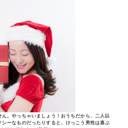
せん。やっちゃいましょう！おうちだから、二人以
クシーなものだったりすると、けっこう男性は喜ぶ