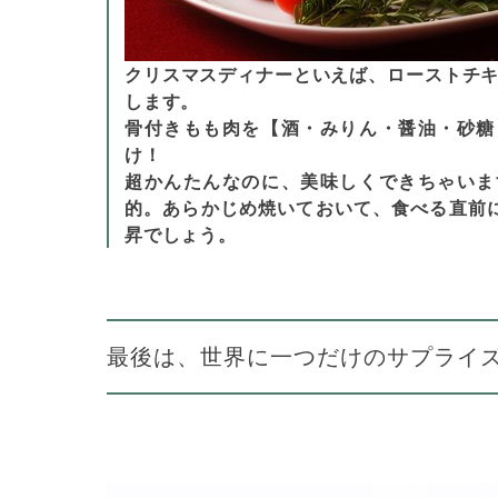
クリスマスディナーといえば、ローストチキ
します。
骨付きもも肉を【酒・みりん・醤油・砂糖
け！
超かんたんなのに、美味しくできちゃいま
的。あらかじめ焼いておいて、食べる直前
昇でしょう。
最後は、世界に一つだけのサプライズ