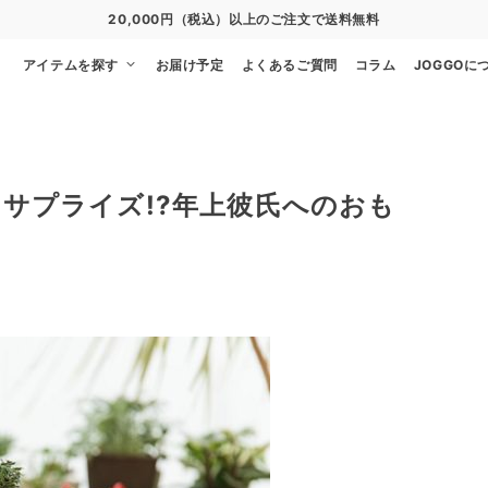
20,000円（税込）以上のご注文で送料無料
アイテムを探す
お届け予定
よくあるご質問
コラム
JOGGOに
サプライズ!?年上彼氏へのおも