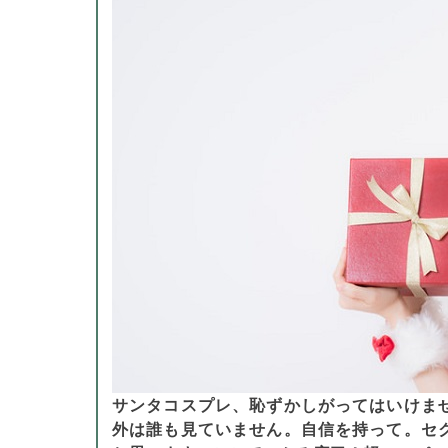
サンタコスプレ、恥ずかしがってはいけま
外は誰も見ていません。自信を持って。セ