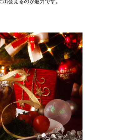
のに出会えるのが魅力です。