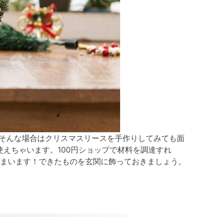
そんな場合はクリスマスリースを手作りしてみても面
使えちゃいます。100円ショップで材料を調達すれ
まいます！できたものを玄関に飾っておきましょう。