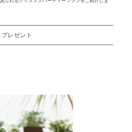
あふれるクリスマスパーティープランをご紹介しま
スプレゼント