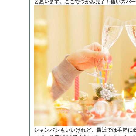
と思います。ここでつかみ完了！軽いスパ
シャンパンもいいけれど、最近では手軽に