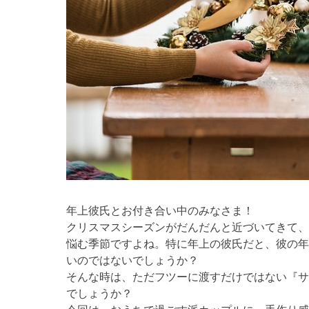
年上彼氏とお付き合い中のみなさま！
クリスマスシーズンがだんだんと近づいてきて、
悩む季節ですよね。特に年上の彼氏だと、彼の年
いのではないでしょうか？
そんな時は、ただフツーに渡すだけではない『サ
でしょうか？