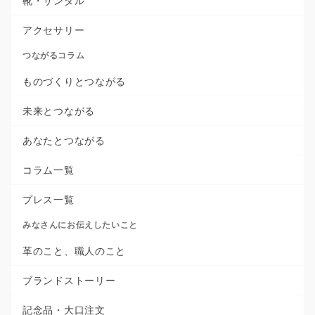
靴・サンダル
アクセサリー
つながるコラム
ものづくりとつながる
未来とつながる
あなたとつながる
コラム一覧
プレス一覧
みなさんにお伝えしたいこと
革のこと、職人のこと
ブランドストーリー
記念品・大口注文