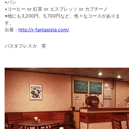
•パン
•コーヒー or 紅茶 or エスプレッソ or カプチーノ
※他にも3,200円、5,700円など、色々なコースがありま
す。
出展：
http://r-fantasista.com/
パスタフレスカ 英