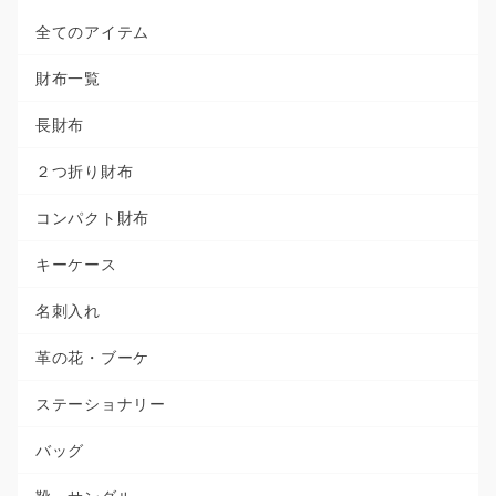
全てのアイテム
財布一覧
長財布
２つ折り財布
コンパクト財布
キーケース
名刺入れ
革の花・ブーケ
ステーショナリー
バッグ