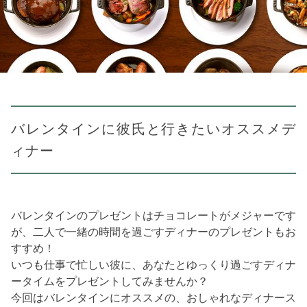
バレンタインに彼氏と行きたいオススメデ
ィナー
バレンタインのプレゼントはチョコレートがメジャーです
が、二人で一緒の時間を過ごすディナーのプレゼントもお
すすめ！
いつも仕事で忙しい彼に、あなたとゆっくり過ごすディナ
ータイムをプレゼントしてみませんか？
今回はバレンタインにオススメの、おしゃれなディナース