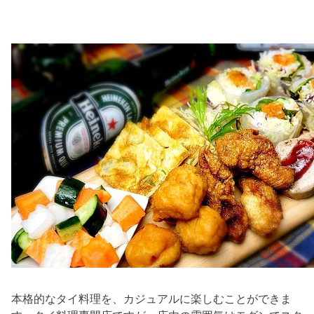
本格的なタイ料理を、カジュアルに楽しむことができま