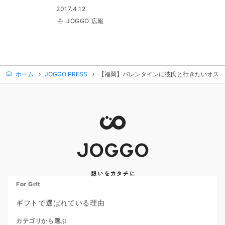
2017.4.12
JOGGO 広報
ホーム
JOGGO PRESS
【福岡】バレンタインに彼氏と行きたいオスス
For Gift
ギフトで選ばれている理由
カテゴリから選ぶ