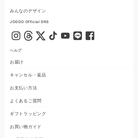
みんなのデザイン
JOGGO Official SNS
ヘルプ
お届け
キャンセル・返品
お支払い方法
よくあるご質問
ギフトラッピング
お買い物ガイド