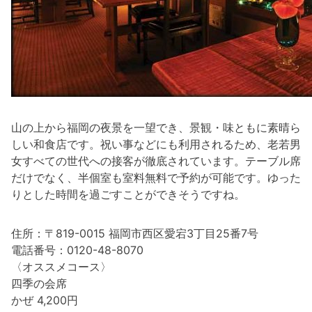
山の上から福岡の夜景を一望でき、景観・味ともに素晴ら
しい和食店です。祝い事などにも利用されるため、老若男
女すべての世代への接客が徹底されています。テーブル席
だけでなく、半個室も室料無料で予約が可能です。ゆった
りとした時間を過ごすことができそうですね。
住所：〒819-0015 福岡市西区愛宕3丁目25番7号
電話番号：0120-48-8070
〈オススメコース〉
四季の会席
かぜ 4,200円