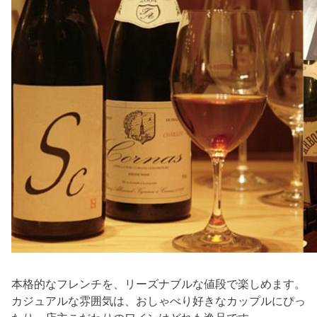
本格的なフレンチを、リーズナブルな値段で楽しめます。
カジュアルな雰囲気は、おしゃべり好きなカップルにぴっ