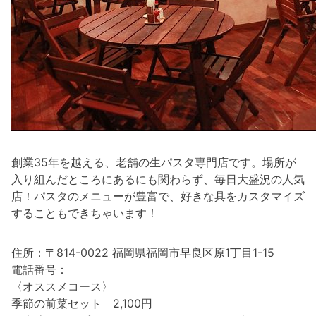
創業35年を越える、老舗の生パスタ専門店です。場所が
入り組んだところにあるにも関わらず、毎日大盛況の人気
店！パスタのメニューが豊富で、好きな具をカスタマイズ
することもできちゃいます！
住所：〒814-0022 福岡県福岡市早良区原1丁目1-15
電話番号：
〈オススメコース〉
季節の前菜セット 2,100円