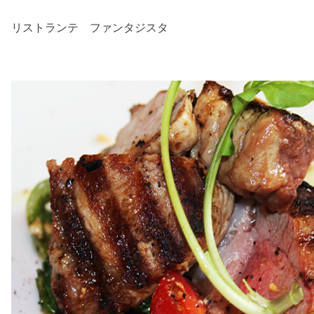
リストランテ ファンタジスタ