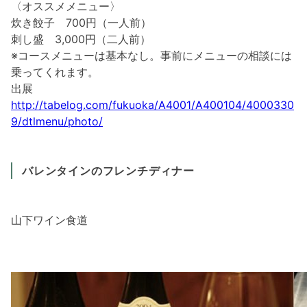
〈オススメメニュー〉
炊き餃子 700円（一人前）
刺し盛 3,000円（二人前）
※コースメニューは基本なし。事前にメニューの相談には
乗ってくれます。
出展
http://tabelog.com/fukuoka/A4001/A400104/4000330
9/dtlmenu/photo/
バレンタインのフレンチディナー
山下ワイン食道