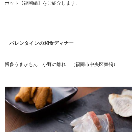
ポット【福岡編】をご紹介します。
バレンタインの和食ディナー
博多うまかもん 小野の離れ （福岡市中央区舞鶴）