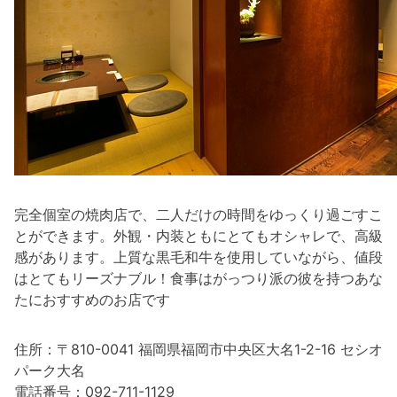
完全個室の焼肉店で、二人だけの時間をゆっくり過ごすこ
とができます。外観・内装ともにとてもオシャレで、高級
感があります。上質な黒毛和牛を使用していながら、値段
はとてもリーズナブル！食事はがっつり派の彼を持つあな
たにおすすめのお店です
住所：〒810-0041 福岡県福岡市中央区大名1-2-16 セシオ
パーク大名
電話番号：092-711-1129