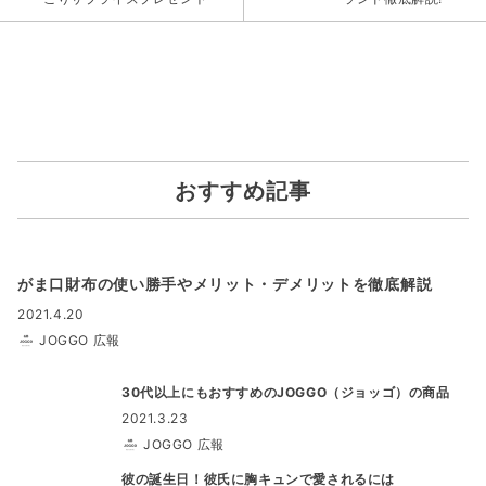
おすすめ記事
がま口財布の使い勝手やメリット・デメリットを徹底解説
2021.4.20
JOGGO 広報
30代以上にもおすすめのJOGGO（ジョッゴ）の商品
2021.3.23
JOGGO 広報
彼の誕生日！彼氏に胸キュンで愛されるには