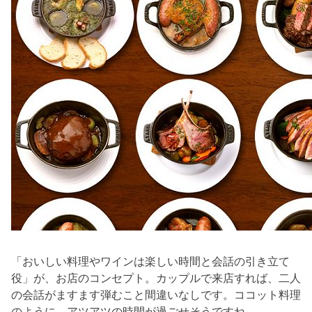
「おいしい料理やワインは楽しい時間と会話の引き立て
役」が、お店のコンセプト。カップルで来店すれば、二人
の会話がますます弾むこと間違いなしです。ココット料理
のように、アツアツの時間が過ごせそうですね。