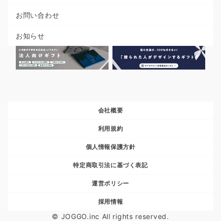
お問い合わせ
お知らせ
会社概要
利用規約
個人情報保護方針
特定商取引法に基づく表記
運営ポリシー
採用情報
© JOGGO.inc All rights reserved.