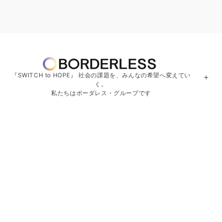
『SWITCH to HOPE』 社会の課題を、みんなの希望へ変えてい
＋
く。
私たちはボーダレス・グループです