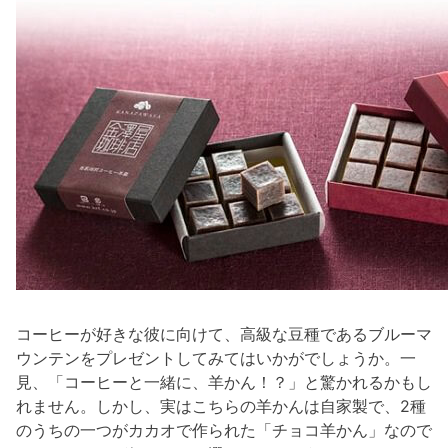
コーヒーが好きな彼に向けて、高級な豆種であるブルーマ
ウンテンをプレゼントしてみてはいかがでしょうか。一
見、「コーヒーと一緒に、羊かん！？」と驚かれるかもし
れません。しかし、実はこちらの羊かんは自家製で、2種
のうちの一つがカカオで作られた「チョコ羊かん」なので