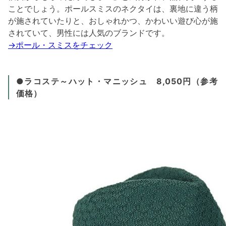
ことでしょう。ポールスミスのネクタイは、裏地に違う柄
が施されていたりと、おしゃれかつ、かわいい遊び心が施
されていて、男性には人気のブランドです。
→ポール・スミスをチェック
●ラコステ～ハット・マニッシュ 8,050円（参考
価格）