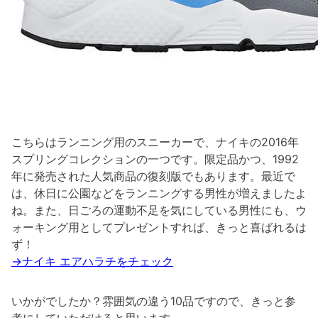
こちらはランニング用のスニーカーで、ナイキの2016年
スプリングコレクションの一つです。限定品かつ、1992
年に発売された人気商品の復刻版でもあります。最近で
は、休日に公園などをランニングする男性が増えましたよ
ね。また、日ごろの運動不足を気にしている男性にも、ウ
ォーキング用としてプレゼントすれば、きっと喜ばれるは
ず！
→ナイキ エアハラチをチェック
いかがでしたか？雰囲気の違う10品ですので、きっと参