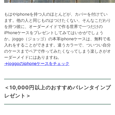
もはやiphoneを持つ人のほとんどが、カバーを付けてい
ます。他の人と同じものはつけたくない、そんなこだわり
を持つ彼に、オーダーメイドで作る世界で一つだけの
iPhoneケースをプレゼントしてみてはいかがでしょう
か。joggo（ジョッゴ）の本革iphoneケースは、無料で名
入れをすることができます。違うカラーで、ついつい自分
のケースまでペアで作ってみたくなってしまう楽しさがオ
ーダーメイドにはありますね。
→joggoのiphoneケースをチェック
＜10,000円以上のおすすめバレンタインプ
レゼント＞