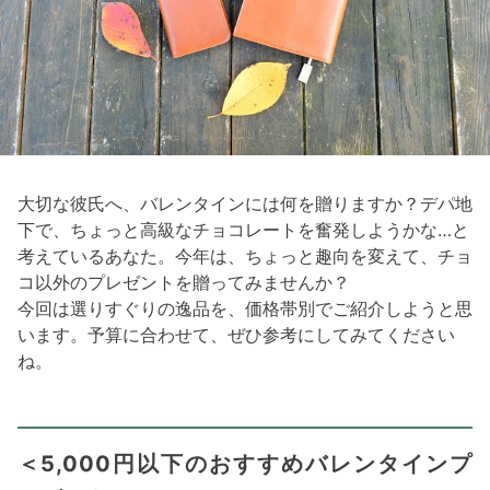
大切な彼氏へ、バレンタインには何を贈りますか？デパ地
下で、ちょっと高級なチョコレートを奮発しようかな…と
考えているあなた。今年は、ちょっと趣向を変えて、チョ
コ以外のプレゼントを贈ってみませんか？
今回は選りすぐりの逸品を、価格帯別でご紹介しようと思
います。予算に合わせて、ぜひ参考にしてみてください
ね。
＜5,000円以下のおすすめバレンタインプ