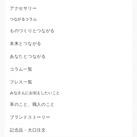
アクセサリー
つながるコラム
ものづくりとつながる
未来とつながる
あなたとつながる
コラム一覧
プレス一覧
みなさんにお伝えしたいこと
革のこと、職人のこと
ブランドストーリー
記念品・大口注文