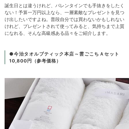
誕生日とは違うけれど、バレンタインでも手抜きをしたく
ない！予算一万円以上なら、一層素敵なプレゼントを見つ
け出したいですよね。普段自分では買わないかもしれない
けれど、プレゼントされて使ってみると、気持ちまで上質
になれる、そんな高級感ある品々をご紹介します。
●今治タオルブティック本店～雲ごこちＡセット
10,800円（参考価格）