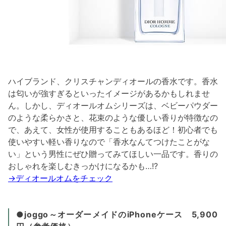
ハイブランド、クリスチャンディオールの香水です。香水
は匂いが強すぎるといったイメージがあるかもしれませ
ん。しかし、ディオールオムシリーズは、ベビーパウダー
のような柔らかさと、花束のような優しい香りが特徴なの
で、あえて、女性が使用することもあるほど！初心者でも
使いやすい軽い香りなので「香水なんてつけたことがな
い」という男性にぜひ贈ってみてほしい一品です。香りの
おしゃれを楽しむきっかけになるかも…!?
→ディオールオムをチェック
●joggo～オーダーメイドのiPhoneケース 5,900