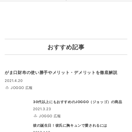
おすすめ記事
がま口財布の使い勝手やメリット・デメリットを徹底解説
2021.4.20
JOGGO 広報
30代以上にもおすすめのJOGGO（ジョッゴ）の商品
2021.3.23
JOGGO 広報
彼の誕生日！彼氏に胸キュンで愛されるには