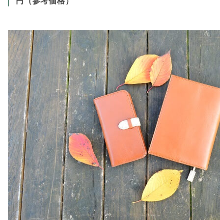
円（参考価格）