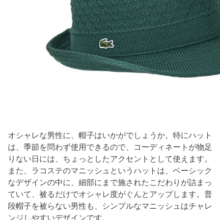
オシャレな男性に、帽子はいかがでしょうか。特にハット
は、季節を問わず使用できるので、コーディネートが物足
りない日には、ちょっとしたアクセントとして使えます。
また、ラコステのマニッシュというハットは、ベーシック
なデザインの中に、細部にまで施されたこだわりが詰まっ
ていて、被るだけでオシャレ度がぐんとアップします。普
段帽子を被らない男性も、シンプルなマニッシュはチャレ
ンジしやすいデザインです。