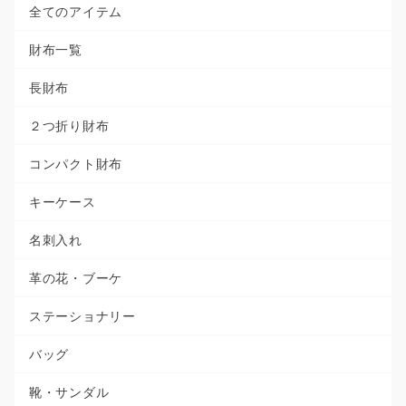
全てのアイテム
財布一覧
長財布
２つ折り財布
コンパクト財布
キーケース
名刺入れ
革の花・ブーケ
ステーショナリー
バッグ
靴・サンダル