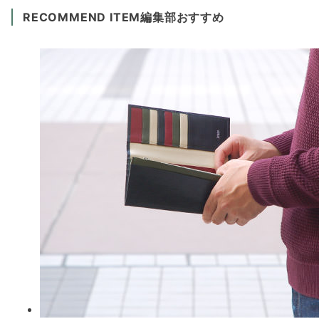
RECOMMEND ITEM編集部おすすめ