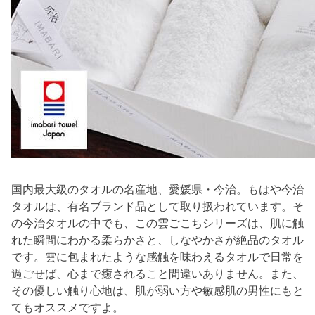
国内最大級のタオルの名産地、愛媛県・今治。もはや今治
タオルは、有名ブランド品として取り扱われています。そ
の今治タオルの中でも、この雲ごこちシリーズは、肌に触
れた瞬間にわかる柔らかさと、しなやかさが絶品のタオル
です。雲に包まれたような感触を味わえるタオルで日常を
過ごせば、心まで癒されること間違いありません。また、
その優しい触り心地は、肌が弱い方や敏感肌の男性にもと
てもオススメですよ。