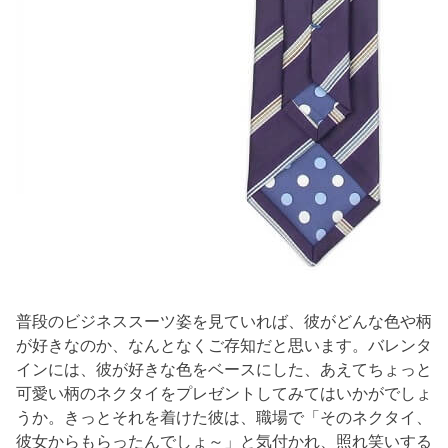
普段のビジネススーツ姿を見ていれば、彼がどんな色や柄
が好きなのか、なんとなくご存知だと思います。バレンタ
インには、彼が好きな色をベースにした、あえてちょっと
可愛い柄のネクタイをプレゼントしてみてはいかがでしょ
うか。きっとそれを着けた彼は、職場で「そのネクタイ、
彼女からもらったんでしょ～」と気付かれ、照れ笑いする