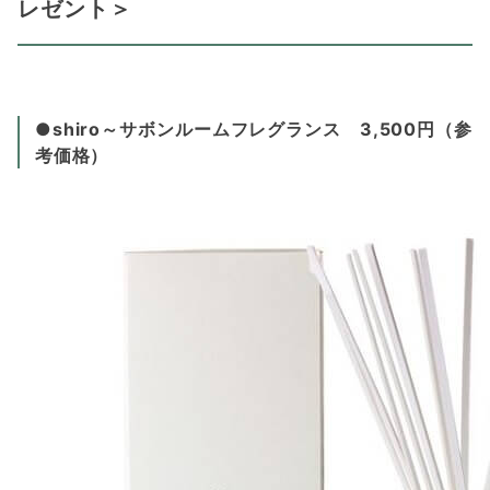
レゼント＞
●shiro～サボンルームフレグランス 3,500円（参
考価格）