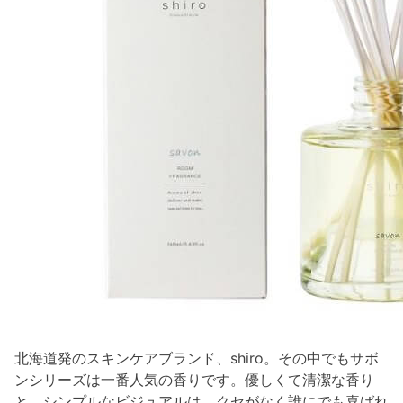
北海道発のスキンケアブランド、shiro。その中でもサボ
ンシリーズは一番人気の香りです。優しくて清潔な香り
と、シンプルなビジュアルは、クセがなく誰にでも喜ばれ