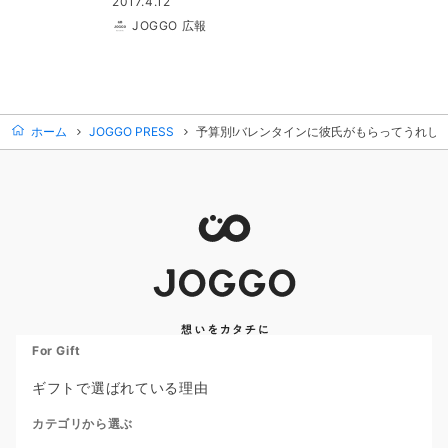
2017.4.12
JOGGO 広報
ホーム
JOGGO PRESS
予算別!バレンタインに彼氏がもらってうれしい
For Gift
ギフトで選ばれている理由
カテゴリから選ぶ