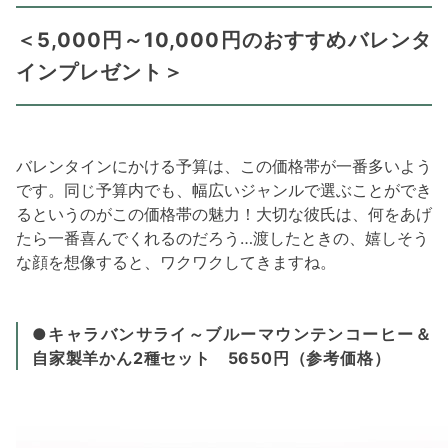
＜5,000円～10,000円のおすすめバレンタ
インプレゼント＞
バレンタインにかける予算は、この価格帯が一番多いよう
です。同じ予算内でも、幅広いジャンルで選ぶことができ
るというのがこの価格帯の魅力！大切な彼氏は、何をあげ
たら一番喜んでくれるのだろう…渡したときの、嬉しそう
な顔を想像すると、ワクワクしてきますね。
●キャラバンサライ～ブルーマウンテンコーヒー＆
自家製羊かん2種セット 5650円（参考価格）