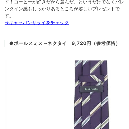
す！コーヒーが好きだから選んだ、というだけでなくバレ
ンタイン感もしっかりあるところが嬉しいプレゼントで
す。
→キャラバンサライをチェック
●ポールスミス～ネクタイ 9,720円（参考価格）