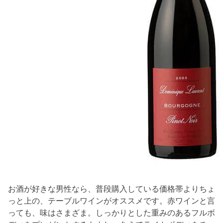
お酒が好きな男性なら、普段購入している価格帯よりちょ
っと上の、テーブルワインがオススメです。赤ワインと言
っても、味はさまざま。しっかりとした重みのあるフルボ