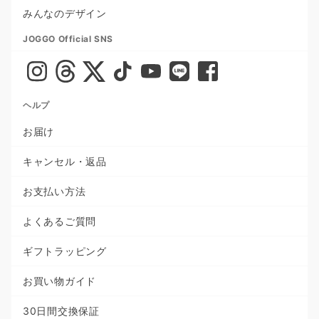
みんなのデザイン
JOGGO Official SNS
ヘルプ
お届け
キャンセル・返品
お支払い方法
よくあるご質問
ギフトラッピング
お買い物ガイド
30日間交換保証