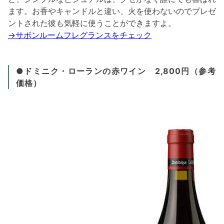
ます。お香やキャンドルと違い、火を使わないのでプレゼ
ントされた彼も気軽に使うことができますよ。
→サボンルームフレグランスをチェック
●ドミニク・ローランの赤ワイン 2,800円（参考
価格）