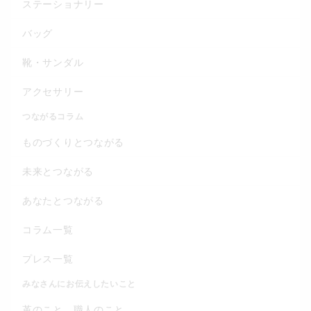
ステーショナリー
バッグ
靴・サンダル
アクセサリー
つながるコラム
ものづくりとつながる
未来とつながる
あなたとつながる
コラム一覧
プレス一覧
みなさんにお伝えしたいこと
革のこと、職人のこと