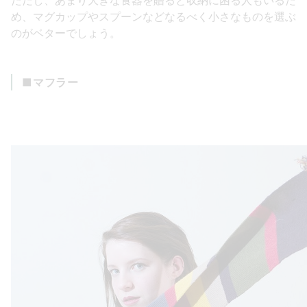
め、マグカップやスプーンなどなるべく小さなものを選ぶ
のがベターでしょう。
■マフラー