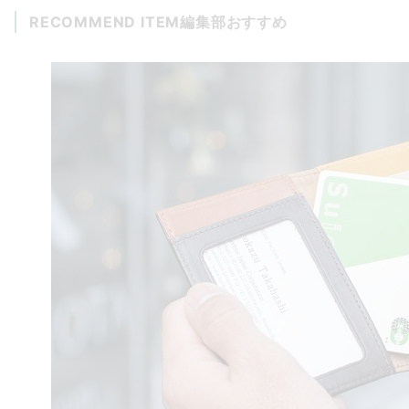
RECOMMEND ITEM
編集部おすすめ