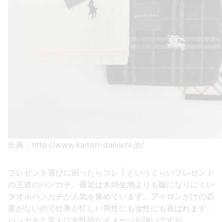
出典：http://www.kaitori-daikichi.jp/
プレゼント選びに困ったらコレ！というくらいプレゼント
の王道のハンカチ。最近は木綿生地よりも皺になりにくい
タオルハンカチが人気を集めています。アイロンがけの必
要がないので仕事が忙しい男性にも女性にも喜ばれます。
ハンカチと言えば女性的なイメージが強いですが、