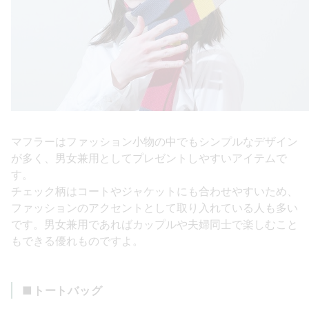
マフラーはファッション小物の中でもシンプルなデザイン
が多く、男女兼用としてプレゼントしやすいアイテムで
す。
チェック柄はコートやジャケットにも合わせやすいため、
ファッションのアクセントとして取り入れている人も多い
です。男女兼用であればカップルや夫婦同士で楽しむこと
もできる優れものですよ。
■トートバッグ