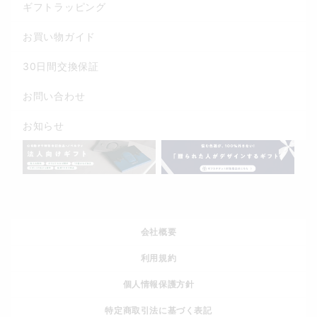
ギフトラッピング
お買い物ガイド
30日間交換保証
お問い合わせ
お知らせ
会社概要
利用規約
個人情報保護方針
特定商取引法に基づく表記