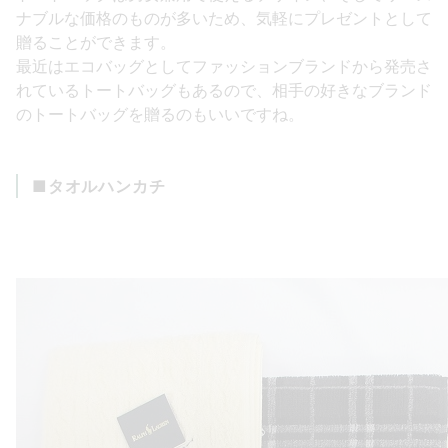
ナブルな価格のものが多いため、気軽にプレゼントとして
贈ることができます。
最近はエコバッグとしてファッションブランドから発売さ
れているトートバッグもあるので、相手の好きなブランド
のトートバッグを贈るのもいいですね。
■タオルハンカチ