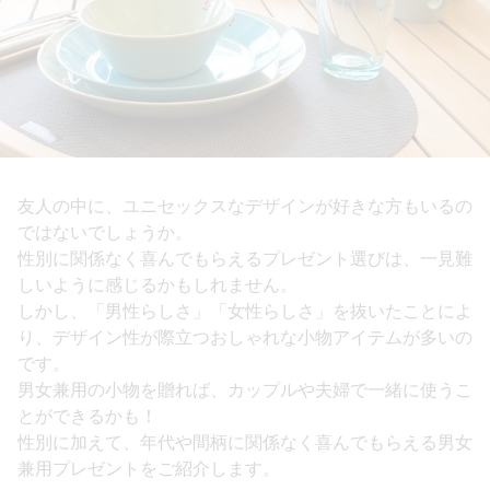
友人の中に、ユニセックスなデザインが好きな方もいるの
ではないでしょうか。
性別に関係なく喜んでもらえるプレゼント選びは、一見難
しいように感じるかもしれません。
しかし、「男性らしさ」「女性らしさ」を抜いたことによ
り、デザイン性が際立つおしゃれな小物アイテムが多いの
です。
男女兼用の小物を贈れば、カップルや夫婦で一緒に使うこ
とができるかも！
性別に加えて、年代や間柄に関係なく喜んでもらえる男女
兼用プレゼントをご紹介します。