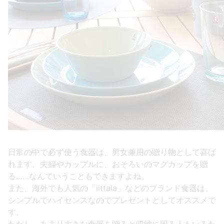
日常の中で必ず使う食器は、男女兼用の贈り物として喜ば
れます。夫婦やカップルに、おそろいのマグカップを贈
る……なんていうこともできますよね。
また、海外でも人気の「iittala」などのブランド食器は、
シンプルでハイセンスなのでプレゼントとしてオススメで
す。
ただし、あまり大きな食器を贈ると収納に困る人もいるた