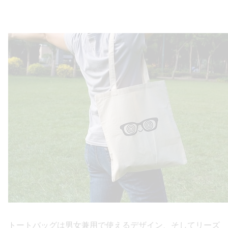
トートバッグは男女兼用で使えるデザイン、そしてリーズ