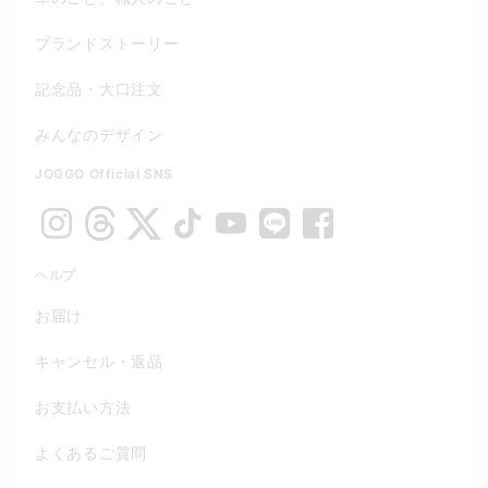
ブランドストーリー
記念品・大口注文
みんなのデザイン
JOGGO Official SNS
ヘルプ
お届け
キャンセル・返品
お支払い方法
よくあるご質問