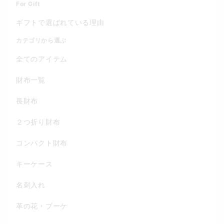
For Gift
ギフトで選ばれている理由
カテゴリから選ぶ
全てのアイテム
財布一覧
長財布
２つ折り財布
コンパクト財布
キーケース
名刺入れ
革の花・ブーケ