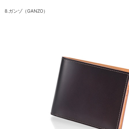
8.ガンゾ（GANZO）