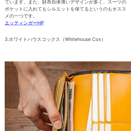
ています。また、財布自体薄いデザインが多く、スーツの
ポケットに入れてもシルエットを保てるというのもオスス
メの一つです。
エッティンガーHP
3.ホワイトハウスコックス（Whitehouse Cox）