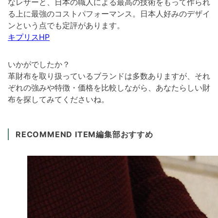
なレザーと、日本の職人による最高の技術をもって作られ
る上に最強のコストパフォーマンス。日本人好みのデザイ
ンという点でも定評があります。
キプリスHP
いかがでしたか？
革財布を取り扱っているブランドは多数ありますが、それ
ぞれの強みや特徴・価格を比較しながら、あなたらしい財
布を探してみてくださいね。
RECOMMEND ITEM
編集部おすすめ