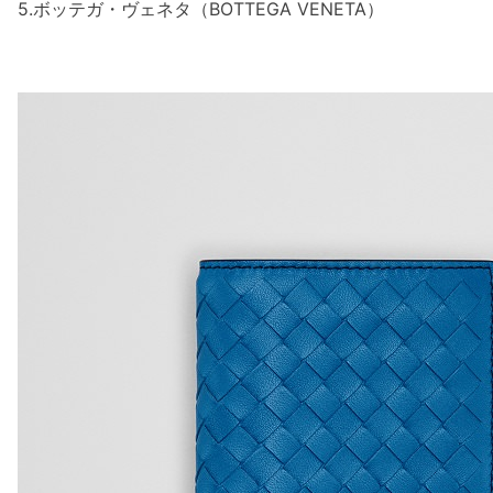
5.ボッテガ・ヴェネタ（BOTTEGA VENETA）