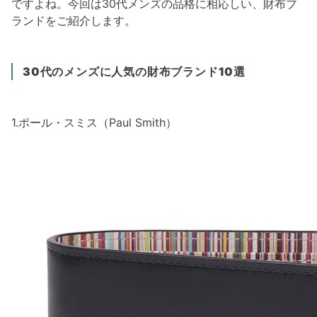
ですよね。今回は30代メンズの品格に相応しい、財布ブ
ランドをご紹介します。
30代のメンズに人気の財布ブランド10選
1.ポール・スミス（Paul Smith）