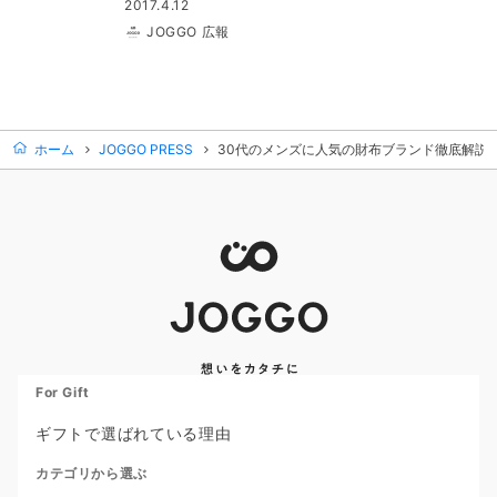
2017.4.12
JOGGO 広報
ホーム
JOGGO PRESS
30代のメンズに人気の財布ブランド徹底解説!
For Gift
ギフトで選ばれている理由
カテゴリから選ぶ