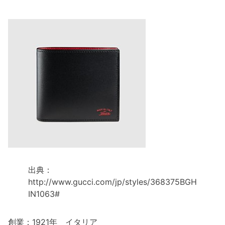
出典：
http://www.gucci.com/jp/styles/368375BGH
IN1063#
創業：1921年 イタリア