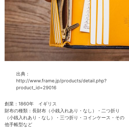
出典：
http://www.frame.jp/products/detail.php?
product_id=29016
創業：1860年 イギリス
財布の種類：長財布（小銭入れあり・なし）・二つ折り
（小銭入れあり・なし）・三つ折り・コインケース・その
他手帳型など