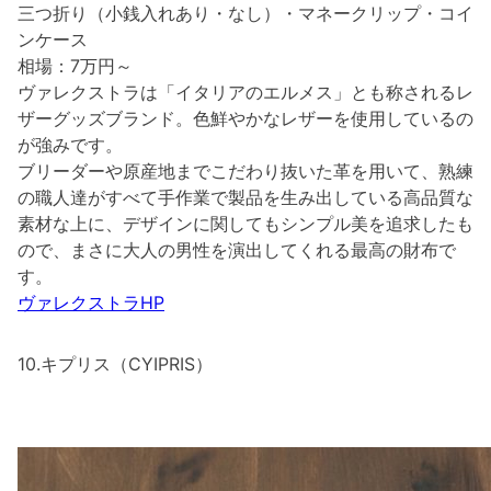
三つ折り（小銭入れあり・なし）・マネークリップ・コイ
ンケース
相場：7万円～
ヴァレクストラは「イタリアのエルメス」とも称されるレ
ザーグッズブランド。色鮮やかなレザーを使用しているの
が強みです。
ブリーダーや原産地までこだわり抜いた革を用いて、熟練
の職人達がすべて手作業で製品を生み出している高品質な
素材な上に、デザインに関してもシンプル美を追求したも
ので、まさに大人の男性を演出してくれる最高の財布で
す。
ヴァレクストラHP
10.キプリス（CYIPRIS）