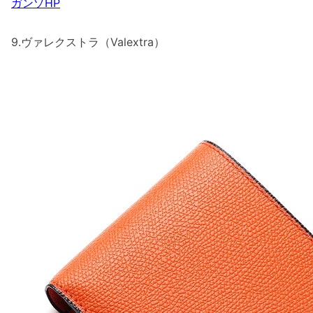
ガンゾHP
9.ヴァレクストラ（Valextra）