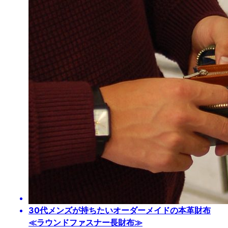
30代メンズが持ちたいオーダーメイドの本革財布
≪ラウンドファスナー長財布≫