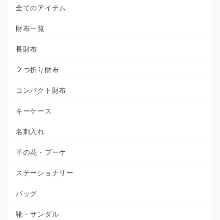
全てのアイテム
財布一覧
長財布
２つ折り財布
コンパクト財布
キーケース
名刺入れ
革の花・ブーケ
ステーショナリー
バッグ
靴・サンダル