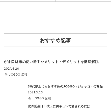
おすすめ記事
がま口財布の使い勝手やメリット・デメリットを徹底解説
2021.4.20
JOGGO 広報
30代以上にもおすすめのJOGGO（ジョッゴ）の商品
2021.3.23
JOGGO 広報
彼の誕生日！彼氏に胸キュンで愛されるには