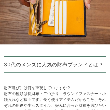
30代のメンズに人気の財布ブランドとは？
財布選びには何を重視していますか？
財布の種類は長財布・二つ折り・ラウンドファスナー・小
銭入れなど様々です。長く使うアイテムだからこそ、それ
ぞれの用途や生活スタイル、好みに合った財布を選びたい