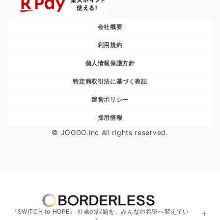
会社概要
利用規約
個人情報保護方針
特定商取引法に基づく表記
運営ポリシー
採用情報
© JOGGO.inc All rights reserved.
『SWITCH to HOPE』 社会の課題を、みんなの希望へ変えてい
＋