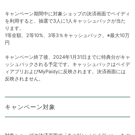
キャンペーン期間中に対象ショップの決済画面でペイディ
を利用すると、抽選で3人に1人キャッシュバックが当た
ります。
1等全額、2等10%、3等3％キャッシュバック。※最大10万
円
キャンペーン終了後、2024年1月31日までに特典分がキャ
ッシュバックされる予定です。キャッシュバックはペイデ
ィアプリおよびMyPaidyに反映されます。決済画面には
反映されません。
キャンペーン対象