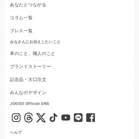
あなたとつながる
コラム一覧
プレス一覧
みなさんにお伝えしたいこと
革のこと、職人のこと
ブランドストーリー
記念品・大口注文
みんなのデザイン
JOGGO Official SNS
ヘルプ