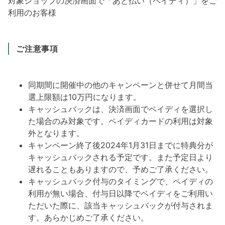
対象ショップの決済画面で「あと払い（ペイディ）」をご
利用のお客様
ご注意事項
同期間に開催中の他のキャンペーンと併せて月間当
選上限額は10万円になります。
キャッシュバックは、決済画面でペイディを選択し
た場合のみ対象です。ペイディカードの利用は対象
外となります。
キャンペーン終了後2024年1月31日までに特典分が
キャッシュバックされる予定です。また予定日より
遅れることもありますので、予めご了承ください。
キャッシュバック付与のタイミングで、ペイディの
利用が無い場合、付与日以降でペイディをご利用い
ただいた際に、該当キャッシュバックが付与されま
す。あらかじめご了承ください。