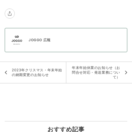
JOGGO 広報
年末年始休業のお知らせ（お
2023年クリスマス・年末年始
問合せ対応・発送業務につい
の納期変更のお知らせ
て）
おすすめ記事