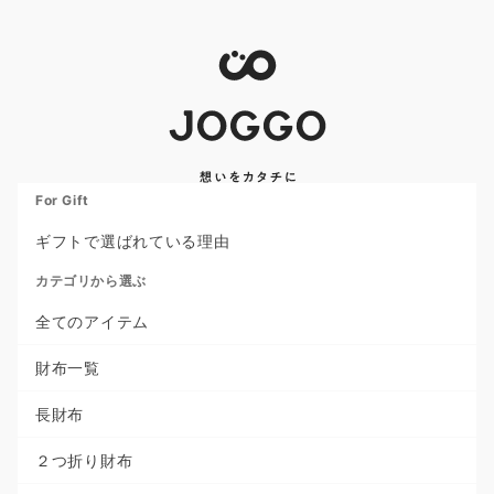
For Gift
ギフトで選ばれている理由
カテゴリから選ぶ
全てのアイテム
財布一覧
長財布
２つ折り財布