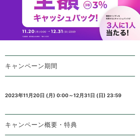
キャンペーン期間
2023年11月20日 (月) 0:00～12月31日 (日) 23:59
キャンペーン概要・特典