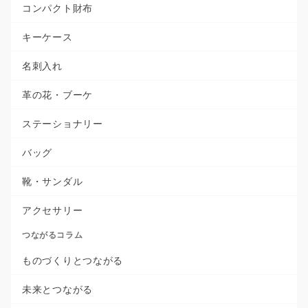
コンパクト財布
キーケース
名刺入れ
革の花・ブーケ
ステーショナリー
バッグ
靴・サンダル
アクセサリー
つながるコラム
ものづくりとつながる
未来とつながる