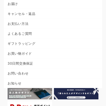
お届け
キャンセル・返品
お支払い方法
よくあるご質問
ギフトラッピング
お買い物ガイド
30日間交換保証
お問い合わせ
お知らせ