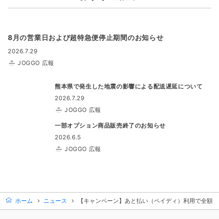
8月の営業日および超特急便停止期間のお知らせ
2026.7.29
JOGGO 広報
熊本県で発生した地震の影響による配送遅延について
2026.7.29
JOGGO 広報
一部オプション商品販売終了のお知らせ
2026.6.5
JOGGO 広報
ホーム
ニュース
【キャンペーン】あと払い（ペイディ）利用で全額キ