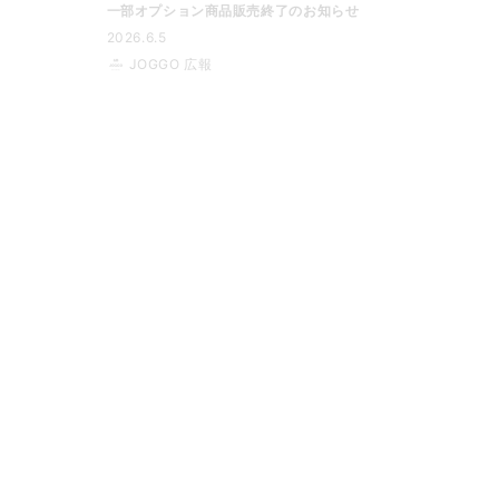
一部オプション商品販売終了のお知らせ
2026.6.5
JOGGO 広報