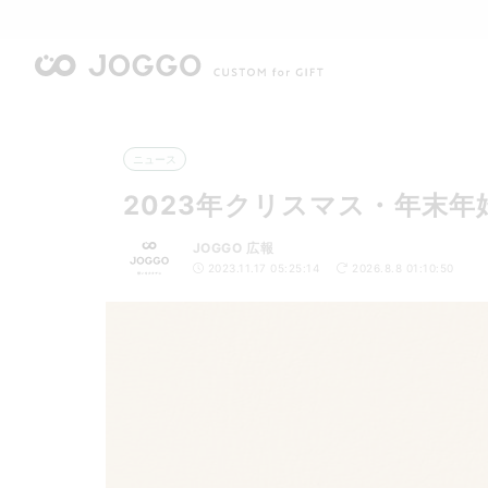
ニュース
2023年クリスマス・年末
JOGGO 広報
2023.11.17 05:25:14
2026.8.8 01:10:50