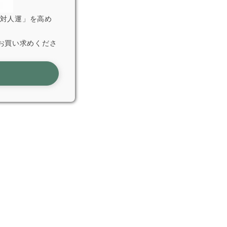
「対人運」を高め
お買い求めくださ