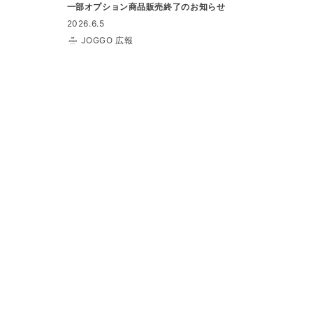
一部オプション商品販売終了のお知らせ
2026.6.5
JOGGO 広報