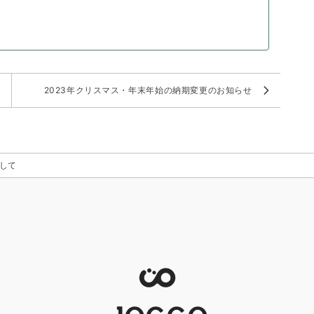
2023年クリスマス・年末年始の納期変更のお知らせ
して