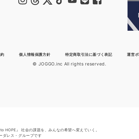
規約
個人情報保護方針
特定商取引法に基づく表記
運営ポ
© JOGGO.inc All rights reserved.
H to HOPE』 社会の課題を、みんなの希望へ変えていく。
ーダレス・グループです