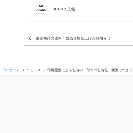
JOGGO 広報
主要商品の送料・販売価格値上げのお知らせ
ホーム
ニュース
環境配慮による包装の一部エコ包装化・変更につきま