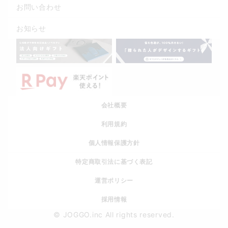
お問い合わせ
お知らせ
会社概要
利用規約
個人情報保護方針
特定商取引法に基づく表記
運営ポリシー
採用情報
© JOGGO.inc All rights reserved.