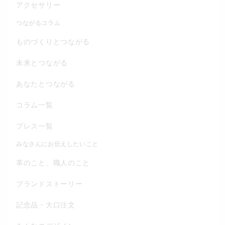
アクセサリー
つながるコラム
ものづくりとつながる
未来とつながる
あなたとつながる
コラム一覧
プレス一覧
みなさんにお伝えしたいこと
革のこと、職人のこと
ブランドストーリー
記念品・大口注文