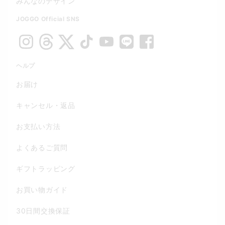
みんなのデザイン
JOGGO Official SNS
ヘルプ
お届け
キャンセル・返品
お支払い方法
よくあるご質問
ギフトラッピング
お買い物ガイド
30日間交換保証