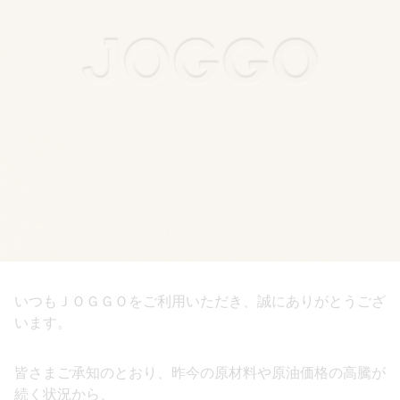
いつもＪＯＧＧＯをご利用いただき、誠にありがとうござ
います。
皆さまご承知のとおり、昨今の原材料や原油価格の高騰が
続く状況から、