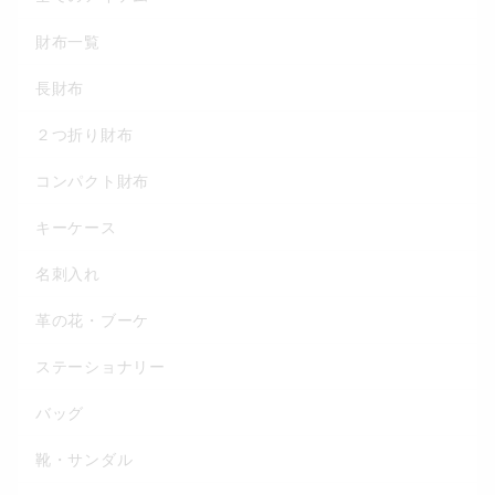
財布一覧
長財布
２つ折り財布
コンパクト財布
キーケース
名刺入れ
革の花・ブーケ
ステーショナリー
バッグ
靴・サンダル