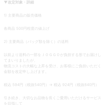
▼改定対象・詳細
1) 主要商品の販売価格
各商品 500円程度の値上げ
2) 主要商品（バッグ類を除く）の送料
以前より送料の一部をＪＯＧＧＯが負担する形でお届けし
てまいりましたが、
物流コストの大幅な上昇を受け、お客様にご負担いただく
金額を改定申し上げます。
税込 594円（税抜540円）→ 税込 924円（税抜840円）
引き続き、大切なお品物を長くご愛用いただけるサービス
を目指して