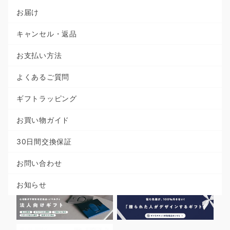
お届け
キャンセル・返品
お支払い方法
よくあるご質問
ギフトラッピング
お買い物ガイド
30日間交換保証
お問い合わせ
お知らせ