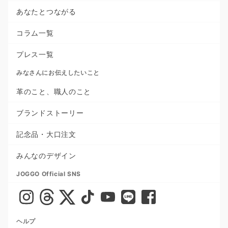
あなたとつながる
コラム一覧
プレス一覧
みなさんにお伝えしたいこと
革のこと、職人のこと
ブランドストーリー
記念品・大口注文
みんなのデザイン
JOGGO Official SNS
ヘルプ