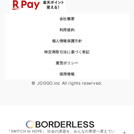
会社概要
利用規約
個人情報保護方針
特定商取引法に基づく表記
運営ポリシー
採用情報
© JOGGO.inc All rights reserved.
『SWITCH to HOPE』 社会の課題を、みんなの希望へ変えてい
＋