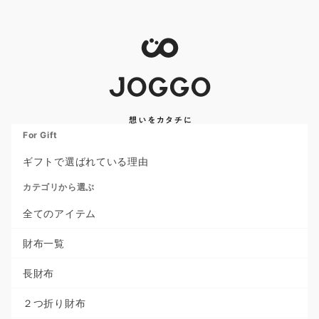
For Gift
ギフトで選ばれている理由
カテゴリから選ぶ
全てのアイテム
財布一覧
長財布
２つ折り財布