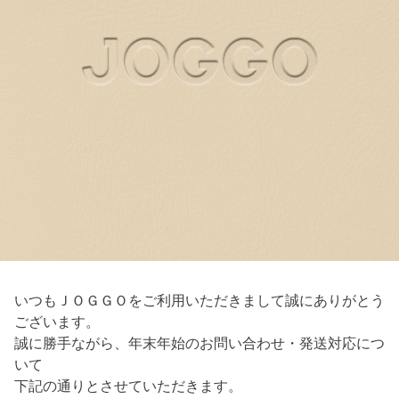
いつもＪＯＧＧＯをご利用いただきまして誠にありがとう
ございます。
誠に勝手ながら、年末年始のお問い合わせ・発送対応につ
いて
下記の通りとさせていただきます。