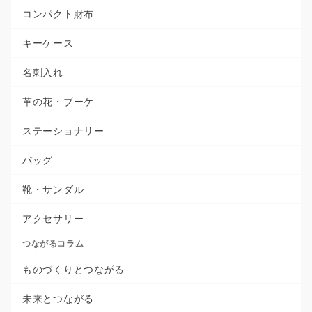
コンパクト財布
キーケース
名刺入れ
革の花・ブーケ
ステーショナリー
バッグ
靴・サンダル
アクセサリー
つながるコラム
ものづくりとつながる
未来とつながる