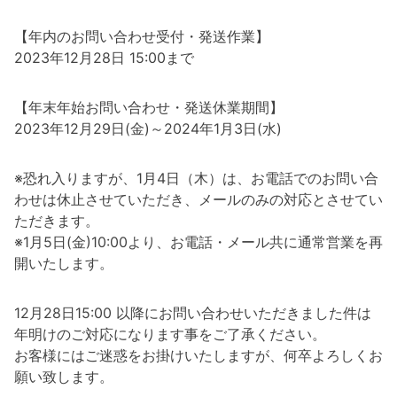
【年内のお問い合わせ受付・発送作業】
2023年12月28日 15:00まで
【年末年始お問い合わせ・発送休業期間】
2023年12月29日(金)～2024年1月3日(水)
※恐れ入りますが、1月4日（木）は、お電話でのお問い合
わせは休止させていただき、メールのみの対応とさせてい
ただきます。
※1月5日(金)10:00より、お電話・メール共に通常営業を再
開いたします。
12月28日15:00 以降にお問い合わせいただきました件は
年明けのご対応になります事をご了承ください。
お客様にはご迷惑をお掛けいたしますが、何卒よろしくお
願い致します。