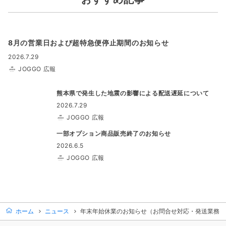
8月の営業日および超特急便停止期間のお知らせ
2026.7.29
JOGGO 広報
熊本県で発生した地震の影響による配送遅延について
2026.7.29
JOGGO 広報
一部オプション商品販売終了のお知らせ
2026.6.5
JOGGO 広報
ホーム
ニュース
年末年始休業のお知らせ（お問合せ対応・発送業務に