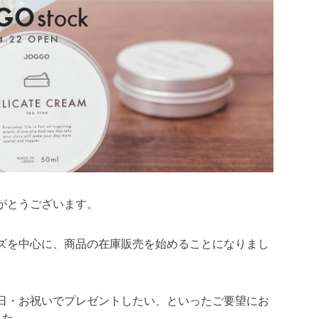
がとうございます。
ーズを中心に、商品の在庫販売を始めることになりまし
生日・お祝いでプレゼントしたい、といったご要望にお
した。