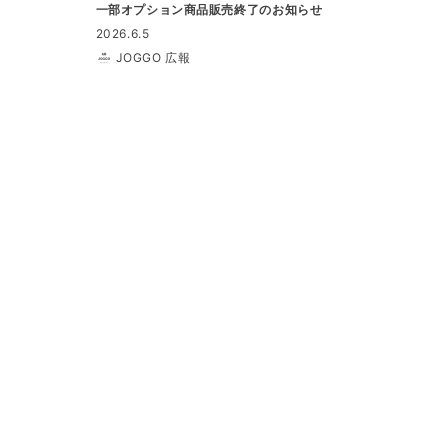
一部オプション商品販売終了のお知らせ
2026.6.5
JOGGO 広報