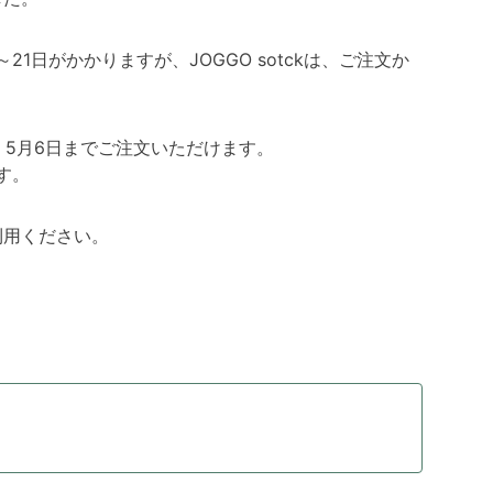
1日がかかりますが、JOGGO sotckは、ご注文か
、5月6日までご注文いただけます。
す。
ご利用ください。