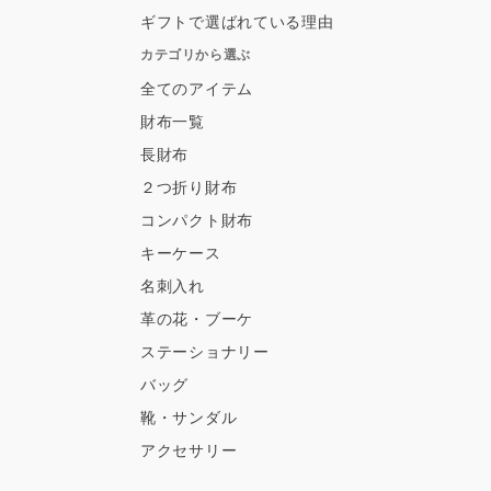
ギフトで選ばれている理由
カテゴリから選ぶ
全てのアイテム
財布一覧
長財布
２つ折り財布
コンパクト財布
キーケース
名刺入れ
革の花・ブーケ
ステーショナリー
バッグ
靴・サンダル
アクセサリー