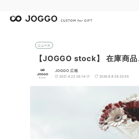
ニュース
【JOGGO stock】 在庫
JOGGO 広報
2021.4.22 03:14:17
2026.8.8 05:23:55