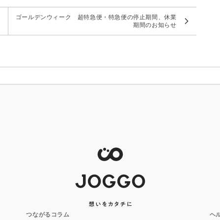
の
ゴールデンウィーク 超特急便・特急便の停止期間、休業
期間のお知らせ
つながるコラム
ヘ